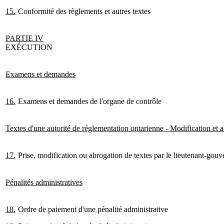
15.
Conformité des règlements et autres textes
PARTIE
IV
EXÉCUTION
Examens et demandes
16.
Examens et demandes de l'organe de contrôle
Textes d'une autorité de réglementation ontarienne - Modification et a
17.
Prise, modification ou abrogation de textes par le lieutenant-gouv
Pénalités administratives
18.
Ordre de paiement d'une pénalité administrative