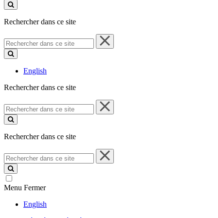
ce
site
Rechercher dans ce site
Rechercher
dans
ce
site
English
Rechercher dans ce site
Rechercher
dans
ce
site
Rechercher dans ce site
Rechercher
dans
ce
site
Menu
Fermer
English