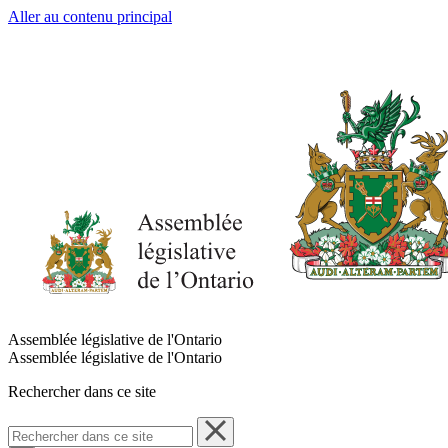
Aller au contenu principal
Assemblée législative de l'Ontario
Assemblée législative de l'Ontario
Rechercher dans ce site
Rechercher
dans