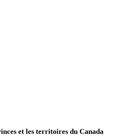
vinces et les territoires du Canada