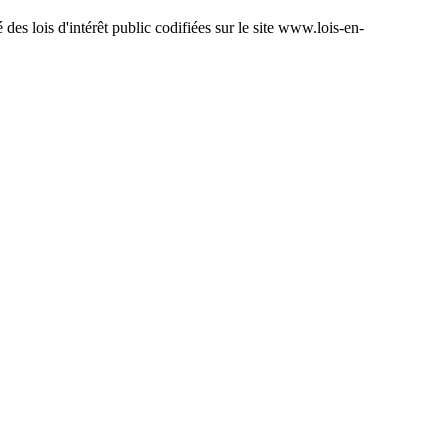
é des lois d'intérêt public codifiées sur le site www.lois-en-