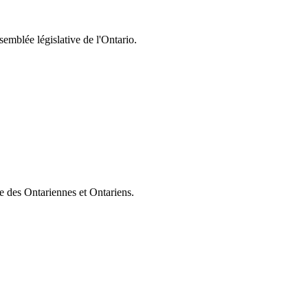
semblée législative de l'Ontario.
ie des Ontariennes et Ontariens.