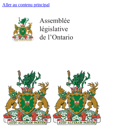
Aller au contenu principal