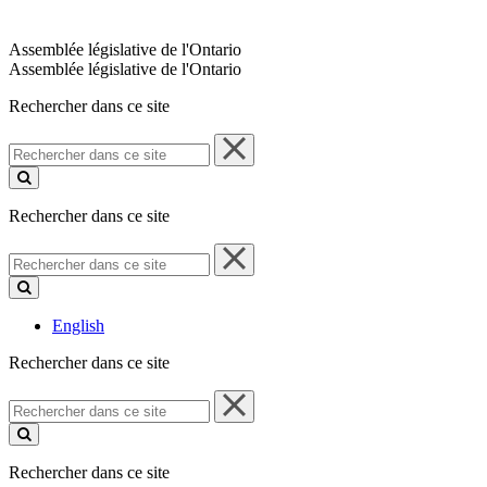
Assemblée législative de l'Ontario
Assemblée législative de l'Ontario
Rechercher dans ce site
Rechercher
dans
ce
site
Rechercher dans ce site
Rechercher
dans
ce
site
English
Rechercher dans ce site
Rechercher
dans
ce
site
Rechercher dans ce site