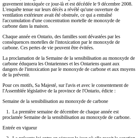
gravement intoxiquée ce jour-là et est décédée le 9 décembre 2008.
L'enquête tenue sur leurs décès a révélé qu'une ouverture de
ventilation extérieure avait été obstruée, ce qui a entraîné
l'accumulation d'une concentration mortelle de monoxyde de
carbone dans la maison.
Chaque année en Ontario, des familles sont dévastées par les
conséquences mortelles de l'intoxication par le monoxyde de
carbone. Ces pertes de vie peuvent être évitées.
La proclamation de la Semaine de la sensibilisation au monoxyde de
carbone éduquera les Ontariennes et les Ontariens quant aux
dangers de l'intoxication par le monoxyde de carbone et aux moyens
de la prévenir.
Pour ces motifs, Sa Majesté, sur l'avis et avec le consentement de
l'Assemblée législative de la province de l'Ontario, édicte :
Semaine de la sensibilisation au monoxyde de carbone
1. La première semaine de décembre de chaque année est
proclamée Semaine de la sensibilisation au monoxyde de carbone.
Entrée en vigueur