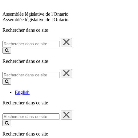
Assemblée législative de l'Ontario
Assemblée législative de l'Ontario
Rechercher dans ce site
Rechercher
dans
ce
site
Rechercher dans ce site
Rechercher
dans
ce
site
English
Rechercher dans ce site
Rechercher
dans
ce
site
Rechercher dans ce site