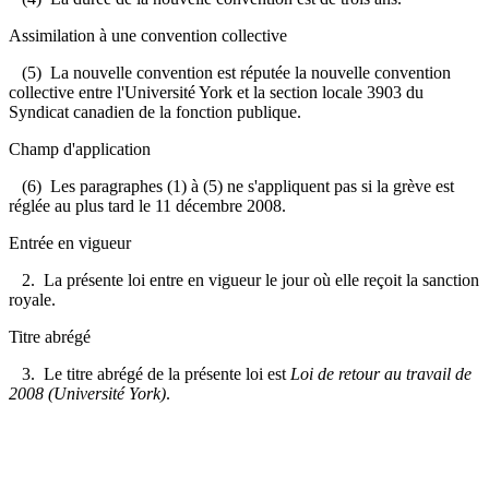
Assimilation à une convention collective
(5) La nouvelle convention est réputée la nouvelle convention
collective entre l'Université York et la section locale 3903 du
Syndicat canadien de la fonction publique.
Champ d'application
(6) Les paragraphes (1) à (5) ne s'appliquent pas si la grève est
réglée au plus tard le 11 décembre 2008.
Entrée en vigueur
2. La présente loi entre en vigueur le jour où elle reçoit la sanction
royale.
Titre abrégé
3. Le titre abrégé de la présente loi est
Loi de retour au travail de
2008 (Université York)
.