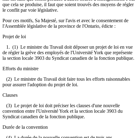
que cela se produise, il faut que soient trouvés des moyens de régler
le conflit par voie législative.
Pour ces motifs, Sa Majesté, sur l'avis et avec le consentement de
l'Assemblée législative de la province de l'Ontario, édicte :
Projet de loi
1. (1) Le ministre du Travail doit déposer un projet de loi en vue
de régler la grève des employés de l'Université York que représente
la section locale 3903 du Syndicat canadien de la fonction publique.
Efforts du ministre
(2) Le ministre du Travail doit faire tous les efforts raisonnables
pour assurer l'adoption du projet de loi.
Clauses
(3) Le projet de loi doit préciser les clauses d'une nouvelle
convention entre l'Université York et la section locale 3903 du
Syndicat canadien de la fonction publique.
Durée de la convention
(4) La durée de la nouvelle convention est de trois ans.