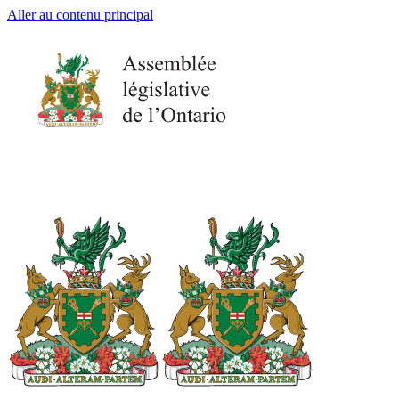
Aller au contenu principal