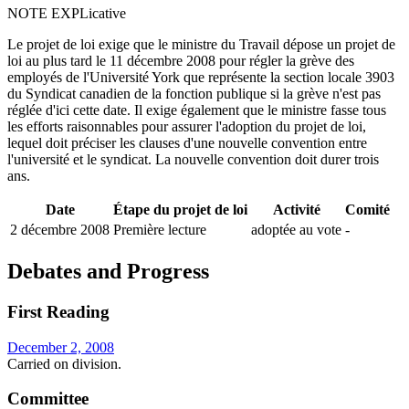
NOTE EXPLicative
Le projet de loi exige que le ministre du Travail dépose un projet de
loi au plus tard le 11 décembre 2008 pour régler la grève des
employés de l'Université York que représente la section locale 3903
du Syndicat canadien de la fonction publique si la grève n'est pas
réglée d'ici cette date. Il exige également que le ministre fasse tous
les efforts raisonnables pour assurer l'adoption du projet de loi,
lequel doit préciser les clauses d'une nouvelle convention entre
l'université et le syndicat. La nouvelle convention doit durer trois
ans.
Date
Étape du projet de loi
Activité
Comité
2 décembre 2008
Première lecture
adoptée au vote
-
Debates and Progress
First Reading
December 2, 2008
Carried on division.
Committee