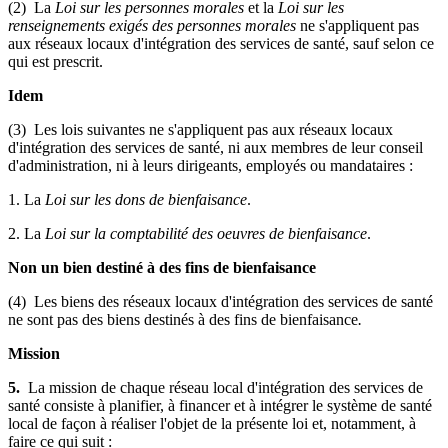
(2) La
Loi sur les personnes morales
et la
Loi sur les
renseignements exigés des personnes morales
ne s'appliquent pas
aux réseaux locaux d'intégration des services de santé, sauf selon ce
qui est prescrit.
Idem
(3) Les lois suivantes ne s'appliquent pas aux réseaux locaux
d'intégration des services de santé, ni aux membres de leur conseil
d'administration, ni à leurs dirigeants, employés ou mandataires :
1. La
Loi sur les dons de bienfaisance
.
2. La
Loi sur la comptabilité des oeuvres de bienfaisance
.
Non un bien destiné à des fins de bienfaisance
(4) Les biens des réseaux locaux d'intégration des services de santé
ne sont pas des biens destinés à des fins de bienfaisance
.
Mission
5.
La mission de chaque réseau local d'intégration des services de
santé consiste à planifier, à financer et à intégrer le système de santé
local de façon à réaliser l'objet de la présente loi et, notamment, à
faire ce qui suit :