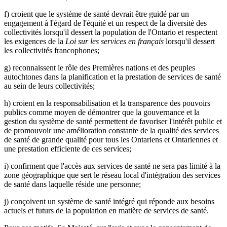
f) croient que le système de santé devrait être guidé par un
engagement à l'égard de l'équité et un respect de la diversité des
collectivités lorsqu'il dessert la population de l'Ontario et respectent
les exigences de la
Loi sur les services en français
lorsqu'il dessert
les collectivités francophones;
g) reconnaissent le rôle des Premières nations et des peuples
autochtones dans la planification et la prestation de services de santé
au sein de leurs collectivités;
h) croient en la responsabilisation et la transparence des pouvoirs
publics comme moyen de démontrer que la gouvernance et la
gestion du système de santé permettent de favoriser l'intérêt public et
de promouvoir une amélioration constante de la qualité des services
de santé de grande qualité pour tous les Ontariens et Ontariennes et
une prestation efficiente de ces services;
i) confirment que l'accès aux services de santé ne sera pas limité à la
zone géographique que sert le réseau local d'intégration des services
de santé dans laquelle réside une personne;
j) conçoivent un système de santé intégré qui réponde aux besoins
actuels et futurs de la population en matière de services de santé.