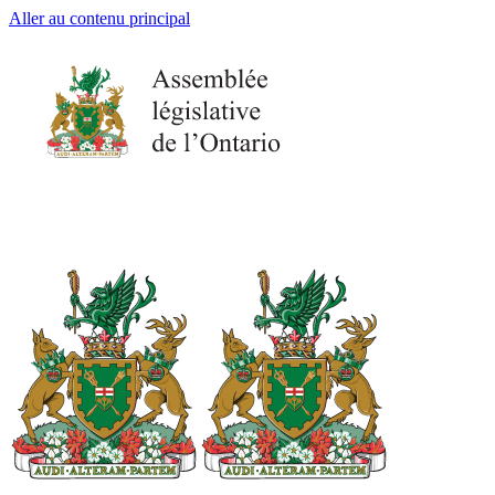
Aller au contenu principal