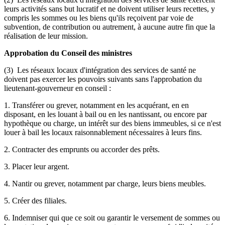
leurs activités sans but lucratif et ne doivent utiliser leurs recettes, y
compris les sommes ou les biens qu'ils reçoivent par voie de
subvention, de contribution ou autrement, à aucune autre fin que la
réalisation de leur mission.
Approbation du Conseil des ministres
(3) Les réseaux locaux d'intégration des services de santé ne
doivent pas exercer les pouvoirs suivants sans l'approbation du
lieutenant-gouverneur en conseil :
1. Transférer ou grever, notamment en les acquérant, en en
disposant, en les louant à bail ou en les nantissant, ou encore par
hypothèque ou charge, un intérêt sur des biens immeubles, si ce n'est
louer à bail les locaux raisonnablement nécessaires à leurs fins.
2. Contracter des emprunts ou accorder des prêts.
3. Placer leur argent.
4. Nantir ou grever, notamment par charge, leurs biens meubles.
5. Créer des filiales.
6. Indemniser qui que ce soit ou garantir le versement de sommes ou