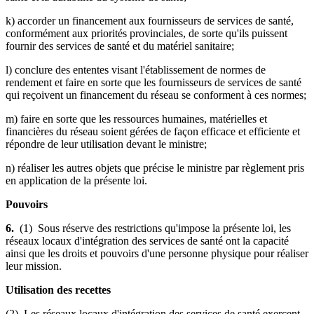
k) accorder un financement aux fournisseurs de services de santé,
conformément aux priorités provinciales, de sorte qu'ils puissent
fournir des services de santé et du matériel sanitaire;
l) conclure des ententes visant l'établissement de normes de
rendement et faire en sorte que les fournisseurs de services de santé
qui reçoivent un financement du réseau se conforment à ces normes;
m) faire en sorte que les ressources humaines, matérielles et
financières du réseau soient gérées de façon efficace et efficiente et
répondre de leur utilisation devant le ministre;
n) réaliser les autres objets que précise le ministre par règlement pris
en application de la présente loi.
Pouvoirs
6.
(1) Sous réserve des restrictions qu'impose la présente loi, les
réseaux locaux d'intégration des services de santé ont la capacité
ainsi que les droits et pouvoirs d'une personne physique pour réaliser
leur mission.
Utilisation des recettes
(2) Les réseaux locaux d'intégration des services de santé exercent