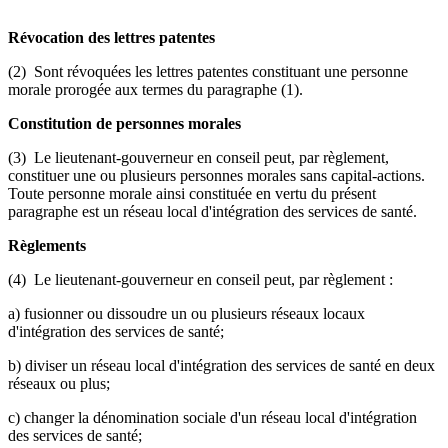
Révocation des lettres patentes
(2) Sont révoquées les lettres patentes constituant une personne
morale prorogée aux termes du paragraphe (1).
Constitution de personnes morales
(3) Le lieutenant-gouverneur en conseil peut, par règlement,
constituer une ou plusieurs personnes morales sans capital-actions.
Toute personne morale ainsi constituée en vertu du présent
paragraphe est un réseau local d'intégration des services de santé.
Règlements
(4) Le lieutenant-gouverneur en conseil peut, par règlement :
a) fusionner ou dissoudre un ou plusieurs réseaux locaux
d'intégration des services de santé;
b) diviser un réseau local d'intégration des services de santé en deux
réseaux ou plus;
c) changer la dénomination sociale d'un réseau local d'intégration
des services de santé;