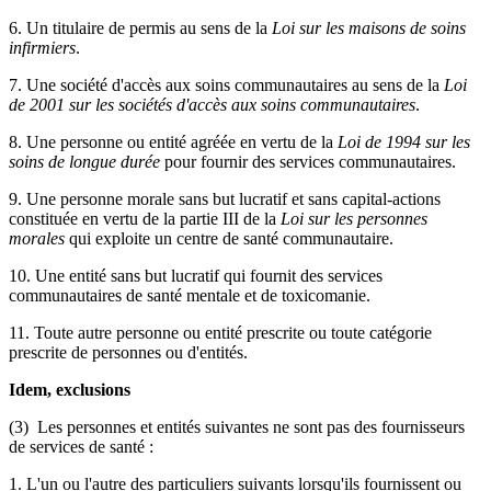
6. Un titulaire de permis au sens de la
Loi sur les maisons de soins
infirmiers
.
7. Une société d'accès aux soins communautaires au sens de la
Loi
de 2001 sur les sociétés d'accès aux soins communautaires
.
8. Une personne ou entité agréée en vertu de la
Loi de 1994 sur les
soins de longue durée
pour fournir des services communautaires.
9. Une personne morale sans but lucratif et sans capital-actions
constituée en vertu de la partie III de la
Loi sur les personnes
morales
qui exploite un centre de santé communautaire.
10. Une entité sans but lucratif qui fournit des services
communautaires de santé mentale et de toxicomanie.
11. Toute autre personne ou entité prescrite ou toute catégorie
prescrite de personnes ou d'entités.
Idem, exclusions
(3) Les personnes et entités suivantes ne sont pas des fournisseurs
de services de santé :
1. L'un ou l'autre des particuliers suivants lorsqu'ils fournissent ou