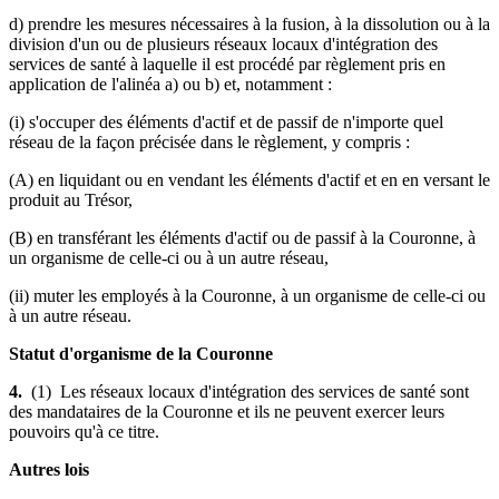
d) prendre les mesures nécessaires à la fusion, à la dissolution ou à la
division d'un ou de plusieurs réseaux locaux d'intégration des
services de santé à laquelle il est procédé par règlement pris en
application de l'alinéa a) ou b) et, notamment :
(i) s'occuper des éléments d'actif et de passif de n'importe quel
réseau de la façon précisée dans le règlement, y compris :
(A) en liquidant ou en vendant les éléments d'actif et en en versant le
produit au Trésor,
(B) en transférant les éléments d'actif ou de passif à la Couronne, à
un organisme de celle-ci ou à un autre réseau,
(ii) muter les employés à la Couronne, à un organisme de celle-ci ou
à un autre réseau.
Statut d'organisme de la Couronne
4.
(1) Les réseaux locaux d'intégration des services de santé sont
des mandataires de la Couronne et ils ne peuvent exercer leurs
pouvoirs qu'à ce titre.
Autres lois