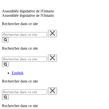
Assemblée législative de l'Ontario
Assemblée législative de l'Ontario
Rechercher dans ce site
Rechercher
dans
ce
site
Rechercher dans ce site
Rechercher
dans
ce
site
English
Rechercher dans ce site
Rechercher
dans
ce
site
Rechercher dans ce site