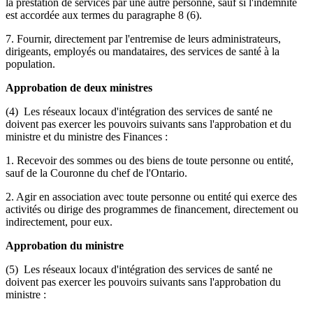
la prestation de services par une autre personne, sauf si l'indemnité
est accordée aux termes du paragraphe 8 (6).
7. Fournir, directement par l'entremise de leurs administrateurs,
dirigeants, employés ou mandataires, des services de santé à la
population.
Approbation de deux ministres
(4) Les réseaux locaux d'intégration des services de santé ne
doivent pas exercer les pouvoirs suivants sans l'approbation et du
ministre et du ministre des Finances :
1. Recevoir des sommes ou des biens de toute personne ou entité,
sauf de la Couronne du chef de l'Ontario.
2. Agir en association avec toute personne ou entité qui exerce des
activités ou dirige des programmes de financement, directement ou
indirectement, pour eux.
Approbation du ministre
(5) Les réseaux locaux d'intégration des services de santé ne
doivent pas exercer les pouvoirs suivants sans l'approbation du
ministre :