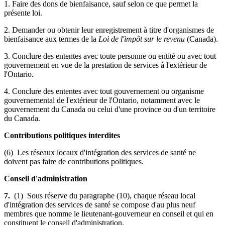
1. Faire des dons de bienfaisance, sauf selon ce que permet la
présente loi.
2. Demander ou obtenir leur enregistrement à titre d'organismes de
bienfaisance aux termes de la
Loi de l'impôt sur le revenu
(Canada).
3. Conclure des ententes avec toute personne ou entité ou avec tout
gouvernement en vue de la prestation de services à l'extérieur de
l'Ontario.
4. Conclure des ententes avec tout gouvernement ou organisme
gouvernemental de l'extérieur de l'Ontario, notamment avec le
gouvernement du Canada ou celui d'une province ou d'un territoire
du Canada.
Contributions politiques interdites
(6) Les réseaux locaux d'intégration des services de santé ne
doivent pas faire de contributions politiques.
Conseil d'administration
7.
(1) Sous réserve du paragraphe (10), chaque réseau local
d'intégration des services de santé se compose d'au plus neuf
membres que nomme le lieutenant-gouverneur en conseil et qui en
constituent le conseil d'administration.