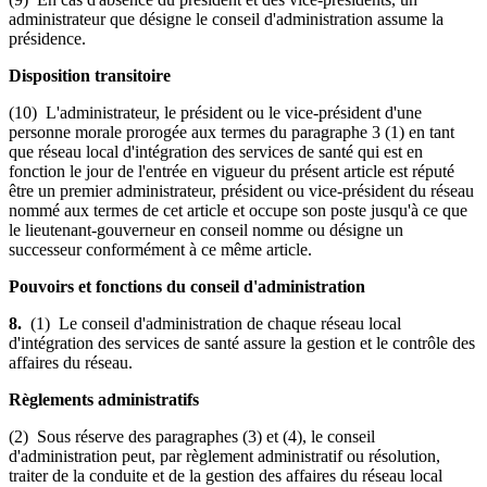
administrateur que désigne le conseil d'administration assume la
présidence.
Disposition transitoire
(10) L'administrateur, le président ou le vice-président d'une
personne morale prorogée aux termes du paragraphe 3 (1) en tant
que réseau local d'intégration des services de santé qui est en
fonction le jour de l'entrée en vigueur du présent article est réputé
être un premier administrateur, président ou vice-président du réseau
nommé aux termes de cet article et occupe son poste jusqu'à ce que
le lieutenant-gouverneur en conseil nomme ou désigne un
successeur conformément à ce même article.
Pouvoirs et fonctions du conseil d'administration
8.
(1) Le conseil d'administration de chaque réseau local
d'intégration des services de santé assure la gestion et le contrôle des
affaires du réseau.
Règlements administratifs
(2) Sous réserve des paragraphes (3) et (4), le conseil
d'administration peut, par règlement administratif ou résolution,
traiter de la conduite et de la gestion des affaires du réseau local