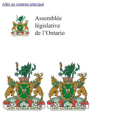
Aller au contenu principal