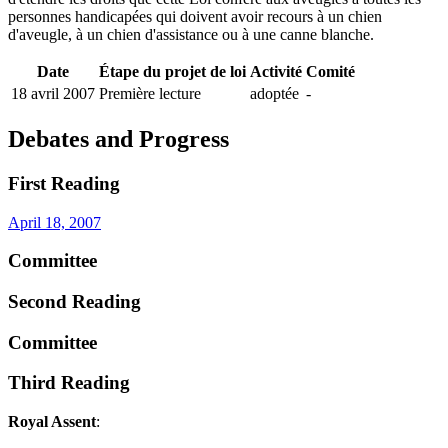
personnes handicapées qui doivent avoir recours à un chien
d'aveugle, à un chien d'assistance ou à une canne blanche.
Date
Étape du projet de loi
Activité
Comité
18 avril 2007
Première lecture
adoptée
-
Debates and Progress
First Reading
April 18, 2007
Committee
Second Reading
Committee
Third Reading
Royal Assent
: