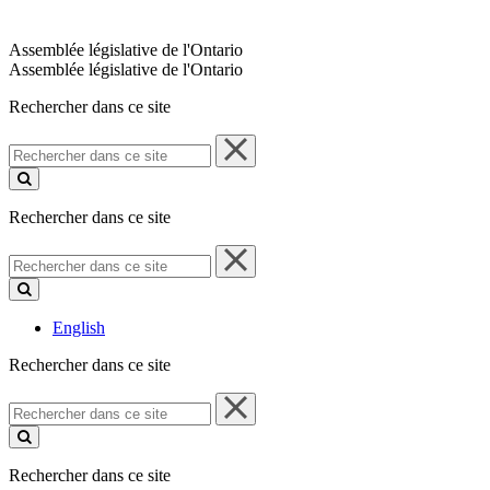
Assemblée législative de l'Ontario
Assemblée législative de l'Ontario
Rechercher dans ce site
Rechercher
dans
ce
site
Rechercher dans ce site
Rechercher
dans
ce
site
English
Rechercher dans ce site
Rechercher
dans
ce
site
Rechercher dans ce site