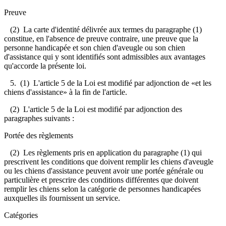
Preuve
(2) La carte d'identité délivrée aux termes du paragraphe (1)
constitue, en l'absence de preuve contraire, une preuve que la
personne handicapée et son chien d'aveugle ou son chien
d'assistance qui y sont identifiés sont admissibles aux avantages
qu'accorde la présente loi.
5. (1) L'article 5 de la Loi est modifié par adjonction de «et les
chiens d'assistance» à la fin de l'article.
(2) L'article 5 de la Loi est modifié par adjonction des
paragraphes suivants :
Portée des règlements
(2) Les règlements pris en application du paragraphe (1) qui
prescrivent les conditions que doivent remplir les chiens d'aveugle
ou les chiens d'assistance peuvent avoir une portée générale ou
particulière et prescrire des conditions différentes que doivent
remplir les chiens selon la catégorie de personnes handicapées
auxquelles ils fournissent un service.
Catégories