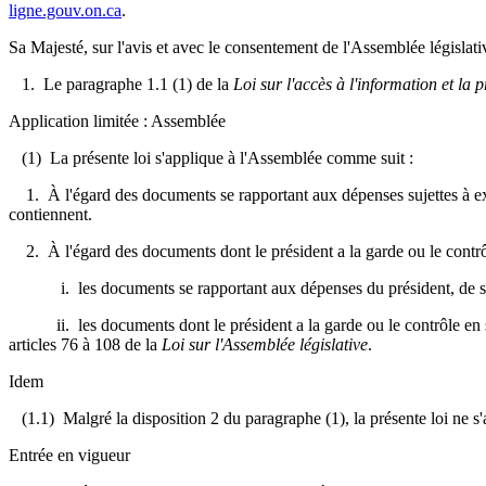
ligne.gouv.on.ca
.
Sa Majesté, sur l'avis et avec le consentement de l'Assemblée législativ
1. Le paragraphe 1.1 (1) de la
Loi sur l'accès à l'information et la p
Application limitée : Assemblée
(1) La présente loi s'applique à l'Assemblée comme suit :
1. À l'égard des documents se rapportant aux dépenses sujettes à exa
contiennent.
2. À l'égard des documents dont le président a la garde ou le contrôl
i. les documents se rapportant aux dépenses du président, de son
ii. les documents dont le président a la garde ou le contrôle en s
articles
76 à 108 de la
Loi sur l'Assemblée législative
.
Idem
(1.1) Malgré la disposition 2 du paragraphe (1), la présente loi ne s'
Entrée en vigueur