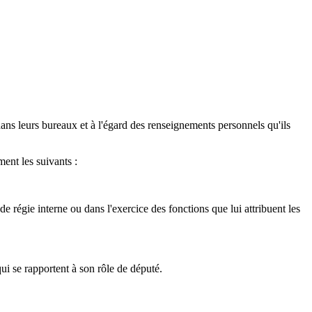
ns leurs bureaux et à l'égard des renseignements personnels qu'ils
ent les suivants :
 régie interne ou dans l'exercice des fonctions que lui attribuent les
ui se rapportent à son rôle de député.