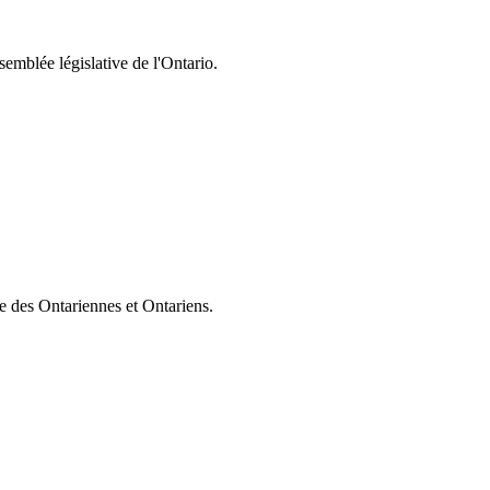
semblée législative de l'Ontario.
ie des Ontariennes et Ontariens.