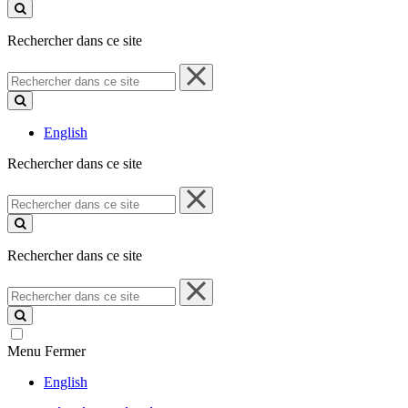
ce
site
Rechercher dans ce site
Rechercher
dans
ce
site
English
Rechercher dans ce site
Rechercher
dans
ce
site
Rechercher dans ce site
Rechercher
dans
ce
site
Menu
Fermer
English