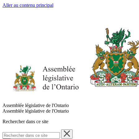
Aller au contenu principal
Assemblée législative de l'Ontario
Assemblée législative de l'Ontario
Rechercher dans ce site
Rechercher
dans