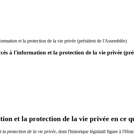
formation et la protection de la vie privée (président de l'Assemblée)
cès à l'information et la protection de la vie privée (pr
tion et la protection de la vie privée en ce 
t la protection de la vie privée
, dont l'historique législatif figure à l'His