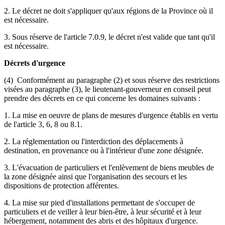
2. Le décret ne doit s'appliquer qu'aux régions de la Province où il
est nécessaire.
3. Sous réserve de l'article 7.0.9, le décret n'est valide que tant qu'il
est nécessaire.
Décrets d'urgence
(4) Conformément au paragraphe (2) et sous réserve des restrictions
visées au paragraphe (3), le lieutenant-gouverneur en conseil peut
prendre des décrets en ce qui concerne les domaines suivants :
1. La mise en oeuvre de plans de mesures d'urgence établis en vertu
de l'article 3, 6, 8 ou 8.1.
2. La réglementation ou l'interdiction des déplacements à
destination, en provenance ou à l'intérieur d'une zone désignée.
3. L'évacuation de particuliers et l'enlèvement de biens meubles de
la zone désignée ainsi que l'organisation des secours et les
dispositions de protection afférentes.
4. La mise sur pied d'installations permettant de s'occuper de
particuliers et de veiller à leur bien-être, à leur sécurité et à leur
hébergement, notamment des abris et des hôpitaux d'urgence.