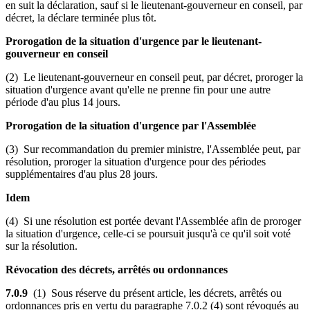
en suit la déclaration, sauf si le lieutenant-gouverneur en conseil, par
décret, la déclare terminée plus tôt.
Prorogation de la situation d'urgence par le lieutenant-
gouverneur en conseil
(2) Le lieutenant-gouverneur en conseil peut, par décret, proroger la
situation d'urgence avant qu'elle ne prenne fin pour une autre
période d'au plus 14 jours.
Prorogation de la situation d'urgence par l'Assemblée
(3) Sur recommandation du premier ministre, l'Assemblée peut, par
résolution, proroger la situation d'urgence pour des périodes
supplémentaires d'au plus 28 jours.
Idem
(4) Si une résolution est portée devant l'Assemblée afin de proroger
la situation d'urgence, celle-ci se poursuit jusqu'à ce qu'il soit voté
sur la résolution.
Révocation des décrets, arrêtés ou ordonnances
7.0.9
(1) Sous réserve du présent article, les décrets, arrêtés ou
ordonnances pris en vertu du paragraphe 7.0.2 (4) sont révoqués au