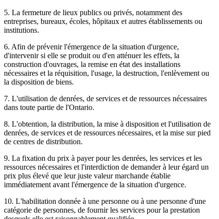
5. La fermeture de lieux publics ou privés, notamment des
entreprises, bureaux, écoles, hôpitaux et autres établissements ou
institutions.
6. Afin de prévenir l'émergence de la situation d'urgence,
d'intervenir si elle se produit ou d'en atténuer les effets, la
construction d'ouvrages, la remise en état des installations
nécessaires et la réquisition, l'usage, la destruction, l'enlèvement ou
la disposition de biens.
7. L'utilisation de denrées, de services et de ressources nécessaires
dans toute partie de l'Ontario.
8. L'obtention, la distribution, la mise à disposition et l'utilisation de
denrées, de services et de ressources nécessaires, et la mise sur pied
de centres de distribution.
9. La fixation du prix à payer pour les denrées, les services et les
ressources nécessaires et l'interdiction de demander à leur égard un
prix plus élevé que leur juste valeur marchande établie
immédiatement avant l'émergence de la situation d'urgence.
10. L'habilitation donnée à une personne ou à une personne d'une
catégorie de personnes, de fournir les services pour la prestation
desquels elle est raisonnablement qualifiée.