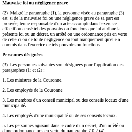
Mauvaise foi ou négligence grave
(2) Malgré le paragraphe (1), la personne visée au paragraphe (3)
est, si de la mauvaise foi ou une négligence grave de sa part est
prouvée, tenue responsable d'un acte accompli dans l'exercice
effectif ou censé tel des pouvoirs ou fonctions que lui attribue la
présente loi ou un décret, un arrêté ou une ordonnance pris en vertu
de celle-ci ou de toute négligence ou tout manquement qu'elle a
commis dans l'exercice de tels pouvoirs ou fonctions.
Personnes désignées
(3) Les personnes suivantes sont désignées pour l'application des
paragraphes (1) et (2) :
1. Les ministres de la Couronne.
2. Les employés de la Couronne.
3. Les membres d'un conseil municipal ou des conseils locaux d'une
municipalité.
4. Les employés d'une municipalité ou de ses conseils locaux.
5. Les personnes agissant dans le cadre d'un décret, d'un arrêté ou
d'une ordonnance pris en vertu du paragraphe 7.0.2 (4).