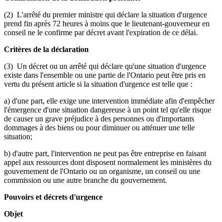
(2) L'arrêté du premier ministre qui déclare la situation d'urgence
prend fin après 72 heures à moins que le lieutenant-gouverneur en
conseil ne le confirme par décret avant l'expiration de ce délai.
Critères de la déclaration
(3) Un décret ou un arrêté qui déclare qu'une situation d'urgence
existe dans l'ensemble ou une partie de l'Ontario peut être pris en
vertu du présent article si la situation d'urgence est telle que :
a) d'une part, elle exige une intervention immédiate afin d'empêcher
l'émergence d'une situation dangereuse à un point tel qu'elle risque
de causer un grave préjudice à des personnes ou d'importants
dommages à des biens ou pour diminuer ou atténuer une telle
situation;
b) d'autre part, l'intervention ne peut pas être entreprise en faisant
appel aux ressources dont disposent normalement les ministères du
gouvernement de l'Ontario ou un organisme, un conseil ou une
commission ou une autre branche du gouvernement.
Pouvoirs et décrets d'urgence
Objet