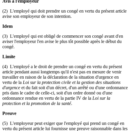
Avis à l'employeur
(2) L'employé qui doit prendre un congé en vertu du présent article
avise son employeur de son intention.
Idem
(3) L'employé qui est obligé de commencer son congé avant d'en
aviser l'employeur l'en avise le plus tôt possible après le début du
congé.
Limite
(4) L'employé a le droit de prendre un congé en vertu du présent
article pendant aussi longtemps qu'il n'est pas en mesure de venir
travailler en raison de la déclaration de la situation d'urgence en
vertu de la
Loi sur la protection civile et la gestion des situations
d'urgence
et du fait soit d'un décret, d'un arrêté ou d'une ordonnance
pris dans le cadre de celle-ci, soit d'un ordre donné ou d'une
ordonnance rendue en vertu de la partie IV de la
Loi sur la
protection et la promotion de la santé
.
Preuve
(5) L'employeur peut exiger que l'employé qui prend un congé en
vertu du présent article lui fournisse une preuve raisonnable dans les