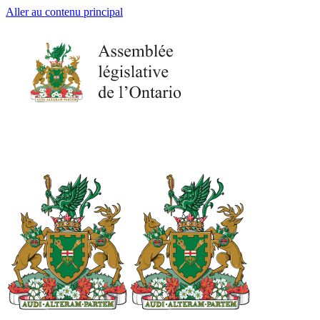
Aller au contenu principal