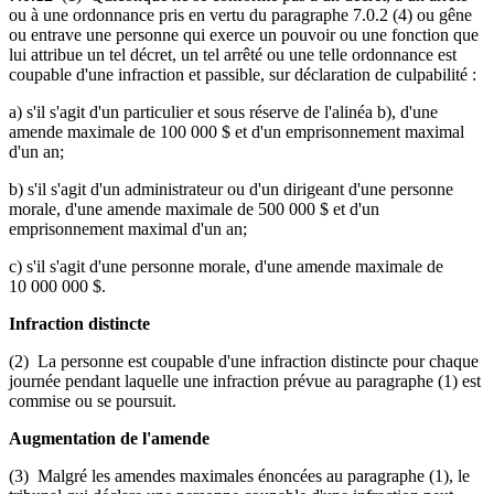
ou à une ordonnance pris en vertu du paragraphe 7.0.2 (4) ou gêne
ou entrave une personne qui exerce un pouvoir ou une fonction que
lui attribue un tel décret, un tel arrêté ou une telle ordonnance est
coupable d'une infraction et passible, sur déclaration de culpabilité :
a) s'il s'agit d'un particulier et sous réserve de l'alinéa b), d'une
amende maximale de 100 000 $ et d'un emprisonnement maximal
d'un an;
b) s'il s'agit d'un administrateur ou d'un dirigeant d'une personne
morale, d'une amende maximale de 500 000 $ et d'un
emprisonnement maximal d'un an;
c) s'il s'agit d'une personne morale, d'une amende maximale de
10 000 000 $.
Infraction distincte
(2) La personne est coupable d'une infraction distincte pour chaque
journée pendant laquelle une infraction prévue au paragraphe (1) est
commise ou se poursuit.
Augmentation de l'amende
(3) Malgré les amendes maximales énoncées au paragraphe (1), le