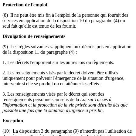
Protection de l'emploi
(8) Il ne peut être mis fin à l'emploi de la personne qui fournit des
services en application de la disposition 10 du paragraphe (4) du
seul fait qu'elle est tenue de les fournir.
Divulgation de renseignements
(9) Les règles suivantes s'appliquent aux décrets pris en application
de la disposition 11 du paragraphe (4) :
1. Les décrets l'emportent sur les autres lois ou règlements.
2. Les renseignements visés par le décret doivent être utilisés
uniquement pour prévenir l'émergence de la situation d'urgence,
intervenir si elle se produit ou en atténuer les effets.
3. Les renseignements visés par le décret qui sont des
renseignements personnels au sens de la
Loi sur l'accès à
l'information et la protection de la vie privée sont détruits dès que
possible une fois que la situation d'urgence a pris fin.
Exception
(10) La disposition 3 du paragraphe (9) n'interdit pas l'utilisation de