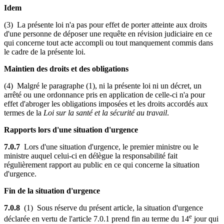
Idem
(3) La présente loi n'a pas pour effet de porter atteinte aux droits
d'une personne de déposer une requête en révision judiciaire en ce
qui concerne tout acte accompli ou tout manquement commis dans
le cadre de la présente loi.
Maintien des droits et des obligations
(4) Malgré le paragraphe (1), ni la présente loi ni un décret, un
arrêté ou une ordonnance pris en application de celle-ci n'a pour
effet d'abroger les obligations imposées et les droits accordés aux
termes de la
Loi sur la santé et la sécurité au travail
.
Rapports lors d'une situation d'urgence
7.0.7
Lors d'une situation d'urgence, le premier ministre ou le
ministre auquel celui-ci en délègue la responsabilité fait
régulièrement rapport au public en ce qui concerne la situation
d'urgence.
Fin de la situation d'urgence
7.0.8
(1) Sous réserve du présent article, la situation d'urgence
e
déclarée en vertu de l'article 7.0.1 prend fin au terme du 14
jour qui