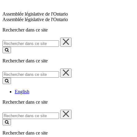
Assemblée législative de l'Ontario
Assemblée législative de l'Ontario
Rechercher dans ce site
Rechercher
dans
ce
site
Rechercher dans ce site
Rechercher
dans
ce
site
English
Rechercher dans ce site
Rechercher
dans
ce
site
Rechercher dans ce site