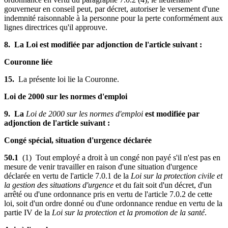
gouverneur en conseil peut, par décret, autoriser le versement d'une
indemnité raisonnable à la personne pour la perte conformément aux
lignes directrices qu'il approuve.
8. La Loi est modifiée par adjonction de l'article suivant :
Couronne liée
15.
La présente loi lie la Couronne.
Loi de 2000 sur les normes d'emploi
9. La
Loi de 2000 sur les normes d'emploi
est modifiée par
adjonction de l'article suivant :
Congé spécial, situation d'urgence déclarée
50.1
(1) Tout employé a droit à un congé non payé s'il n'est pas en
mesure de venir travailler en raison d'une situation d'urgence
déclarée en vertu de l'article 7.0.1 de la
Loi sur la protection civile et
la gestion des situations d'urgence
et du fait soit d'un décret, d'un
arrêté ou d'une ordonnance pris en vertu de l'article 7.0.2 de cette
loi, soit d'un ordre donné ou d'une ordonnance rendue en vertu de la
partie IV de la
Loi sur la protection et la promotion de la santé
.