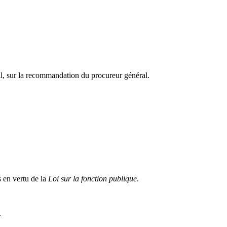
eil, sur la recommandation du procureur général.
 en vertu de la
Loi sur la fonction publique
.
.