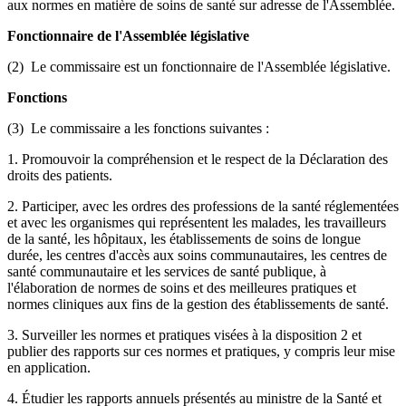
aux normes en matière de soins de santé sur adresse de l'Assemblée.
Fonctionnaire de l'Assemblée législative
(2) Le commissaire est un fonctionnaire de l'Assemblée législative.
Fonctions
(3) Le commissaire a les fonctions suivantes :
1. Promouvoir la compréhension et le respect de la Déclaration des
droits des patients.
2. Participer, avec les ordres des professions de la santé réglementées
et avec les organismes qui représentent les malades, les travailleurs
de la santé, les hôpitaux, les établissements de soins de longue
durée, les centres d'accès aux soins communautaires, les centres de
santé communautaire et les services de santé publique, à
l'élaboration de normes de soins et des meilleures pratiques et
normes cliniques aux fins de la gestion des établissements de santé.
3. Surveiller les normes et pratiques visées à la disposition 2 et
publier des rapports sur ces normes et pratiques, y compris leur mise
en application.
4. Étudier les rapports annuels présentés au ministre de la Santé et