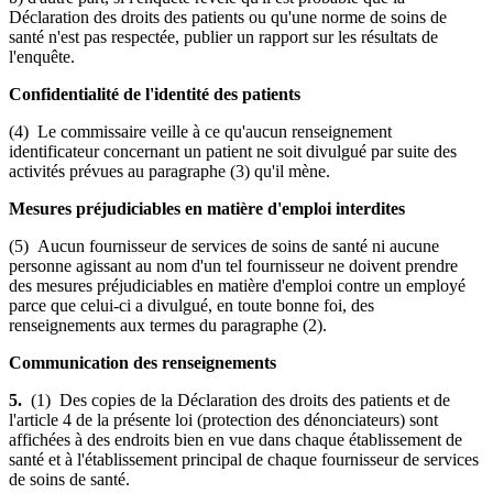
Déclaration des droits des patients ou qu'une norme de soins de
santé n'est pas respectée, publier un rapport sur les résultats de
l'enquête.
Confidentialité de l'identité des patients
(4) Le commissaire veille à ce qu'aucun renseignement
identificateur concernant un patient ne soit divulgué par suite des
activités prévues au paragraphe (3) qu'il mène.
Mesures préjudiciables en matière d'emploi interdites
(5) Aucun fournisseur de services de soins de santé ni aucune
personne agissant au nom d'un tel fournisseur ne doivent prendre
des mesures préjudiciables en matière d'emploi contre un employé
parce que celui-ci a divulgué, en toute bonne foi, des
renseignements aux termes du paragraphe (2).
Communication des renseignements
5.
(1) Des copies de la Déclaration des droits des patients et de
l'article 4 de la présente loi (protection des dénonciateurs) sont
affichées à des endroits bien en vue dans chaque établissement de
santé et à l'établissement principal de chaque fournisseur de services
de soins de santé.