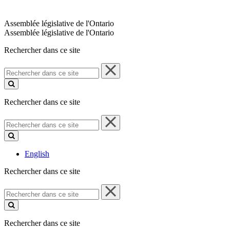
Assemblée législative de l'Ontario
Assemblée législative de l'Ontario
Rechercher dans ce site
Rechercher
dans
ce
site
Rechercher dans ce site
Rechercher
dans
ce
site
English
Rechercher dans ce site
Rechercher
dans
ce
site
Rechercher dans ce site