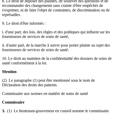
8. Le droit de déposer des plaintes, de soulever des questions et de
recommander des changements sans crainte d'être empêchés de
s'exprimer, ni de faire l'objet de contraintes, de discrimination ou de
représailles.
9. Le droit d'être informés :
i. d'une part, des lois, des règles et des politiques qui influent sur les
fournisseurs de services de soins de santé,
ii. d'autre part, de la marche à suivre pour porter plainte au sujet des
fournisseurs de services de soins de santé.
10. Le droit au maintien de la confidentialité des dossiers de soins de
santé conformément à la loi.
Mention
(2) Le paragraphe (1) peut être mentionné sous le nom de
Déclaration des droits des patients.
Commissaire aux normes en matière de soins de santé
Commissaire
3.
(1) Le lieutenant-gouverneur en conseil nomme le commissaire