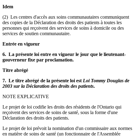
Idem
(2) Les centres d'accès aux soins communautaires communiquent
des copies de la Déclaration des droits des patients à toutes les
personnes qui reçoivent des services de soins à domicile ou des
services de soutien communautaire.
Entrée en vigueur
6. La présente loi entre en vigueur le jour que le lieutenant-
gouverneur fixe par proclamation.
Titre abrégé
7. Le titre abrégé de la présente loi est
Loi Tommy Douglas de
2003 sur la Déclaration des droits des patients
.
NOTE EXPLICATIVE
Le projet de loi codifie les droits des résidents de l'Ontario qui
reçoivent des services de soins de santé, sous la forme d'une
Déclaration des droits des patients.
Le projet de loi prévoit la nomination d'un commissaire aux normes
en matière de soins de santé (un fonctionnaire de l'Assemblée