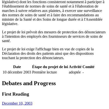
législative) dont les fonctions consisteront notamment à participer à
l'établissement de normes de soins de santé et à l'élaboration de
marches à suivre relatives aux plaintes, à exercer une surveillance
des normes de soins de santé et à faire des recommandations au
ministre de la Santé et des Soins de longue durée et à l'Assemblée
législative.
Le projet de loi prévoit des mesures de protection des dénonciateurs
à l'intention des employés des fournisseurs de services de soins de
santé.
Le projet de loi exige l'affichage bien en vue de copies de la
Déclaration des droits des patients ainsi que des dispositions
touchant la protection des dénonciateurs.
Date
Étape du projet de loi
Activité
Comité
10 décembre 2003
Première lecture
adoptée
-
Debates and Progress
First Reading
December 10, 2003