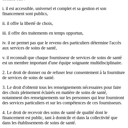
i. il est accessible, universel et complet et sa gestion et son
financement sont publics,
ii. il offre la liberté de choix,
iii. il offre des traitements en temps opportun,
iv. il ne permet pas que le revenu des particuliers détermine l'accès
aux services de soins de santé,
v. il reconnaît que chaque fournisseur de services de soins de santé
est un membre important d'une équipe soignante multidisciplinaire.
2. Le droit de donner ou de refuser leur consentement à la fourniture
de services de soins de santé.
3. Le droit d'obtenir tous les renseignements nécessaires pour faire
des choix pleinement éclairés en matière de soins de santé,
notamment des renseignements sur les personnes qui leur fourniront
des services particuliers et sur les compétences de ces fournisseurs.
4. Le droit de recevoir des soins de santé de qualité dont le
financement est public, tant à domicile et dans la collectivité que
dans les établissements de soins de santé.