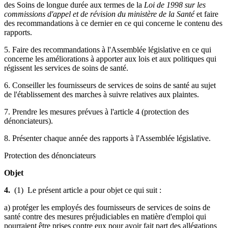
des Soins de longue durée aux termes de la
Loi de 1998 sur les
commissions d'appel et de révision du ministère de la Santé
et faire
des recommandations à ce dernier en ce qui concerne le contenu des
rapports.
5. Faire des recommandations à l'Assemblée législative en ce qui
concerne les améliorations à apporter aux lois et aux politiques qui
régissent les services de soins de santé.
6. Conseiller les fournisseurs de services de soins de santé au sujet
de l'établissement des marches à suivre relatives aux plaintes.
7. Prendre les mesures prévues à l'article 4 (protection des
dénonciateurs).
8. Présenter chaque année des rapports à l'Assemblée législative.
Protection des dénonciateurs
Objet
4.
(1) Le présent article a pour objet ce qui suit :
a) protéger les employés des fournisseurs de services de soins de
santé contre des mesures préjudiciables en matière d'emploi qui
pourraient être prises contre eux pour avoir fait part des allégations