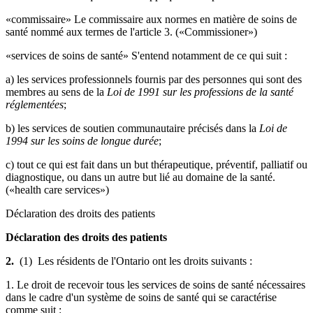
«commissaire» Le commissaire aux normes en matière de soins de
santé nommé aux termes de l'article 3. («Commissioner»)
«services de soins de santé» S'entend notamment de ce qui suit :
a) les services professionnels fournis par des personnes qui sont des
membres au sens de la
Loi de 1991 sur les professions de la santé
réglementées
;
b) les services de soutien communautaire précisés dans la
Loi de
1994 sur les soins de longue durée
;
c) tout ce qui est fait dans un but thérapeutique, préventif, palliatif ou
diagnostique, ou dans un autre but lié au domaine de la santé.
(«health care services»)
Déclaration des droits des patients
Déclaration des droits des patients
2.
(1) Les résidents de l'Ontario ont les droits suivants :
1. Le droit de recevoir tous les services de soins de santé nécessaires
dans le cadre d'un système de soins de santé qui se caractérise
comme suit :