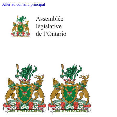
Aller au contenu principal