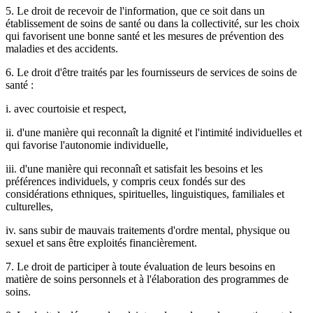
5. Le droit de recevoir de l'information, que ce soit dans un
établissement de soins de santé ou dans la collectivité, sur les choix
qui favorisent une bonne santé et les mesures de prévention des
maladies et des accidents.
6. Le droit d'être traités par les fournisseurs de services de soins de
santé :
i. avec courtoisie et respect,
ii. d'une manière qui reconnaît la dignité et l'intimité individuelles et
qui favorise l'autonomie individuelle,
iii. d'une manière qui reconnaît et satisfait les besoins et les
préférences individuels, y compris ceux fondés sur des
considérations ethniques, spirituelles, linguistiques, familiales et
culturelles,
iv. sans subir de mauvais traitements d'ordre mental, physique ou
sexuel et sans être exploités financièrement.
7. Le droit de participer à toute évaluation de leurs besoins en
matière de soins personnels et à l'élaboration des programmes de
soins.