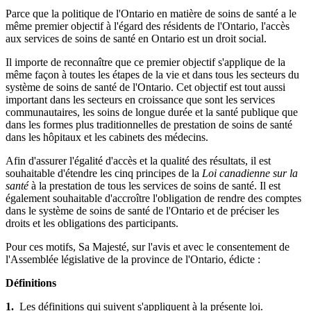
Parce que la politique de l'Ontario en matière de soins de santé a le
même premier objectif à l'égard des résidents de l'Ontario, l'accès
aux services de soins de santé en Ontario est un droit social.
Il importe de reconnaître que ce premier objectif s'applique de la
même façon à toutes les étapes de la vie et dans tous les secteurs du
système de soins de santé de l'Ontario. Cet objectif est tout aussi
important dans les secteurs en croissance que sont les services
communautaires, les soins de longue durée et la santé publique que
dans les formes plus traditionnelles de prestation de soins de santé
dans les hôpitaux et les cabinets des médecins.
Afin d'assurer l'égalité d'accès et la qualité des résultats, il est
souhaitable d'étendre les cinq principes de la
Loi canadienne sur la
santé
à la prestation de tous les services de soins de santé. Il est
également souhaitable d'accroître l'obligation de rendre des comptes
dans le système de soins de santé de l'Ontario et de préciser les
droits et les obligations des participants.
Pour ces motifs, Sa Majesté, sur l'avis et avec le consentement de
l'Assemblée législative de la province de l'Ontario, édicte :
Définitions
1.
Les définitions qui suivent s'appliquent à la présente loi.