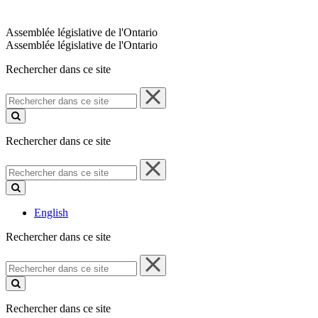
Assemblée législative de l'Ontario
Assemblée législative de l'Ontario
Rechercher dans ce site
Rechercher
dans
ce
site
Rechercher dans ce site
Rechercher
dans
ce
site
English
Rechercher dans ce site
Rechercher
dans
ce
site
Rechercher dans ce site