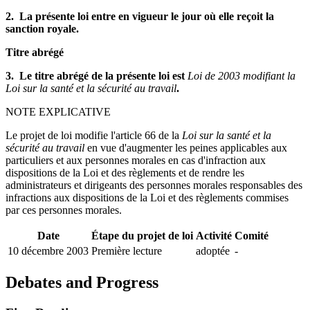
2. La présente loi entre en vigueur le jour où elle reçoit la
sanction royale.
Titre abrégé
3. Le titre abrégé de la présente loi est
Loi de 2003 modifiant la
Loi sur la santé et la sécurité au travail
.
NOTE EXPLICATIVE
Le projet de loi modifie l'article 66 de la
Loi sur la santé et la
sécurité au travail
en vue d'augmenter les peines applicables aux
particuliers et aux personnes morales en cas d'infraction aux
dispositions de la Loi et des règlements et de rendre les
administrateurs et dirigeants des personnes morales responsables des
infractions aux dispositions de la Loi et des règlements commises
par ces personnes morales.
Date
Étape du projet de loi
Activité
Comité
10 décembre 2003
Première lecture
adoptée
-
Debates and Progress