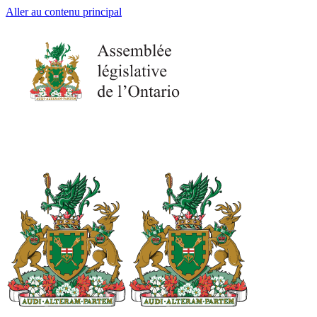
Aller au contenu principal