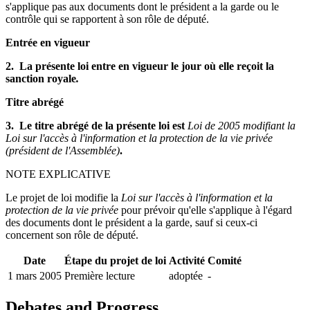
s'applique pas aux documents dont le président a la garde ou le
contrôle qui se rapportent à son rôle de député.
Entrée en vigueur
2. La présente loi entre en vigueur le jour où elle reçoit la
sanction royale
.
Titre abrégé
3. Le titre abrégé de la présente loi est
Loi de 2005 modifiant la
Loi sur l'accès à l'information et la protection de la vie privée
(président de l'Assemblée)
.
NOTE EXPLICATIVE
Le projet de loi modifie la
Loi sur l'accès à l'information et la
protection de la vie privée
pour prévoir qu'elle s'applique à l'égard
des documents dont le président a la garde, sauf si ceux-ci
concernent son rôle de député.
Date
Étape du projet de loi
Activité
Comité
1 mars 2005
Première lecture
adoptée
-
Debates and Progress