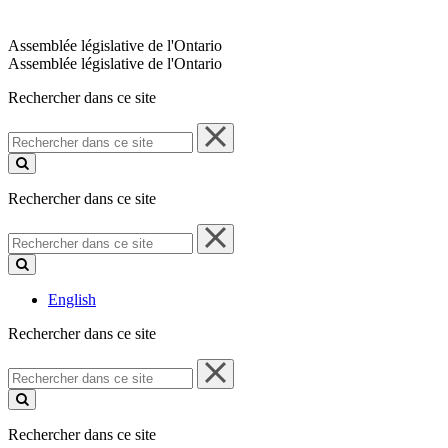
Assemblée législative de l'Ontario
Assemblée législative de l'Ontario
Rechercher dans ce site
Rechercher
dans
ce
site
Rechercher dans ce site
Rechercher
dans
ce
site
English
Rechercher dans ce site
Rechercher
dans
ce
site
Rechercher dans ce site