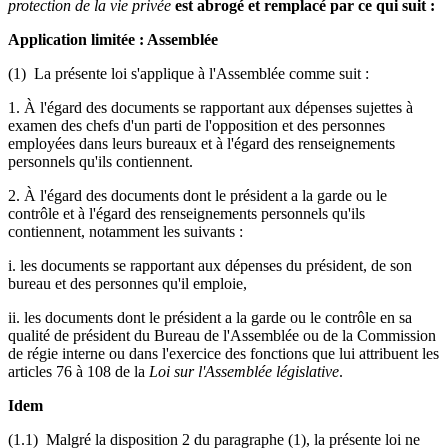
protection de la vie privée
est abrogé et remplacé par ce qui suit :
Application limitée : Assemblée
(1) La présente loi s'applique à l'Assemblée comme suit :
1. À l'égard des documents se rapportant aux dépenses sujettes à
examen des chefs d'un parti de l'opposition et des personnes
employées dans leurs bureaux et à l'égard des renseignements
personnels qu'ils contiennent.
2. À l'égard des documents dont le président a la garde ou le
contrôle et à l'égard des renseignements personnels qu'ils
contiennent, notamment les suivants :
i. les documents se rapportant aux dépenses du président, de son
bureau et des personnes qu'il emploie,
ii. les documents dont le président a la garde ou le contrôle en sa
qualité de président du Bureau de l'Assemblée ou de la Commission
de régie interne ou dans l'exercice des fonctions que lui attribuent les
articles 76 à 108 de la
Loi sur l'Assemblée législative
.
Idem
(1.1) Malgré la disposition 2 du paragraphe (1), la présente loi ne