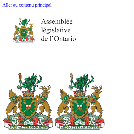
Aller au contenu principal