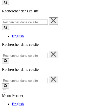
ce
site
Rechercher dans ce site
Rechercher
dans
ce
site
English
Rechercher dans ce site
Rechercher
dans
ce
site
Rechercher dans ce site
Rechercher
dans
ce
site
Menu
Fermer
English