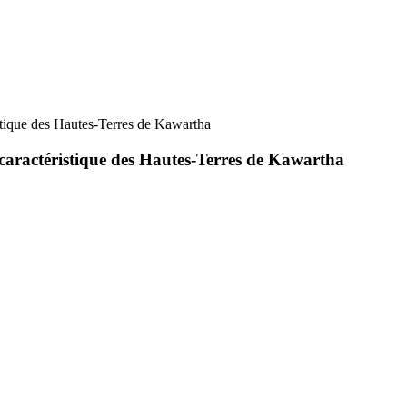
ristique des Hautes-Terres de Kawartha
n caractéristique des Hautes-Terres de Kawartha