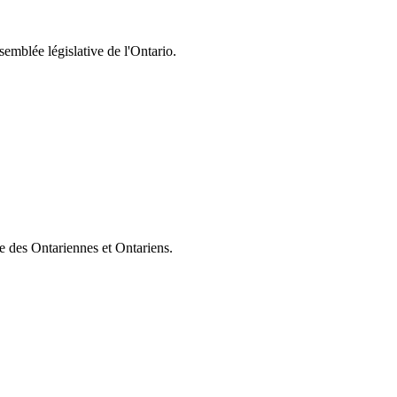
semblée législative de l'Ontario.
ie des Ontariennes et Ontariens.