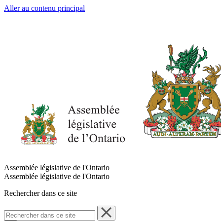
Aller au contenu principal
Assemblée législative de l'Ontario
Assemblée législative de l'Ontario
Rechercher dans ce site
Rechercher
dans