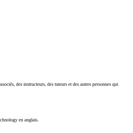
ociés, des instructeurs, des tuteurs et des autres personnes qui
Technology en anglais.