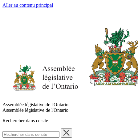
Aller au contenu principal
Assemblée législative de l'Ontario
Assemblée législative de l'Ontario
Rechercher dans ce site
Rechercher
dans