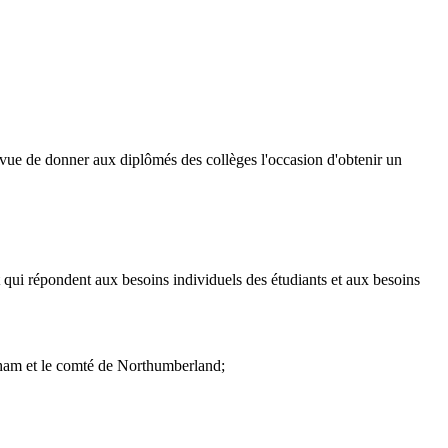
n vue de donner aux diplômés des collèges l'occasion d'obtenir un
t qui répondent aux besoins individuels des étudiants et aux besoins
Durham et le comté de Northumberland;