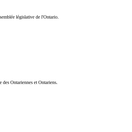
semblée législative de l'Ontario.
ie des Ontariennes et Ontariens.