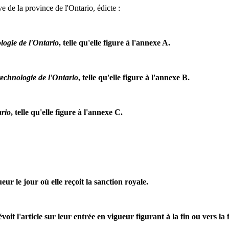
e de la province de l'Ontario, édicte :
ologie de l'Ontario
, telle qu'elle figure à l'annexe A.
 technologie de l'Ontario
, telle qu'elle figure à l'annexe B.
ario
, telle qu'elle figure à l'annexe C.
eur le jour où elle reçoit la sanction royale.
it l'article sur leur entrée en vigueur figurant à la fin ou vers la 