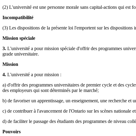
(2) L'université est une personne morale sans capital-actions qui est 
Incompatibilité
(3) Les dispositions de la présente loi l'emportent sur les dispositions
Mission spéciale
3.
L'université a pour mission spéciale d'offrir des programmes univer
grade universitaire.
Mission
4.
L'université a pour mission :
a) d'offrir des programmes universitaires de premier cycle et des cycl
des employeurs qui sont déterminés par le marché;
b) de favoriser un apprentissage, un enseignement, une recherche et un 
c) de contribuer à l'avancement de l'Ontario sur les scènes nationale 
d) de faciliter le passage des étudiants des programmes de niveau collé
Pouvoirs