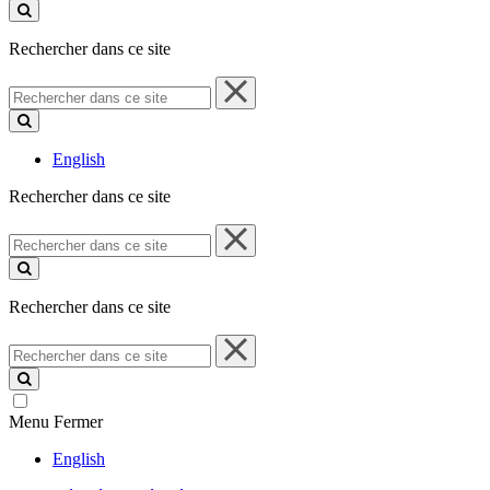
ce
site
Rechercher dans ce site
Rechercher
dans
ce
site
English
Rechercher dans ce site
Rechercher
dans
ce
site
Rechercher dans ce site
Rechercher
dans
ce
site
Menu
Fermer
English