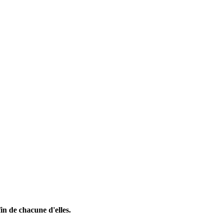
fin de chacune d'elles.