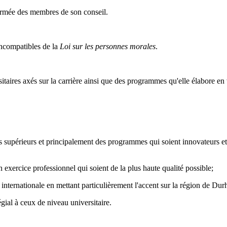
formée des membres de son conseil.
 incompatibles de la
Loi sur les personnes morales
.
sitaires axés sur la carrière ainsi que des programmes qu'elle élabore e
es supérieurs et principalement des programmes qui soient innovateurs e
exercice professionnel qui soient de la plus haute qualité possible;
et internationale en mettant particulièrement l'accent sur la région de 
gial à ceux de niveau universitaire.