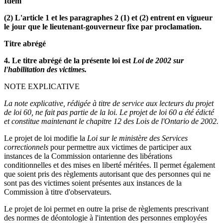
Idem
(2) L'article 1 et les paragraphes 2 (1) et (2) entrent en vigueur
le jour que le lieutenant-gouverneur fixe par proclamation.
Titre abrégé
4. Le titre abrégé de la présente loi est
Loi de 2002 sur
l'habilitation des victimes.
NOTE EXPLICATIVE
La note explicative, rédigée à titre de service aux lecteurs du projet
de loi 60, ne fait pas partie de la loi. Le projet de loi 60 a été édicté
et constitue maintenant le chapitre 12 des Lois de l'Ontario de 2002.
Le projet de loi modifie la
Loi sur le ministère des Services
correctionnels
pour permettre aux victimes de participer aux
instances de la Commission ontarienne des libérations
conditionnelles et des mises en liberté méritées. Il permet également
que soient pris des règlements autorisant que des personnes qui ne
sont pas des victimes soient présentes aux instances de la
Commission à titre d'observateurs.
Le projet de loi permet en outre la prise de règlements prescrivant
des normes de déontologie à l'intention des personnes employées