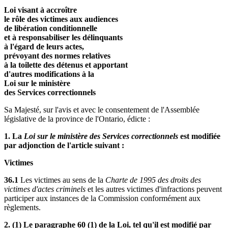
Loi visant à accroître
le rôle des victimes aux audiences
de libération conditionnelle
et à responsabiliser les délinquants
à l'égard de leurs actes,
prévoyant des normes relatives
à la toilette des détenus et apportant
d'autres modifications à la
Loi sur le ministère
des Services correctionnels
Sa Majesté, sur l'avis et avec le consentement de l'Assemblée
législative de la province de l'Ontario, édicte :
1. La
Loi sur le ministère des Services correctionnels
est modifiée
par adjonction de l'article suivant :
Victimes
36.1
Les victimes au sens de la
Charte de 1995 des droits des
victimes d'actes criminels
et les autres victimes d'infractions peuvent
participer aux instances de la Commission conformément aux
règlements.
2. (1) Le paragraphe 60 (1) de la Loi, tel qu'il est modifié par