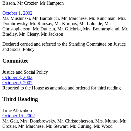
Bisson, Mr Crozier, Mr Hampton
October 1, 2002
Ms. Mushinski, Mr. Bartolucci, Mr. Marchese, Mr. Runciman, Mrs.
Dombrowsky, Mr. Ramsay, Mr. Kormos, Mr. Lalonde, Mr.
Christopherson, Mr. Duncan, Mr. Gilchrist, Mrs. Bountrogianni, Mr.
Bradley, Mr. Cleary, Mr. Jackson
Declared carried and referred to the Standing Committee on Justice
and Social Policy
Committee
Justice and Social Policy
October 8, 2002
October 9, 2002
Reported to the House as amended and ordered for third reading
Third Reading
Time Allocation
October 15, 2002
Mr. Galt, Mrs. Dombrowsky, Mr. Christopherson, Mrs. Munro, Mr.
Crozier, Mr. Marchese, Mr. Stewart, Mr. Curling, Mr. Wood