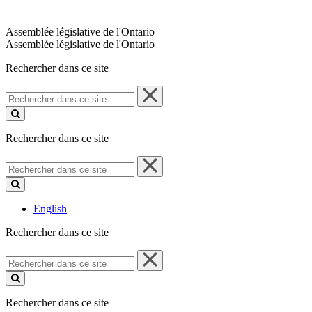
Assemblée législative de l'Ontario
Assemblée législative de l'Ontario
Rechercher dans ce site
Rechercher
dans
ce
site
Rechercher dans ce site
Rechercher
dans
ce
site
English
Rechercher dans ce site
Rechercher
dans
ce
site
Rechercher dans ce site