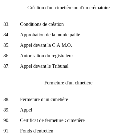
Création d'un cimetière ou d'un crématoire
83.
Conditions de création
84.
Approbation de la municipalité
85.
Appel devant la C.A.M.O.
86.
Autorisation du registrateur
87.
Appel devant le Tribunal
Fermeture d'un cimetière
88.
Fermeture d'un cimetière
89.
Appel
90.
Certificat de fermeture : cimetière
91.
Fonds d'entretien