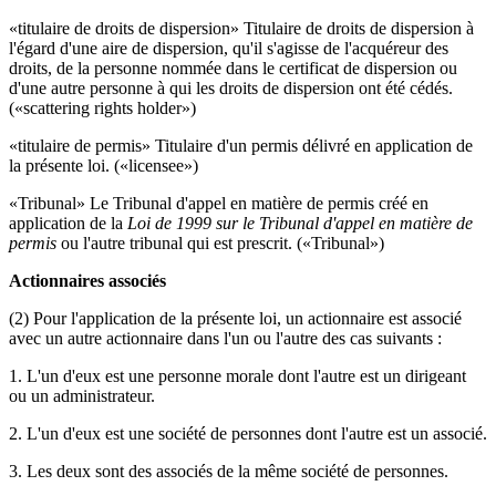
«titulaire de droits de dispersion» Titulaire de droits de dispersion à
l'égard d'une aire de dispersion, qu'il s'agisse de l'acquéreur des
droits, de la personne nommée dans le certificat de dispersion ou
d'une autre personne à qui les droits de dispersion ont été cédés.
(«scattering rights holder»)
«titulaire de permis» Titulaire d'un permis délivré en application de
la présente loi. («licensee»)
«Tribunal» Le Tribunal d'appel en matière de permis créé en
application de la
Loi de 1999 sur le Tribunal d'appel en matière de
permis
ou l'autre tribunal qui est prescrit. («Tribunal»)
Actionnaires associés
(2) Pour l'application de la présente loi, un actionnaire est associé
avec un autre actionnaire dans l'un ou l'autre des cas suivants :
1. L'un d'eux est une personne morale dont l'autre est un dirigeant
ou un administrateur.
2. L'un d'eux est une société de personnes dont l'autre est un associé.
3. Les deux sont des associés de la même société de personnes.