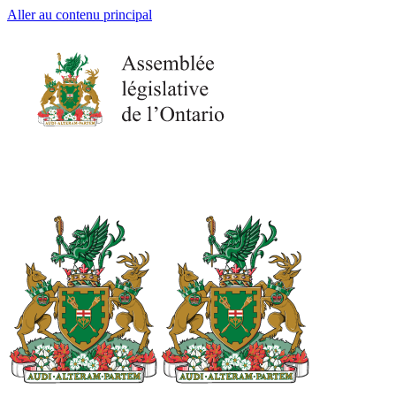
Aller au contenu principal