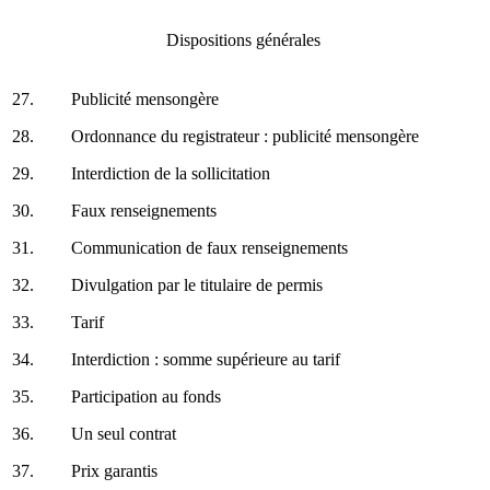
Dispositions générales
27.
Publicité mensongère
28.
Ordonnance du registrateur : publicité mensongère
29.
Interdiction de la sollicitation
30.
Faux renseignements
31.
Communication de faux renseignements
32.
Divulgation par le titulaire de permis
33.
Tarif
34.
Interdiction : somme supérieure au tarif
35.
Participation au fonds
36.
Un seul contrat
37.
Prix garantis