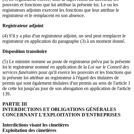
pouvoirs et fonctions que lui attribue la présente loi. Le ou les
registrateurs adjoints exercent les fonctions que leur attribue le
registrateur et le remplacent en son absence.
Registrateur adjoint
(4) S'il y a plus d'un registrateur adjoint, un seul peut remplacer le
registrateur en application du paragraphe (3) à un moment donné.
Disposition transitoire
(5) Le ministre nomme au poste de registrateur prévu par la présente
loi le registrateur nommé en application de la
Loi sur le Conseil des
services funéraires
pour qu'il exerce les pouvoirs et les fonctions que
la présente loi attribue au registrateur à l'égard des titulaires de
permis qui sont également titulaires d'un permis au sens de l'article 1
de cette loi jusqu'au jour de son abrogation en application de l'article
139.
PARTIE III
INTERDICTIONS ET OBLIGATIONS GÉNÉRALES
CONCERNANT L'EXPLOITATION D'ENTREPRISES
Interdictions visant les cimetières
Exploitation des cimetières