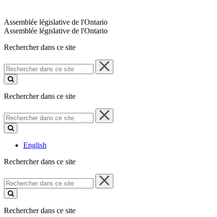
Assemblée législative de l'Ontario
Assemblée législative de l'Ontario
Rechercher dans ce site
Rechercher
dans
ce
site
Rechercher dans ce site
Rechercher
dans
ce
site
English
Rechercher dans ce site
Rechercher
dans
ce
site
Rechercher dans ce site