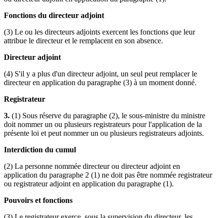
Fonctions du directeur adjoint
(3) Le ou les directeurs adjoints exercent les fonctions que leur
attribue le directeur et le remplacent en son absence.
Directeur adjoint
(4) S'il y a plus d'un directeur adjoint, un seul peut remplacer le
directeur en application du paragraphe (3) à un moment donné.
Registrateur
3.
(1) Sous réserve du paragraphe (2), le sous-ministre du ministre
doit nommer un ou plusieurs registrateurs pour l'application de la
présente loi et peut nommer un ou plusieurs registrateurs adjoints.
Interdiction du cumul
(2) La personne nommée directeur ou directeur adjoint en
application du paragraphe 2 (1) ne doit pas être nommée registrateur
ou registrateur adjoint en application du paragraphe (1).
Pouvoirs et fonctions
(3) Le registrateur exerce, sous la supervision du directeur, les