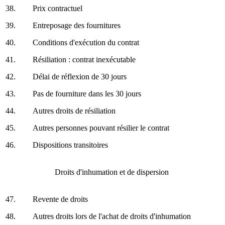
38.
Prix contractuel
39.
Entreposage des fournitures
40.
Conditions d'exécution du contrat
41.
Résiliation : contrat inexécutable
42.
Délai de réflexion de 30 jours
43.
Pas de fourniture dans les 30 jours
44.
Autres droits de résiliation
45.
Autres personnes pouvant résilier le contrat
46.
Dispositions transitoires
Droits d'inhumation et de dispersion
47.
Revente de droits
48.
Autres droits lors de l'achat de droits d'inhumation