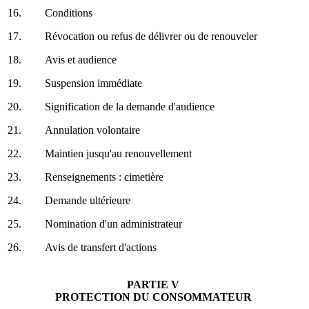
16.
Conditions
17.
Révocation ou refus de délivrer ou de renouveler
18.
Avis et audience
19.
Suspension immédiate
20.
Signification de la demande d'audience
21.
Annulation volontaire
22.
Maintien jusqu'au renouvellement
23.
Renseignements : cimetière
24.
Demande ultérieure
25.
Nomination d'un administrateur
26.
Avis de transfert d'actions
PARTIE V
PROTECTION DU CONSOMMATEUR