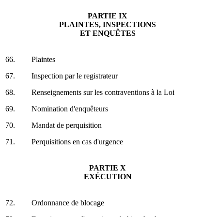
PARTIE IX
PLAINTES, INSPECTIONS
ET ENQUÊTES
66.
Plaintes
67.
Inspection par le registrateur
68.
Renseignements sur les contraventions à la Loi
69.
Nomination d'enquêteurs
70.
Mandat de perquisition
71.
Perquisitions en cas d'urgence
PARTIE X
EXÉCUTION
72.
Ordonnance de blocage