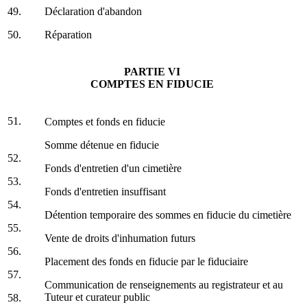
49.
Déclaration d'abandon
50.
Réparation
PARTIE VI
COMPTES EN FIDUCIE
51.
Comptes et fonds en fiducie
Somme détenue en fiducie
52.
Fonds d'entretien d'un cimetière
53.
Fonds d'entretien insuffisant
54.
Détention temporaire des sommes en fiducie du cimetière
55.
Vente de droits d'inhumation futurs
56.
Placement des fonds en fiducie par le fiduciaire
57.
Communication de renseignements au registrateur et au
Tuteur et curateur public
58.