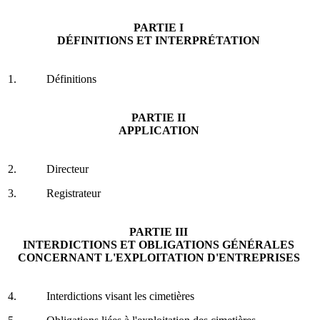
PARTIE I
DÉFINITIONS ET INTERPRÉTATION
1.
Définitions
PARTIE II
APPLICATION
2.
Directeur
3.
Registrateur
PARTIE III
INTERDICTIONS ET OBLIGATIONS GÉNÉRALES
CONCERNANT L'EXPLOITATION D'ENTREPRISES
4.
Interdictions visant les cimetières