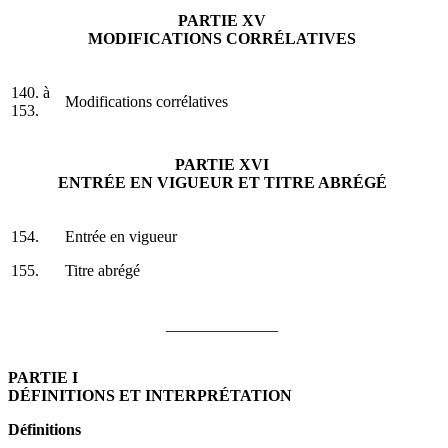
PARTIE XV
MODIFICATIONS CORRÉLATIVES
140. à
Modifications corrélatives
153.
PARTIE XVI
ENTRÉE EN VIGUEUR ET TITRE ABRÉGÉ
154.
Entrée en vigueur
155.
Titre abrégé
______________
PARTIE I
DÉFINITIONS ET INTERPRÉTATION
Définitions