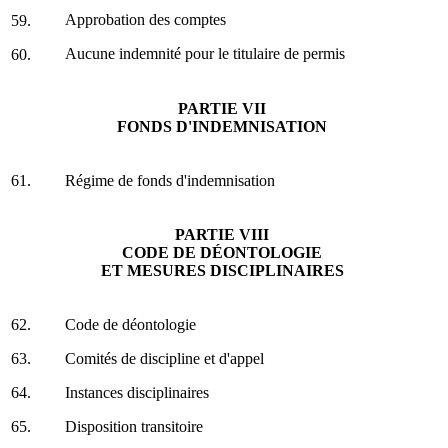
Approbation des comptes
59.
Aucune indemnité pour le titulaire de permis
60.
PARTIE VII
FONDS D'INDEMNISATION
61.
Régime de fonds d'indemnisation
PARTIE VIII
CODE DE DÉONTOLOGIE
ET MESURES DISCIPLINAIRES
62.
Code de déontologie
63.
Comités de discipline et d'appel
64.
Instances disciplinaires
65.
Disposition transitoire