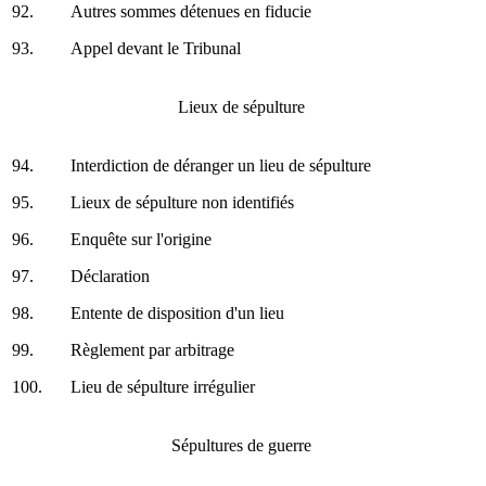
92.
Autres sommes détenues en fiducie
93.
Appel devant le Tribunal
Lieux de sépulture
94.
Interdiction de déranger un lieu de sépulture
95.
Lieux de sépulture non identifiés
96.
Enquête sur l'origine
97.
Déclaration
98.
Entente de disposition d'un lieu
99.
Règlement par arbitrage
100.
Lieu de sépulture irrégulier
Sépultures de guerre