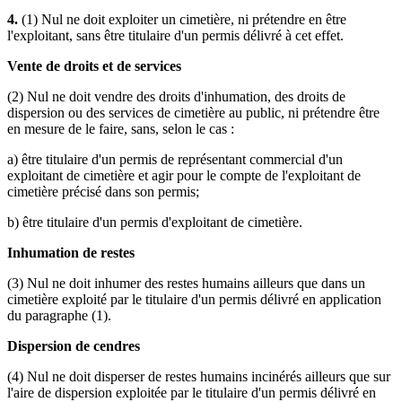
4.
(1) Nul ne doit exploiter un cimetière, ni prétendre en être
l'exploitant, sans être titulaire d'un permis délivré à cet effet.
Vente de droits et de services
(2) Nul ne doit vendre des droits d'inhumation, des droits de
dispersion ou des services de cimetière au public, ni prétendre être
en mesure de le faire, sans, selon le cas :
a) être titulaire d'un permis de représentant commercial d'un
exploitant de cimetière et agir pour le compte de l'exploitant de
cimetière précisé dans son permis;
b) être titulaire d'un permis d'exploitant de cimetière.
Inhumation de restes
(3) Nul ne doit inhumer des restes humains ailleurs que dans un
cimetière exploité par le titulaire d'un permis délivré en application
du paragraphe (1).
Dispersion de cendres
(4) Nul ne doit disperser de restes humains incinérés ailleurs que sur
l'aire de dispersion exploitée par le titulaire d'un permis délivré en