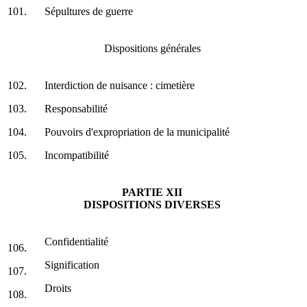
101.
Sépultures de guerre
Dispositions générales
102.
Interdiction de nuisance : cimetière
103.
Responsabilité
104.
Pouvoirs d'expropriation de la municipalité
105.
Incompatibilité
PARTIE XII
DISPOSITIONS DIVERSES
Confidentialité
106.
Signification
107.
Droits
108.