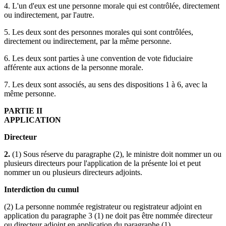
4. L'un d'eux est une personne morale qui est contrôlée, directement
ou indirectement, par l'autre.
5. Les deux sont des personnes morales qui sont contrôlées,
directement ou indirectement, par la même personne.
6. Les deux sont parties à une convention de vote fiduciaire
afférente aux actions de la personne morale.
7. Les deux sont associés, au sens des dispositions 1 à 6, avec la
même personne.
PARTIE II
APPLICATION
Directeur
2.
(1) Sous réserve du paragraphe (2), le ministre doit nommer un ou
plusieurs directeurs pour l'application de la présente loi et peut
nommer un ou plusieurs directeurs adjoints.
Interdiction du cumul
(2) La personne nommée registrateur ou registrateur adjoint en
application du paragraphe 3 (1) ne doit pas être nommée directeur
ou directeur adjoint en application du paragraphe (1).