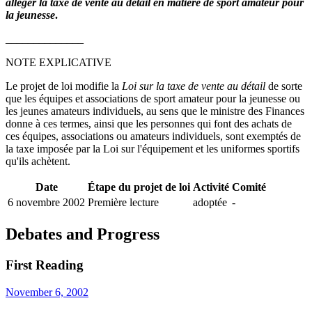
alléger la taxe de vente au détail en matière de sport amateur pour
la jeunesse
.
______________
NOTE EXPLICATIVE
Le projet de loi modifie la
Loi sur la taxe de vente au détail
de sorte
que les équipes et associations de sport amateur pour la jeunesse ou
les jeunes amateurs individuels, au sens que le ministre des Finances
donne à ces termes, ainsi que les personnes qui font des achats de
ces équipes, associations ou amateurs individuels, sont exemptés de
la taxe imposée par la Loi sur l'équipement et les uniformes sportifs
qu'ils achètent.
Date
Étape du projet de loi
Activité
Comité
6 novembre 2002
Première lecture
adoptée
-
Debates and Progress
First Reading
November 6, 2002