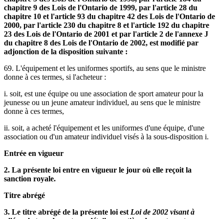
chapitre 9 des Lois de l'Ontario de 1999, par l'article 28 du
chapitre 10 et l'article 93 du chapitre 42 des Lois de l'Ontario de
2000, par l'article 230 du chapitre 8 et l'article 192 du chapitre
23 des Lois de l'Ontario de 2001 et par l'article 2 de l'annexe J
du chapitre 8 des Lois de l'Ontario de 2002, est modifié par
adjonction de la disposition suivante :
69. L'équipement et les uniformes sportifs, au sens que le ministre
donne à ces termes, si l'acheteur :
i. soit, est une équipe ou une association de sport amateur pour la
jeunesse ou un jeune amateur individuel, au sens que le ministre
donne à ces termes,
ii. soit, a acheté l'équipement et les uniformes d'une équipe, d'une
association ou d'un amateur individuel visés à la sous-disposition i.
Entrée en vigueur
2. La présente loi entre en vigueur le jour où elle reçoit la
sanction royale.
Titre abrégé
3. Le titre abrégé de la présente loi est
Loi de 2002 visant à