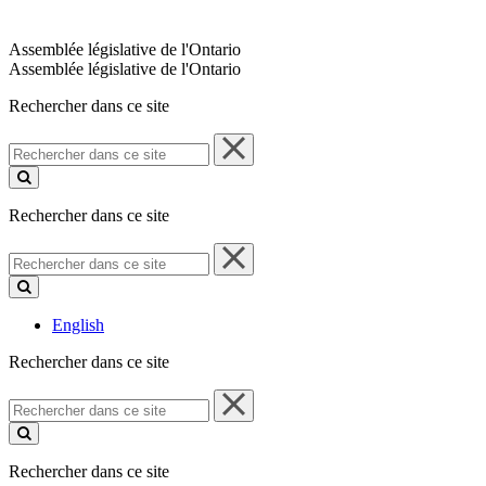
Assemblée législative de l'Ontario
Assemblée législative de l'Ontario
Rechercher dans ce site
Rechercher
dans
ce
site
Rechercher dans ce site
Rechercher
dans
ce
site
English
Rechercher dans ce site
Rechercher
dans
ce
site
Rechercher dans ce site