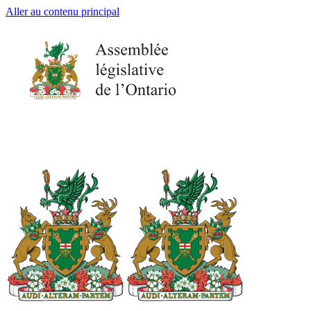
Aller au contenu principal