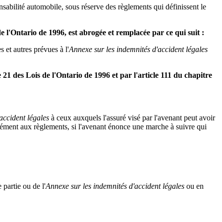
sabilité automobile, sous réserve des règlements qui définissent le
 de l'Ontario de 1996, est abrogée et remplacée par ce qui suit :
 et autres prévues à l'
Annexe sur les indemnités d'accident légales
re 21 des Lois de l'Ontario de 1996 et par l'article 111 du chapitre
accident légales
à ceux auxquels l'assuré visé par l'avenant peut avoir
rmément aux règlements, si l'avenant énonce une marche à suivre qui
 partie ou de l'
Annexe sur les indemnités d'accident légales
ou en