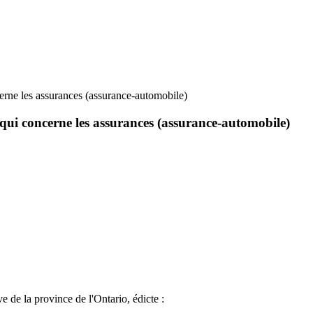
cerne les assurances (assurance-automobile)
e qui concerne les assurances (assurance-automobile)
e de la province de l'Ontario, édicte :