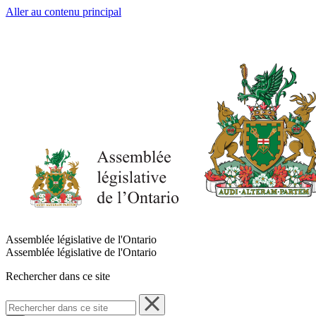
Aller au contenu principal
Assemblée législative de l'Ontario
Assemblée législative de l'Ontario
Rechercher dans ce site
Rechercher
dans