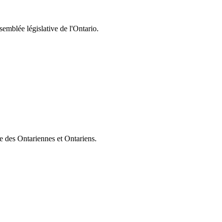
semblée législative de l'Ontario.
ie des Ontariennes et Ontariens.