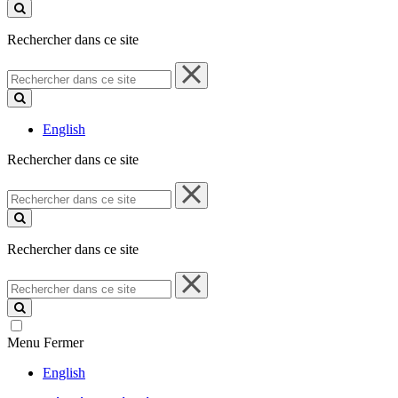
ce
site
Rechercher dans ce site
Rechercher
dans
ce
site
English
Rechercher dans ce site
Rechercher
dans
ce
site
Rechercher dans ce site
Rechercher
dans
ce
site
Menu
Fermer
English