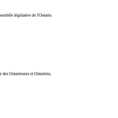
semblée législative de l'Ontario.
ie des Ontariennes et Ontariens.