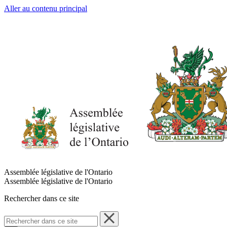
Aller au contenu principal
Assemblée législative de l'Ontario
Assemblée législative de l'Ontario
Rechercher dans ce site
Rechercher
dans