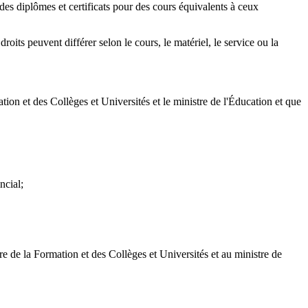
 des diplômes et certificats pour des cours équivalents à ceux
droits peuvent différer selon le cours, le matériel, le service ou la
ation et des Collèges et Universités et le ministre de l'Éducation et que
ncial;
re de la Formation et des Collèges et Universités et au ministre de