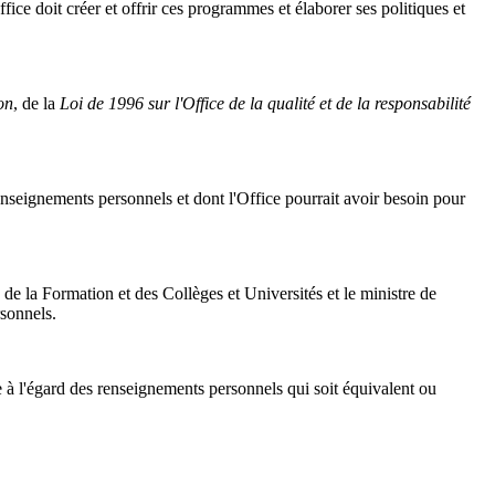
fice doit créer et offrir ces programmes et élaborer ses politiques et
on
, de la
Loi de 1996 sur l'Office de la qualité et de la responsabilité
enseignements personnels et dont l'Office pourrait avoir besoin pour
de la Formation et des Collèges et Universités et le ministre de
rsonnels.
e à l'égard des renseignements personnels qui soit équivalent ou