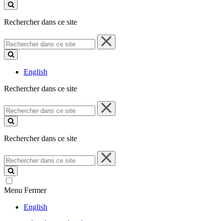
ce
site
Rechercher dans ce site
Rechercher
dans
ce
site
English
Rechercher dans ce site
Rechercher
dans
ce
site
Rechercher dans ce site
Rechercher
dans
ce
site
Menu
Fermer
English