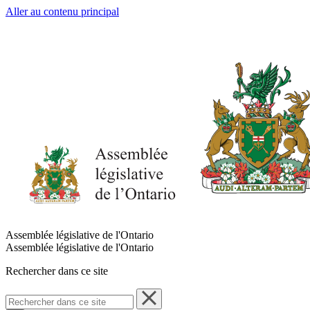
Aller au contenu principal
Assemblée législative de l'Ontario
Assemblée législative de l'Ontario
Rechercher dans ce site
Rechercher
dans