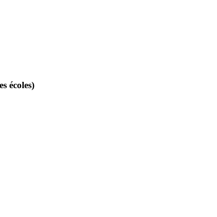
es écoles)