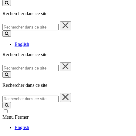
ce
site
Rechercher dans ce site
Rechercher
dans
ce
site
English
Rechercher dans ce site
Rechercher
dans
ce
site
Rechercher dans ce site
Rechercher
dans
ce
site
Menu
Fermer
English