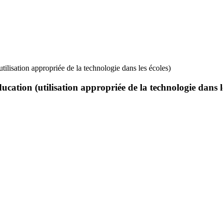
utilisation appropriée de la technologie dans les écoles)
ducation (utilisation appropriée de la technologie dans l