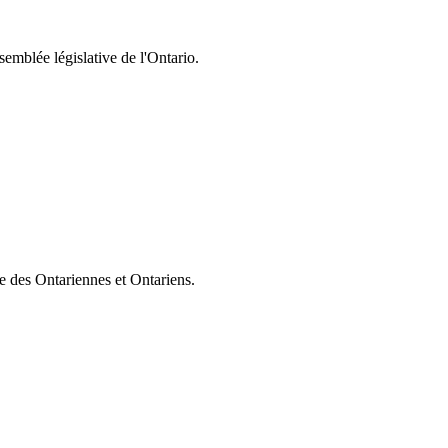
semblée législative de l'Ontario.
ie des Ontariennes et Ontariens.