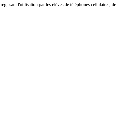
régissant l'utilisation par les élèves de téléphones cellulaires, de