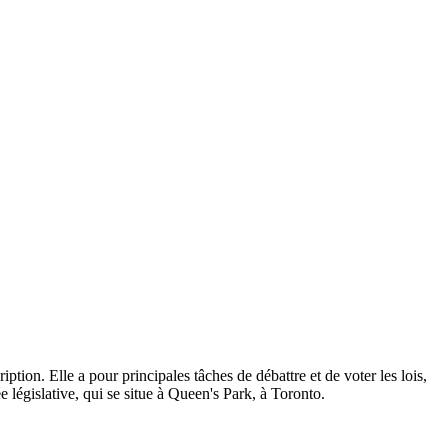
ption. Elle a pour principales tâches de débattre et de voter les lois,
 législative, qui se situe à Queen's Park, à Toronto.