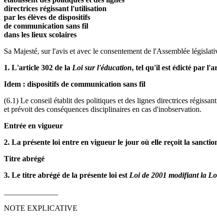
directrices régissant l'utilisation
par les élèves de dispositifs
de communication sans fil
dans les lieux scolaires
Sa Majesté, sur l'avis et avec le consentement de l'Assemblée législativ
1. L'article 302 de la
Loi sur l'éducation
, tel qu'il est édicté par 
Idem : dispositifs de communication sans fil
(6.1) Le conseil établit des politiques et des lignes directrices régissan
et prévoit des conséquences disciplinaires en cas d'inobservation.
Entrée en vigueur
2. La présente loi entre en vigueur le jour où elle reçoit la sanctio
Titre abrégé
3. Le titre abrégé de la présente loi est
Loi de 2001 modifiant la Loi
______________
NOTE EXPLICATIVE