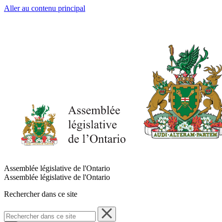
Aller au contenu principal
Assemblée législative de l'Ontario
Assemblée législative de l'Ontario
Rechercher dans ce site
Rechercher
dans