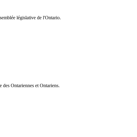
semblée législative de l'Ontario.
ie des Ontariennes et Ontariens.