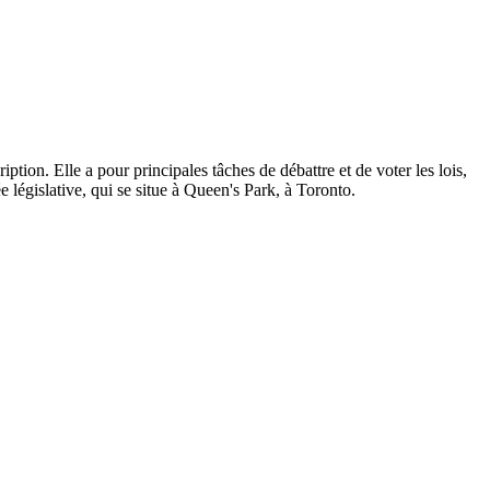
ption. Elle a pour principales tâches de débattre et de voter les lois,
 législative, qui se situe à Queen's Park, à Toronto.