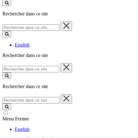
ce
site
Rechercher dans ce site
Rechercher
dans
ce
site
English
Rechercher dans ce site
Rechercher
dans
ce
site
Rechercher dans ce site
Rechercher
dans
ce
site
Menu
Fermer
English