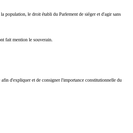
la population, le droit établi du Parlement de siéger et d'agir sans
ont fait mention le souverain.
ée afin d'expliquer et de consigner l'importance constitutionnelle du