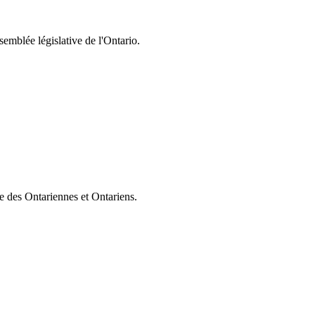
semblée législative de l'Ontario.
ie des Ontariennes et Ontariens.