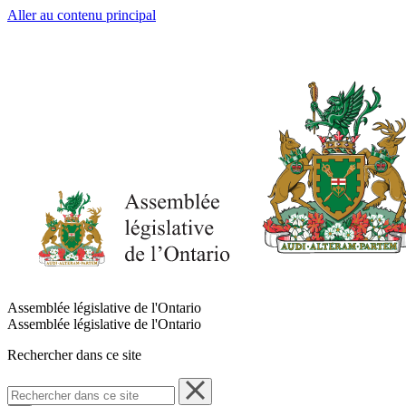
Aller au contenu principal
Assemblée législative de l'Ontario
Assemblée législative de l'Ontario
Rechercher dans ce site
Rechercher
dans