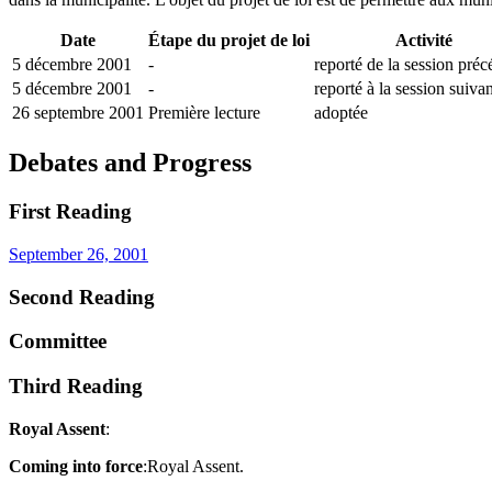
Date
Étape du projet de loi
Activité
5 décembre 2001
-
reporté de la session préc
5 décembre 2001
-
reporté à la session suiva
26 septembre 2001
Première lecture
adoptée
Debates and Progress
First Reading
September 26, 2001
Second Reading
Committee
Third Reading
Royal Assent
:
Coming into force
:Royal Assent.