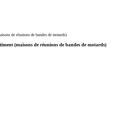
maisons de réunions de bandes de motards)
bâtiment (maisons de réunions de bandes de motards)