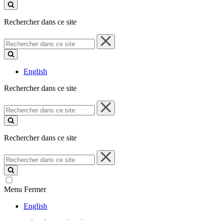
ce
site
Rechercher dans ce site
Rechercher
dans
ce
site
English
Rechercher dans ce site
Rechercher
dans
ce
site
Rechercher dans ce site
Rechercher
dans
ce
site
Menu
Fermer
English