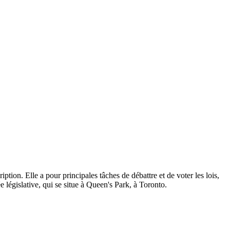
ption. Elle a pour principales tâches de débattre et de voter les lois,
 législative, qui se situe à Queen's Park, à Toronto.