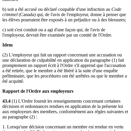
b) soit a été accusé ou déclaré coupable d'une infraction au
Code
criminel
(Canada) qui, de l'avis de l'employeur, donne à penser que
les élèves pourraient être exposés à un préjudice ou à des blessures;
c) soit s'est conduit ou a agi d'une façon qui, de l'avis de
l'employeur, devrait être examinée par un comité de l'Ordre.
Idem
(2) L'employeur qui fait un rapport concernant une accusation ou
une déclaration de culpabilité en application du paragraphe (1) fait
promptement un rapport écrit à l'Ordre s'il apprend que l'accusation
a été retirée, que le membre a été libéré à la suite d'une enquête
préliminaire, que les procédures ont été arrêtées ou que le membre a
été acquitté.
Rapport de l'Ordre aux employeurs
43.4
(1) L'Ordre fournit les renseignements concernant certaines
décisions et ordonnances rendues en application de la présente loi
aux employeurs des membres, conformément aux règles suivantes et
au paragraphe (2) :
1. Lorsqu'une décision concernant un membre est rendue en vertu