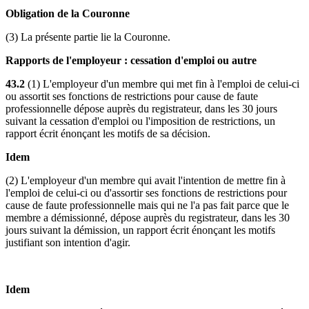
Obligation de la Couronne
(3) La présente partie lie la Couronne.
Rapports de l'employeur : cessation d'emploi ou autre
43.2
(1) L'employeur d'un membre qui met fin à l'emploi de celui-ci
ou assortit ses fonctions de restrictions pour cause de faute
professionnelle dépose auprès du registrateur, dans les 30 jours
suivant la cessation d'emploi ou l'imposition de restrictions, un
rapport écrit énonçant les motifs de sa décision.
Idem
(2) L'employeur d'un membre qui avait l'intention de mettre fin à
l'emploi de celui-ci ou d'assortir ses fonctions de restrictions pour
cause de faute professionnelle mais qui ne l'a pas fait parce que le
membre a démissionné, dépose auprès du registrateur, dans les 30
jours suivant la démission, un rapport écrit énonçant les motifs
justifiant son intention d'agir.
Idem