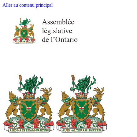
Aller au contenu principal