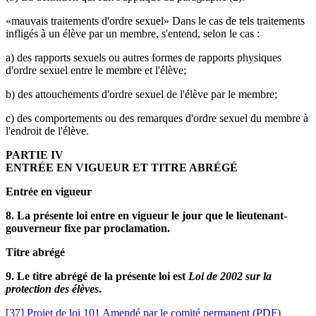
«mauvais traitements d'ordre sexuel» Dans le cas de tels traitements
infligés à un élève par un membre, s'entend, selon le cas :
a) des rapports sexuels ou autres formes de rapports physiques
d'ordre sexuel entre le membre et l'élève;
b) des attouchements d'ordre sexuel de l'élève par le membre;
c) des comportements ou des remarques d'ordre sexuel du membre à
l'endroit de l'élève.
PARTIE IV
ENTRÉE EN VIGUEUR ET TITRE ABRÉGÉ
Entrée en vigueur
8. La présente loi entre en vigueur le jour que le lieutenant-
gouverneur fixe par proclamation.
Titre abrégé
9. Le titre abrégé de la présente loi est
Loi de 2002 sur la
protection des élèves
.
[37] Projet de loi 101 Amendé par le comité permanent (PDF)