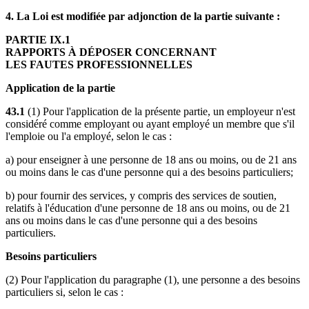
4. La Loi est modifiée par adjonction de la partie suivante :
PARTIE IX.1
RAPPORTS À DÉPOSER CONCERNANT
LES FAUTES PROFESSIONNELLES
Application de la partie
43.1
(1) Pour l'application de la présente partie, un employeur n'est
considéré comme employant ou ayant employé un membre que s'il
l'emploie ou l'a employé, selon le cas :
a) pour enseigner à une personne de 18 ans ou moins, ou de 21 ans
ou moins dans le cas d'une personne qui a des besoins particuliers;
b) pour fournir des services, y compris des services de soutien,
relatifs à l'éducation d'une personne de 18 ans ou moins, ou de 21
ans ou moins dans le cas d'une personne qui a des besoins
particuliers.
Besoins particuliers
(2) Pour l'application du paragraphe (1), une personne a des besoins
particuliers si, selon le cas :