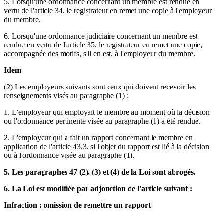
5. Lorsqu'une ordonnance concernant un membre est rendue en
vertu de l'article 34, le registrateur en remet une copie à l'employeur
du membre.
6. Lorsqu'une ordonnance judiciaire concernant un membre est
rendue en vertu de l'article 35, le registrateur en remet une copie,
accompagnée des motifs, s'il en est, à l'employeur du membre.
Idem
(2) Les employeurs suivants sont ceux qui doivent recevoir les
renseignements visés au paragraphe (1) :
1. L'employeur qui employait le membre au moment où la décision
ou l'ordonnance pertinente visée au paragraphe (1) a été rendue.
2. L'employeur qui a fait un rapport concernant le membre en
application de l'article 43.3, si l'objet du rapport est lié à la décision
ou à l'ordonnance visée au paragraphe (1).
5. Les paragraphes 47 (2), (3) et (4) de la Loi sont abrogés.
6. La Loi est modifiée par adjonction de l'article suivant :
Infraction : omission de remettre un rapport