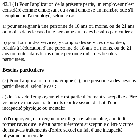
43.1
(1) Pour l'application de la présente partie, un employeur n'est
considéré comme employant ou ayant employé un membre que s'il
l'emploie ou l'a employé, selon le cas :
a) pour enseigner à une personne de 18 ans ou moins, ou de 21 ans
ou moins dans le cas d'une personne qui a des besoins particuliers;
b) pour fournir des services, y compris des services de soutien,
relatifs à l'éducation d'une personne de 18 ans ou moins, ou de 21
ans ou moins dans le cas d'une personne qui a des besoins
particuliers.
Besoins particuliers
(2) Pour l'application du paragraphe (1), une personne a des besoins
particuliers si, selon le cas :
a) de l'avis de l'employeur, elle est particulièrement susceptible d'être
victime de mauvais traitements d'ordre sexuel du fait d'une
incapacité physique ou mentale;
b) l'employeur, en exerçant une diligence raisonnable, aurait dû
former l'avis qu'elle était particulièrement susceptible d'être victime
de mauvais traitements d'ordre sexuel du fait d'une incapacité
physique ou mentale.