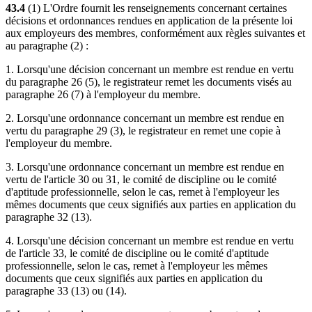
43.4
(1) L'Ordre fournit les renseignements concernant certaines
décisions et ordonnances rendues en application de la présente loi
aux employeurs des membres, conformément aux règles suivantes et
au paragraphe (2) :
1. Lorsqu'une décision concernant un membre est rendue en vertu
du paragraphe 26 (5), le registrateur remet les documents visés au
paragraphe 26 (7) à l'employeur du membre.
2. Lorsqu'une ordonnance concernant un membre est rendue en
vertu du paragraphe 29 (3), le registrateur en remet une copie à
l'employeur du membre.
3. Lorsqu'une ordonnance concernant un membre est rendue en
vertu de l'article 30 ou 31, le comité de discipline ou le comité
d'aptitude professionnelle, selon le cas, remet à l'employeur les
mêmes documents que ceux signifiés aux parties en application du
paragraphe 32 (13).
4. Lorsqu'une décision concernant un membre est rendue en vertu
de l'article 33, le comité de discipline ou le comité d'aptitude
professionnelle, selon le cas, remet à l'employeur les mêmes
documents que ceux signifiés aux parties en application du
paragraphe 33 (13) ou (14).