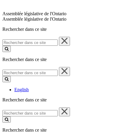
Assemblée législative de l'Ontario
Assemblée législative de l'Ontario
Rechercher dans ce site
Rechercher
dans
ce
site
Rechercher dans ce site
Rechercher
dans
ce
site
English
Rechercher dans ce site
Rechercher
dans
ce
site
Rechercher dans ce site