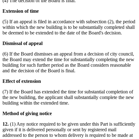
(4) The decision of the Board is final.
Extension of time
(5) If an appeal is filed in accordance with subsection (2), the period
within which the new building is to be substantially completed shall
be deemed to be extended to the date of the Board's decision.
Dismissal of appeal
(6) If the Board dismisses an appeal from a decision of city council,
the Board may extend the time for substantially completing the new
building for such further period as the Board considers reasonable
and the decision of the Board is final.
Effect of extension
(7) If the Board has extended the time for substantial completion of
the new building, the applicant shall substantially complete the new
building within the extended time.
Method of giving notice
12.
(1) Any notice required to be given under this Part is sufficiently
given if it is delivered personally or sent by registered mail
addressed to the person to whom delivery is required to be made at