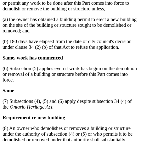
or permit any work to be done after this Part comes into force to
demolish or remove the building or structure unless,
(a) the owner has obtained a building permit to erect a new building
on the site of the building or structure sought to be demolished or
removed; and
(b) 180 days have elapsed from the date of city council's decision
under clause 34 (2) (b) of that Act to refuse the application.
Same, work has commenced
(6) Subsection (5) applies even if work has begun on the demolition
or removal of a building or structure before this Part comes into
force.
Same
(7) Subsections (4), (5) and (6) apply despite subsection 34 (4) of
the
Ontario Heritage Act
.
Requirement re new building
(8) An owner who demolishes or removes a building or structure
under the authority of subsection (4) or (5) or who permits it to be
demolished or removed under that authority shall substantially