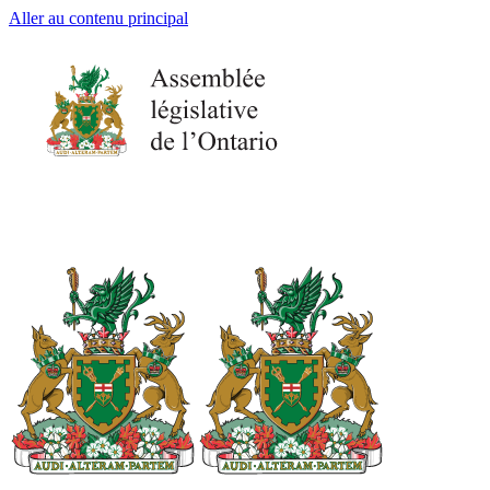
Aller au contenu principal