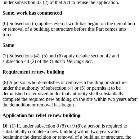
under subsection 43 (2) of that Act to refuse the application.
Same, work has commenced
(6) Subsection (5) applies even if work has begun on the demolition
or removal of a building or structure before this Part comes into
force.
Same
(7) Subsections (4), (5) and (6) apply despite section 42 and
subsection 44 (2) of the
Ontario Heritage Act
.
Requirement re new building
(8) A person who demolishes or removes a building or structure
under the authority of subsection (4) or (5) or permits it to be
demolished or removed under that authority shall substantially
complete the required new building on the site within two years after
the demolition or removal has begun.
Application for relief re new building
10.
(1) If, under subsection 8 (8) or 9 (8), a person is required to
substantially complete a new building within two years after
beginning the demolition or removal of a building or structure, the