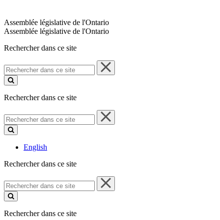
Assemblée législative de l'Ontario
Assemblée législative de l'Ontario
Rechercher dans ce site
Rechercher
dans
ce
site
Rechercher dans ce site
Rechercher
dans
ce
site
English
Rechercher dans ce site
Rechercher
dans
ce
site
Rechercher dans ce site