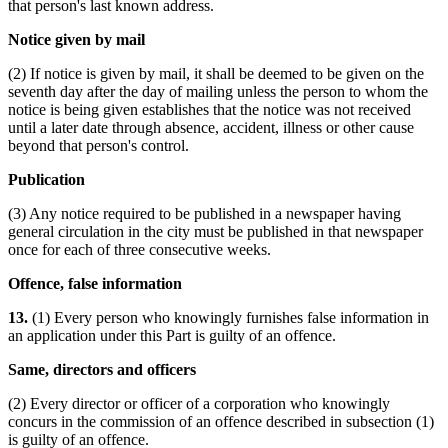
that person's last known address.
Notice given by mail
(2) If notice is given by mail, it shall be deemed to be given on the
seventh day after the day of mailing unless the person to whom the
notice is being given establishes that the notice was not received
until a later date through absence, accident, illness or other cause
beyond that person's control.
Publication
(3) Any notice required to be published in a newspaper having
general circulation in the city must be published in that newspaper
once for each of three consecutive weeks.
Offence, false information
13.
(1) Every person who knowingly furnishes false information in
an application under this Part is guilty of an offence.
Same, directors and officers
(2) Every director or officer of a corporation who knowingly
concurs in the commission of an offence described in subsection (1)
is guilty of an offence.