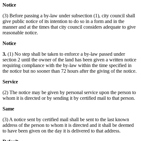
Notice
(3) Before passing a by-law under subsection (1), city council shall
give public notice of its intention to do so in a form and in the
manner and at the times that city council considers adequate to give
reasonable notice.
Notice
3.
(1) No step shall be taken to enforce a by-law passed under
section 2 until the owner of the land has been given a written notice
requiring compliance with the by-law within the time specified in
the notice but no sooner than 72 hours after the giving of the notice.
Service
(2) The notice may be given by personal service upon the person to
whom it is directed or by sending it by certified mail to that person.
Same
(3) A notice sent by certified mail shall be sent to the last known
address of the person to whom it is directed and it shall be deemed
to have been given on the day it is delivered to that address.