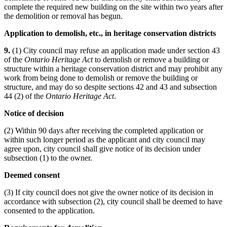
complete the required new building on the site within two years after
the demolition or removal has begun.
Application to demolish, etc., in heritage conservation districts
9.
(1) City council may refuse an application made under section 43
of the
Ontario Heritage Act
to demolish or remove a building or
structure within a heritage conservation district and may prohibit any
work from being done to demolish or remove the building or
structure, and may do so despite sections 42 and 43 and subsection
44 (2) of the
Ontario Heritage Act
.
Notice of decision
(2) Within 90 days after receiving the completed application or
within such longer period as the applicant and city council may
agree upon, city council shall give notice of its decision under
subsection (1) to the owner.
Deemed consent
(3) If city council does not give the owner notice of its decision in
accordance with subsection (2), city council shall be deemed to have
consented to the application.