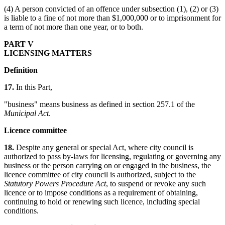
(4) A person convicted of an offence under subsection (1), (2) or (3)
is liable to a fine of not more than $1,000,000 or to imprisonment for
a term of not more than one year, or to both.
PART V
LICENSING MATTERS
Definition
17.
In this Part,
"business" means business as defined in section 257.1 of the
Municipal Act
.
Licence committee
18.
Despite any general or special Act, where city council is
authorized to pass by-laws for licensing, regulating or governing any
business or the person carrying on or engaged in the business, the
licence committee of city council is authorized, subject to the
Statutory Powers Procedure Act
, to suspend or revoke any such
licence or to impose conditions as a requirement of obtaining,
continuing to hold or renewing such licence, including special
conditions.