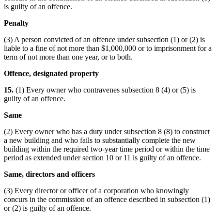
is guilty of an offence.
Penalty
(3) A person convicted of an offence under subsection (1) or (2) is
liable to a fine of not more than $1,000,000 or to imprisonment for a
term of not more than one year, or to both.
Offence, designated property
15.
(1) Every owner who contravenes subsection 8 (4) or (5) is
guilty of an offence.
Same
(2) Every owner who has a duty under subsection 8 (8) to construct
a new building and who fails to substantially complete the new
building within the required two-year time period or within the time
period as extended under section 10 or 11 is guilty of an offence.
Same, directors and officers
(3) Every director or officer of a corporation who knowingly
concurs in the commission of an offence described in subsection (1)
or (2) is guilty of an offence.