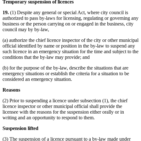
Temporary suspension of licences
19.
(1) Despite any general or special Act, where city council is
authorized to pass by-laws for licensing, regulating or governing any
business or the person carrying on or engaged in the business, city
council may by by-law,
(a) authorize the chief licence inspector of the city or other municipal
official identified by name or position in the by-law to suspend any
such licence in an emergency situation for the time and subject to the
conditions that the by-law may provide; and
(b) for the purpose of the by-law, describe the situations that are
emergency situations or establish the criteria for a situation to be
considered an emergency situation.
Reasons
(2) Prior to suspending a licence under subsection (1), the chief
licence inspector or other municipal official shall provide the
licensee with the reasons for the suspension either orally or in
writing and an opportunity to respond to them.
Suspension lifted
(3) The suspension of a licence pursuant to a by-law made under