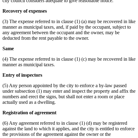
city council considers adequate to give reasonable notice.
Recovery of expenses
(3) The expense referred to in clause (1) (a) may be recovered in like
manner as municipal taxes, and, if paid by the occupant, subject to
any agreement between the occupant and the owner, may be
deducted from the rent payable to the owner.
Same
(4) The expense referred to in clause (1) (c) may be recovered in like
manner as municipal taxes.
Entry of inspectors
(5) Any person appointed by the city to enforce a by-law passed
under subsection (1) may enter and inspect the property and affix the
numbers and erect the signs, but shall not enter a room or place
actually used as a dwelling.
Registration of agreement
(6) Any agreement referred to in clause (1) (d) may be registered
against the land to which it applies, and the city is entitled to enforce
the provisions of the agreement against the owner or the