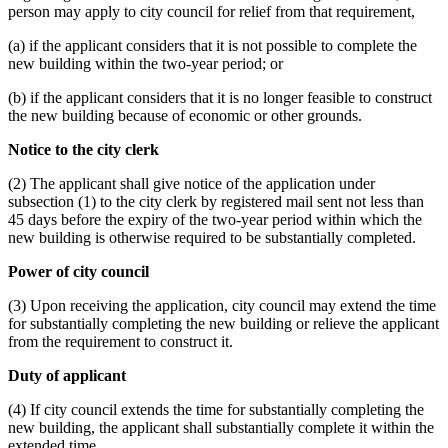
person may apply to city council for relief from that requirement,
(a) if the applicant considers that it is not possible to complete the
new building within the two-year period; or
(b) if the applicant considers that it is no longer feasible to construct
the new building because of economic or other grounds.
Notice to the city clerk
(2) The applicant shall give notice of the application under
subsection (1) to the city clerk by registered mail sent not less than
45 days before the expiry of the two-year period within which the
new building is otherwise required to be substantially completed.
Power of city council
(3) Upon receiving the application, city council may extend the time
for substantially completing the new building or relieve the applicant
from the requirement to construct it.
Duty of applicant
(4) If city council extends the time for substantially completing the
new building, the applicant shall substantially complete it within the
extended time.