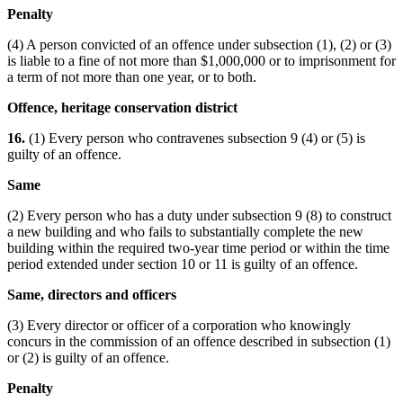
Penalty
(4) A person convicted of an offence under subsection (1), (2) or (3)
is liable to a fine of not more than $1,000,000 or to imprisonment for
a term of not more than one year, or to both.
Offence, heritage conservation district
16.
(1) Every person who contravenes subsection 9 (4) or (5) is
guilty of an offence.
Same
(2) Every person who has a duty under subsection 9 (8) to construct
a new building and who fails to substantially complete the new
building within the required two-year time period or within the time
period extended under section 10 or 11 is guilty of an offence.
Same, directors and officers
(3) Every director or officer of a corporation who knowingly
concurs in the commission of an offence described in subsection (1)
or (2) is guilty of an offence.
Penalty