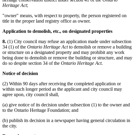
Heritage Act
;
"owner" means, with respect to property, the person registered on
title in the proper land registry office as owner.
Application to demolish, etc., on designated properties
8.
(1) City council may refuse an application made under subsection
34 (1) of the
Ontario Heritage Act
to demolish or remove a building
or structure on a designated property and may prohibit any work
being done to demolish or remove the building or structure, and may
do so despite section 34 of the
Ontario Heritage Act
.
Notice of decision
(2) Within 90 days after receiving the completed application or
within such longer period as the applicant and city council may
agree upon, city council shall,
(a) give notice of its decision under subsection (1) to the owner and
to the Ontario Heritage Foundation; and
(b) publish its decision in a newspaper having general circulation in
the city.