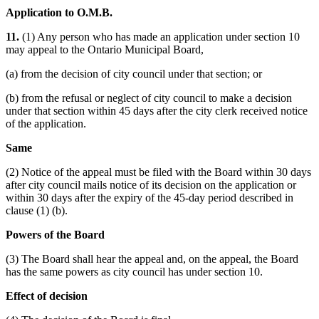
Application to O.M.B.
11.
(1) Any person who has made an application under section 10
may appeal to the Ontario Municipal Board,
(a) from the decision of city council under that section; or
(b) from the refusal or neglect of city council to make a decision
under that section within 45 days after the city clerk received notice
of the application.
Same
(2) Notice of the appeal must be filed with the Board within 30 days
after city council mails notice of its decision on the application or
within 30 days after the expiry of the 45-day period described in
clause (1) (b).
Powers of the Board
(3) The Board shall hear the appeal and, on the appeal, the Board
has the same powers as city council has under section 10.
Effect of decision