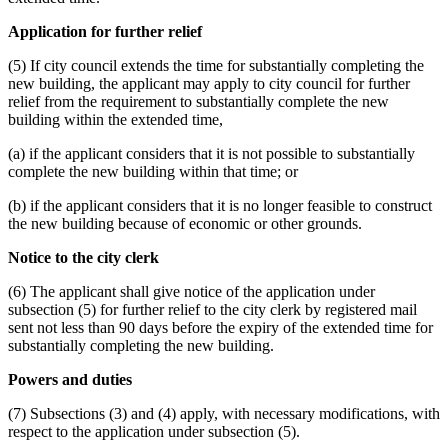
Application for further relief
(5) If city council extends the time for substantially completing the
new building, the applicant may apply to city council for further
relief from the requirement to substantially complete the new
building within the extended time,
(a) if the applicant considers that it is not possible to substantially
complete the new building within that time; or
(b) if the applicant considers that it is no longer feasible to construct
the new building because of economic or other grounds.
Notice to the city clerk
(6) The applicant shall give notice of the application under
subsection (5) for further relief to the city clerk by registered mail
sent not less than 90 days before the expiry of the extended time for
substantially completing the new building.
Powers and duties
(7) Subsections (3) and (4) apply, with necessary modifications, with
respect to the application under subsection (5).