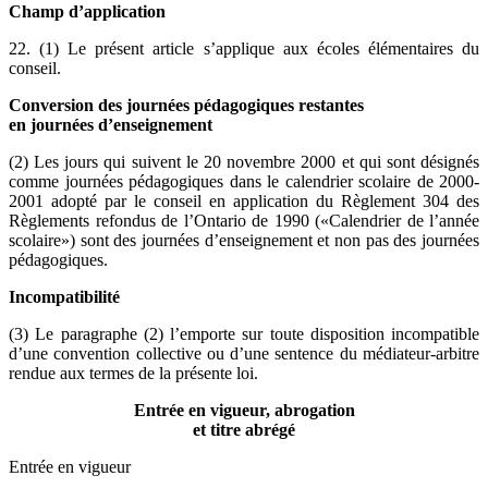
Champ d’application
22. (1) Le présent article s’applique aux écoles élémentaires du
conseil.
Conversion des journées pédagogiques restantes
en journées d’enseignement
(2) Les jours qui suivent le 20 novembre 2000 et qui sont désignés
comme journées pédagogiques dans le calendrier scolaire de 2000-
2001 adopté par le conseil en application du Règlement 304 des
Règlements refondus de l’Ontario de 1990 («Calendrier de l’année
scolaire») sont des journées d’enseignement et non pas des journées
pédagogiques.
Incompatibilité
(3) Le paragraphe (2) l’emporte sur toute disposition incompatible
d’une convention collective ou d’une sentence du médiateur-arbitre
rendue aux termes de la présente loi.
Entrée en vigueur, abrogation
et titre abrégé
Entrée en vigueur