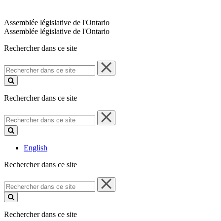
Assemblée législative de l'Ontario
Assemblée législative de l'Ontario
Rechercher dans ce site
Rechercher
dans
ce
site
Rechercher dans ce site
Rechercher
dans
ce
site
English
Rechercher dans ce site
Rechercher
dans
ce
site
Rechercher dans ce site