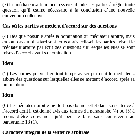
(3) Le médiateur-arbitre peut essayer d’aider les parties à régler toute
question qu’il estime nécessaire à la conclusion d’une nouvelle
convention collective.
Cas où les parties se mettent d’accord sur des questions
(4) Dès que possible après la nomination du médiateur-arbitre, mais
en tout cas au plus tard sept jours après celle-ci, les parties avisent le
médiateur-arbitre par écrit des questions sur lesquelles elles se sont
mises d’accord avant sa nomination.
Idem
(5) Les parties peuvent en tout temps aviser par écrit le médiateur-
arbitre des questions sur lesquelles elles se mettent d’accord après sa
nomination.
Idem
(6) Le médiateur-arbitre ne doit pas donner effet dans sa sentence à
l’accord dont il est donné avis aux termes du paragraphe (4) ou (5) à
moins d’être convaincu qu’il peut le faire sans contrevenir au
paragraphe 18 (1).
Caractère intégral de la sentence arbitrale