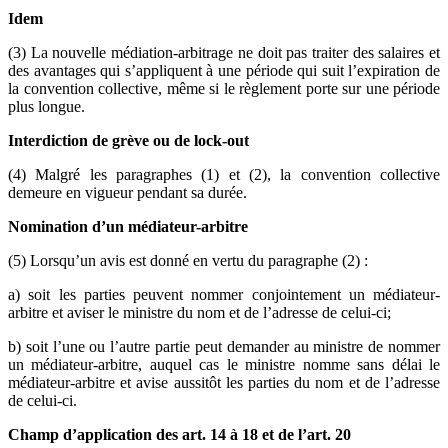
Idem
(3) La nouvelle médiation-arbitrage ne doit pas traiter des salaires et
des avantages qui s’appliquent à une période qui suit l’expiration de
la convention collective, même si le règlement porte sur une période
plus longue.
Interdiction de grève ou de lock-out
(4) Malgré les paragraphes (1) et (2), la convention collective
demeure en vigueur pendant sa durée.
Nomination d’un médiateur-arbitre
(5) Lorsqu’un avis est donné en vertu du paragraphe (2) :
a) soit les parties peuvent nommer conjointement un médiateur-
arbitre et aviser le ministre du nom et de l’adresse de celui-ci;
b) soit l’une ou l’autre partie peut demander au ministre de nommer
un médiateur-arbitre, auquel cas le ministre nomme sans délai le
médiateur-arbitre et avise aussitôt les parties du nom et de l’adresse
de celui-ci.
Champ d’application des art. 14 à 18 et de l’art. 20