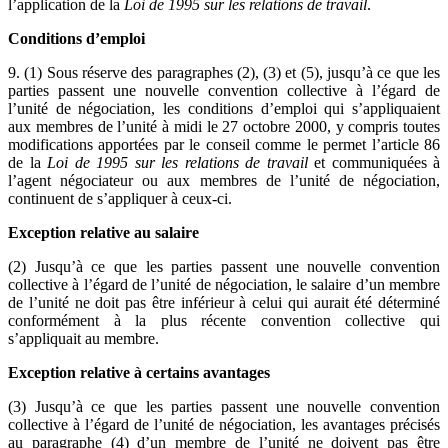
l’application de la
Loi de 1995 sur les relations de travail
.
Conditions d’emploi
9. (1) Sous réserve des paragraphes (2), (3) et (5), jusqu’à ce que les
parties passent une nouvelle convention collective à l’égard de
l’unité de négociation, les conditions d’emploi qui s’appliquaient
aux membres de l’unité à midi le 27 octobre 2000, y compris toutes
modifications apportées par le conseil comme le permet l’article 86
de la
Loi de 1995 sur les relations de travail
et communiquées à
l’agent négociateur ou aux membres de l’unité de négociation,
continuent de s’appliquer à ceux-ci.
Exception relative au salaire
(2) Jusqu’à ce que les parties passent une nouvelle convention
collective à l’égard de l’unité de négociation, le salaire d’un membre
de l’unité ne doit pas être inférieur à celui qui aurait été déterminé
conformément à la plus récente convention collective qui
s’appliquait au membre.
Exception relative à certains avantages
(3) Jusqu’à ce que les parties passent une nouvelle convention
collective à l’égard de l’unité de négociation, les avantages précisés
au paragraphe (4) d’un membre de l’unité ne doivent pas être