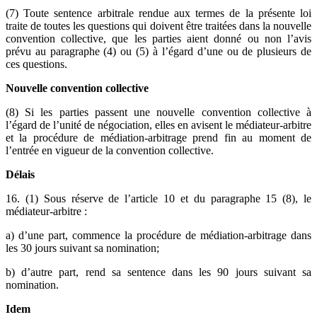
(7) Toute sentence arbitrale rendue aux termes de la présente loi
traite de toutes les questions qui doivent être traitées dans la nouvelle
convention collective, que les parties aient donné ou non l’avis
prévu au paragraphe (4) ou (5) à l’égard d’une ou de plusieurs de
ces questions.
Nouvelle convention collective
(8) Si les parties passent une nouvelle convention collective à
l’égard de l’unité de négociation, elles en avisent le médiateur-arbitre
et la procédure de médiation-arbitrage prend fin au moment de
l’entrée en vigueur de la convention collective.
Délais
16. (1) Sous réserve de l’article 10 et du paragraphe 15 (8), le
médiateur-arbitre :
a) d’une part, commence la procédure de médiation-arbitrage dans
les 30 jours suivant sa nomination;
b) d’autre part, rend sa sentence dans les 90 jours suivant sa
nomination.
Idem