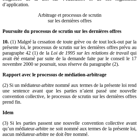
d’application.
Arbitrage et processus de scrutin
sur les dernières offres
Poursuite du processus de scrutin sur les dernières offres
10.
(1) Malgré la cessation de toute grève ou de tout lock-out par la
présente loi, le processus de scrutin sur les dernières offres prévu au
paragraphe 42 (1) de la
Loi de 1995 sur les relations de travail
qui
avait été entamé par suite de la demande faite par le conseil le 17
novembre 2000 se poursuit, sous réserve du paragraphe (2).
Rapport avec le processus de médiation-arbitrage
(2) Si un médiateur-arbitre nommé aux termes de la présente loi rend
une sentence avant que les parties n’aient passé une nouvelle
convention collective, le processus de scrutin sur les dernières offres
prend fin.
Idem
(3) Si les parties passent une nouvelle convention collective avant
qu’un médiateur-arbitre ne soit nommé aux termes de la présente loi,
aucun médiateur-arbitre ne doit être nommé.