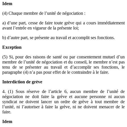
Idem
(4) Chaque membre de l’unité de négociation :
a) d’une part, cesse de faire toute grève qui a cours immédiatement
avant l’entrée en vigueur de la présente loi;
b) d’autre part, se présente au travail et accomplit ses fonctions.
Exception
(5) Si, pour des raisons de santé ou par consentement mutuel d’un
membre de l’unité de négociation et du conseil, le membre n’est pas
tenu de se présenter au travail et d’accomplir ses fonctions, le
paragraphe (4) n’a pas pour effet de le contraindre à le faire.
Interdiction de grève
4. (1) Sous réserve de l’article 6, aucun membre de l’unité de
négociation ne doit faire la grève et aucune personne ni aucun
syndicat ne doivent lancer un ordre de grève à tout membre de
l’unité, ni l’autoriser à faire la grève, ni ne doivent menacer de le
faire.
Idem