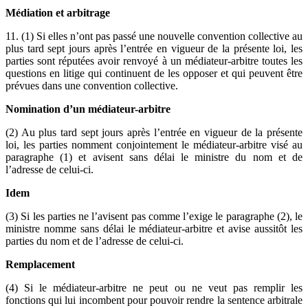
Médiation et arbitrage
11. (1) Si elles n’ont pas passé une nouvelle convention collective au
plus tard sept jours après l’entrée en vigueur de la présente loi, les
parties sont réputées avoir renvoyé à un médiateur-arbitre toutes les
questions en litige qui continuent de les opposer et qui peuvent être
prévues dans une convention collective.
Nomination d’un médiateur-arbitre
(2) Au plus tard sept jours après l’entrée en vigueur de la présente
loi, les parties nomment conjointement le médiateur-arbitre visé au
paragraphe (1) et avisent sans délai le ministre du nom et de
l’adresse de celui-ci.
Idem
(3) Si les parties ne l’avisent pas comme l’exige le paragraphe (2), le
ministre nomme sans délai le médiateur-arbitre et avise aussitôt les
parties du nom et de l’adresse de celui-ci.
Remplacement
(4) Si le médiateur-arbitre ne peut ou ne veut pas remplir les
fonctions qui lui incombent pour pouvoir rendre la sentence arbitrale