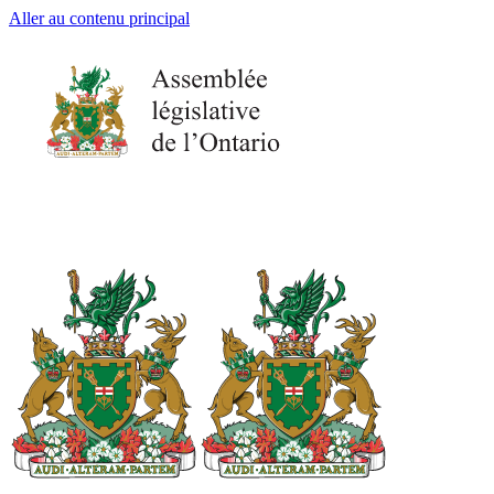
Aller au contenu principal