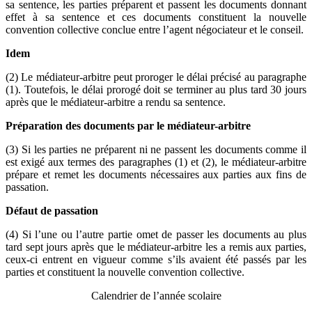
sa sentence, les parties préparent et passent les documents donnant
effet à sa sentence et ces documents constituent la nouvelle
convention collective conclue entre l’agent négociateur et le conseil.
Idem
(2) Le médiateur-arbitre peut proroger le délai précisé au paragraphe
(1). Toutefois, le délai prorogé doit se terminer au plus tard 30 jours
après que le médiateur-arbitre a rendu sa sentence.
Préparation des documents par le médiateur-arbitre
(3) Si les parties ne préparent ni ne passent les documents comme il
est exigé aux termes des paragraphes (1) et (2), le médiateur-arbitre
prépare et remet les documents nécessaires aux parties aux fins de
passation.
Défaut de passation
(4) Si l’une ou l’autre partie omet de passer les documents au plus
tard sept jours après que le médiateur-arbitre les a remis aux parties,
ceux-ci entrent en vigueur comme s’ils avaient été passés par les
parties et constituent la nouvelle convention collective.
Calendrier de l’année scolaire