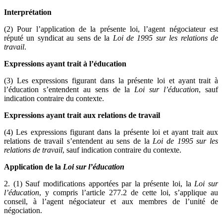
Interprétation
(2) Pour l’application de la présente loi, l’agent négociateur est
réputé un syndicat au sens de la
Loi de 1995 sur les relations de
travail
.
Expressions ayant trait à l’éducation
(3) Les expressions figurant dans la présente loi et ayant trait à
l’éducation s’entendent au sens de la
Loi sur l’éducation
, sauf
indication contraire du contexte.
Expressions ayant trait aux relations de travail
(4) Les expressions figurant dans la présente loi et ayant trait aux
relations de travail s’entendent au sens de la
Loi de 1995 sur les
relations de travail
, sauf indication contraire du contexte.
Application de la
Loi sur l’éducation
2. (1) Sauf modifications apportées par la présente loi, la
Loi sur
l’éducation
, y compris l’article 277.2 de cette loi, s’applique au
conseil, à l’agent négociateur et aux membres de l’unité de
négociation.