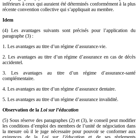
inférieurs à ceux qui auraient été déterminés conformément à la plus
récente convention collective qui s’appliquait au membre.
Idem
(4) Les avantages suivants sont précisés pour l’application du
paragraphe (3) :
1. Les avantages au titre d’un régime d’assurance-vie.
2. Les avantages au titre d’un régime d’assurance en cas de décès
accidentel.
3. Les avantages au titre d’un régime d’assurance-santé
complémentaire.
4. Les avantages au titre d’un régime d’assurance dentaire.
5. Les avantages au titre d’un régime d’assurance invalidité.
Observation de la
Loi sur l’éducation
(5) Sous réserve des paragraphes (2) et (3), le conseil peut modifier
les conditions d’emploi des membres de l’unité de négociation dans
la mesure où il le juge nécessaire pour pouvoir se conformer aux
exigences de la
Loi sur l’éducation
et de ses règlements