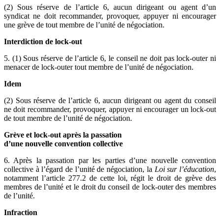
(2) Sous réserve de l’article 6, aucun dirigeant ou agent d’un
syndicat ne doit recommander, provoquer, appuyer ni encourager
une grève de tout membre de l’unité de négociation.
Interdiction de lock-out
5. (1) Sous réserve de l’article 6, le conseil ne doit pas lock-outer ni
menacer de lock-outer tout membre de l’unité de négociation.
Idem
(2) Sous réserve de l’article 6, aucun dirigeant ou agent du conseil
ne doit recommander, provoquer, appuyer ni encourager un lock-out
de tout membre de l’unité de négociation.
Grève et lock-out après la passation
d’une nouvelle convention collective
6. Après la passation par les parties d’une nouvelle convention
collective à l’égard de l’unité de négociation, la
Loi sur l’éducation
,
notamment l’article 277.2 de cette loi, régit le droit de grève des
membres de l’unité et le droit du conseil de lock-outer des membres
de l’unité.
Infraction