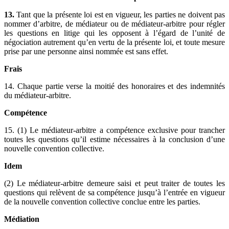
13.
Tant que la présente loi est en vigueur, les parties ne doivent pas
nommer d’arbitre, de médiateur ou de médiateur-arbitre pour régler
les questions en litige qui les opposent à l’égard de l’unité de
négociation autrement qu’en vertu de la présente loi, et toute mesure
prise par une personne ainsi nommée est sans effet.
Frais
14. Chaque partie verse la moitié des honoraires et des indemnités
du médiateur-arbitre.
Compétence
15. (1) Le médiateur-arbitre a compétence exclusive pour trancher
toutes les questions qu’il estime nécessaires à la conclusion d’une
nouvelle convention collective.
Idem
(2) Le médiateur-arbitre demeure saisi et peut traiter de toutes les
questions qui relèvent de sa compétence jusqu’à l’entrée en vigueur
de la nouvelle convention collective conclue entre les parties.
Médiation