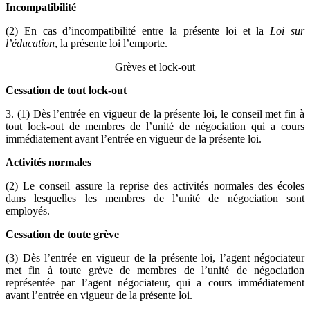
Incompatibilité
(2) En cas d’incompatibilité entre la présente loi et la
Loi sur
l’éducation
, la présente loi l’emporte.
Grèves et lock-out
Cessation de tout lock-out
3. (1) Dès l’entrée en vigueur de la présente loi, le conseil met fin à
tout lock-out de membres de l’unité de négociation qui a cours
immédiatement avant l’entrée en vigueur de la présente loi.
Activités normales
(2) Le conseil assure la reprise des activités normales des écoles
dans lesquelles les membres de l’unité de négociation sont
employés.
Cessation de toute grève
(3) Dès l’entrée en vigueur de la présente loi, l’agent négociateur
met fin à toute grève de membres de l’unité de négociation
représentée par l’agent négociateur, qui a cours immédiatement
avant l’entrée en vigueur de la présente loi.