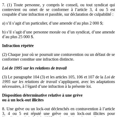
7. (1) Toute personne, y compris le conseil, ou tout syndicat qui
contrevient ou omet de se conformer à l’article 3, 4 ou 5 est
coupable d’une infraction et passible, sur déclaration de culpabilité :
a) s’il s’agit d’un particulier, d’une amende d’au plus 2 000 $;
b) s’il s’agit d’une personne morale ou d’un syndicat, d’une amende
d’au plus 25 000 $.
Infraction répétée
(2) Chaque jour où se poursuit une contravention ou un défaut de se
conformer constitue une infraction distincte.
Loi de 1995 sur les relations de travail
(3) Le paragraphe 104 (3) et les articles 105, 106 et 107 de la
Loi de
1995 sur les relations de travail
s’appliquent, avec les adaptations
nécessaires, à l’égard d’une infraction à la présente loi.
Disposition déterminative relative à une grève
ou à un lock-out illicites
8. Une grève ou un lock-out déclenchés en contravention à l’article
3, 4 ou 5 est réputé une grève ou un lock-out illicites pour