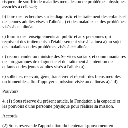
risquent de souffrir de maladies mentales ou de problèmes physiques
associés à celles-ci;
b) faire des recherches sur le diagnostic et le traitement des enfants et
des jeunes adultes visés à l'alinéa a) et des maladies et des problèmes
visés à cet alinéa;
c) fournir des renseignements au public et aux personnes qui
reçoivent des traitements à l'établissement visé à l'alinéa a) au sujet
des maladies et des problèmes visés à cet alinéa;
d) recommander au ministre des Services sociaux et communautaires
des programmes de diagnostic et de traitement à l'intention des
enfants et des jeunes adultes visés à l'alinéa a);
e) solliciter, recevoir, gérer, transférer et répartir des biens meubles
ou immeubles afin d'appuyer la mission visée aux alinéas a) à d).
Pouvoirs
4.
(1) Sous réserve du présent article, la Fondation a la capacité et
les pouvoirs d'une personne physique pour réaliser sa mission.
Accords
(2) Sous réserve de l'approbation du lieutenant-gouverneur en