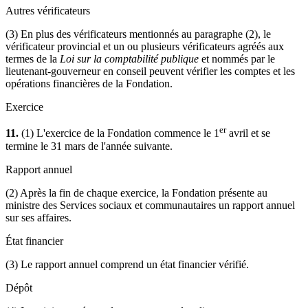
Autres vérificateurs
(3) En plus des vérificateurs mentionnés au paragraphe (2), le
vérificateur provincial et un ou plusieurs vérificateurs agréés aux
termes de la
Loi sur la comptabilité publique
et nommés par le
lieutenant-gouverneur en conseil peuvent vérifier les comptes et les
opérations financières de la Fondation.
Exercice
er
11.
(1) L'exercice de la Fondation commence le 1
avril et se
termine le 31 mars de l'année suivante.
Rapport annuel
(2) Après la fin de chaque exercice, la Fondation présente au
ministre des Services sociaux et communautaires un rapport annuel
sur ses affaires.
État financier
(3) Le rapport annuel comprend un état financier vérifié.
Dépôt