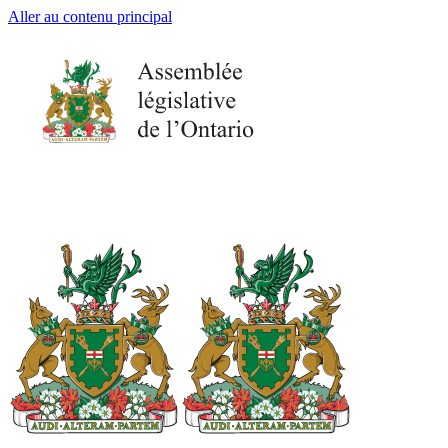
Aller au contenu principal