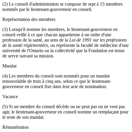
(2) Le conseil d'administration se compose de sept à 15 membres
nommés par le lieutenant-gouverneur en conseil.
Représentation des membres
(3) Lorsqu'il nomme les membres, le lieutenant-gouverneur en
conseil veille à ce que chacun appartienne à un ordre d'une
profession de la santé, au sens de la
Loi de 1991 sur les professions
de la santé réglementées
, ou représente la faculté de médecine d'une
université de l'Ontario ou la collectivité que la Fondation est tenue
de servir suivant sa mission.
Mandat
(4) Les membres du conseil sont nommés pour un mandat
renouvelable de trois à cinq ans, selon ce que le lieutenant-
gouverneur en conseil fixe dans leur acte de nomination.
Vacance
(5) Si un membre du conseil décède ou ne peut pas ou ne veut pas
agir, le lieutenant-gouverneur en conseil nomme un remplaçant pour
le reste de son mandat.
Rémunération