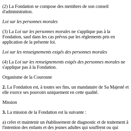
(2) La Fondation se compose des membres de son conseil
d'administration.
Loi sur les personnes morales
(3) La
Loi sur les personnes morales
ne s'applique pas à la
Fondation, sauf dans les cas prévus par les règlements pris en
application de la présente loi.
Loi sur les renseignements exigés des personnes morales
(4) La
Loi sur les renseignements exigés des personnes morales
ne
s'applique pas à la Fondation.
Organisme de la Couronne
2.
La Fondation est, à toutes ses fins, un mandataire de Sa Majesté et
elle exerce ses pouvoirs uniquement en cette qualité.
Mission
3.
La mission de la Fondation est la suivante :
a) créer et maintenir un établissement de diagnostic et de traitement à
l'intention des enfants et des jeunes adultes qui souffrent ou qui