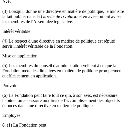
Avis
(3) Lorsqu'il donne une directive en matière de politique, le ministre
la fait publier dans la
Gazette de l'Ontario
et en avise ou fait aviser
les membres de l'Assemblée législative.
Intérêt véritable
(4) Le respect d'une directive en matière de politique est réputé
servir l'intérêt véritable de la Fondation.
Mise en application
(5) Les membres du conseil d'administration veillent à ce que la
Fondation mette les directives en matière de politique promptement
et efficacement en application.
Pouvoir
(6) La Fondation peut faire tout ce qui, à son avis, est nécessaire,
habituel ou accessoire aux fins de l'accomplissement des objectifs
énoncés dans une directive en matière de politique.
Employés
8.
(1) La Fondation peut :