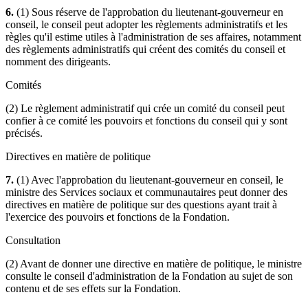
6.
(1) Sous réserve de l'approbation du lieutenant-gouverneur en
conseil, le conseil peut adopter les règlements administratifs et les
règles qu'il estime utiles à l'administration de ses affaires, notamment
des règlements administratifs qui créent des comités du conseil et
nomment des dirigeants.
Comités
(2) Le règlement administratif qui crée un comité du conseil peut
confier à ce comité les pouvoirs et fonctions du conseil qui y sont
précisés.
Directives en matière de politique
7.
(1) Avec l'approbation du lieutenant-gouverneur en conseil, le
ministre des Services sociaux et communautaires peut donner des
directives en matière de politique sur des questions ayant trait à
l'exercice des pouvoirs et fonctions de la Fondation.
Consultation
(2) Avant de donner une directive en matière de politique, le ministre
consulte le conseil d'administration de la Fondation au sujet de son
contenu et de ses effets sur la Fondation.