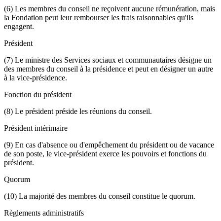
(6) Les membres du conseil ne reçoivent aucune rémunération, mais
la Fondation peut leur rembourser les frais raisonnables qu'ils
engagent.
Président
(7) Le ministre des Services sociaux et communautaires désigne un
des membres du conseil à la présidence et peut en désigner un autre
à la vice-présidence.
Fonction du président
(8) Le président préside les réunions du conseil.
Président intérimaire
(9) En cas d'absence ou d'empêchement du président ou de vacance
de son poste, le vice-président exerce les pouvoirs et fonctions du
président.
Quorum
(10) La majorité des membres du conseil constitue le quorum.
Règlements administratifs