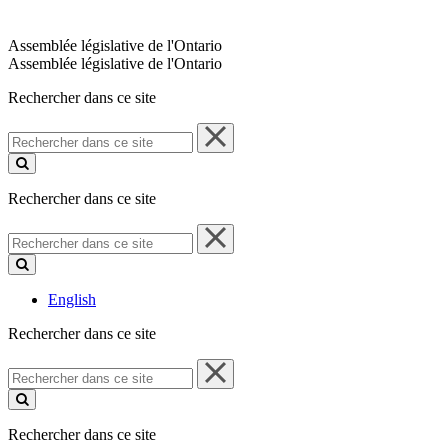
Assemblée législative de l'Ontario
Assemblée législative de l'Ontario
Rechercher dans ce site
Rechercher
dans
ce
site
Rechercher dans ce site
Rechercher
dans
ce
site
English
Rechercher dans ce site
Rechercher
dans
ce
site
Rechercher dans ce site