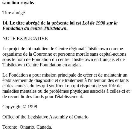
sanction royale.
Titre abrégé
14. Le titre abrégé de la présente loi est
Loi de 1998 sur la
Fondation du centre Thistletown
.
NOTE EXPLICATIVE
Le projet de loi maintient le Centre régional Thistletown comme
organisme de la Couronne et personne morale sans capital-actions
sous le nom de Fondation du centre Thistletown en français et de
Thistletown Centre Foundation en anglais.
La Fondation a pour mission principale de créer et de maintenir un
établissement de diagnostic et de traitement à l'intention des enfants
et des jeunes adultes qui souffrent ou qui risquent de souffrir de
maladies mentales ou de problèmes physiques associés à celles-ci et
de recueillir des fonds pour l'établissement.
Copyright © 1998
Office of the Legislative Assembly of Ontario
Toronto, Ontario, Canada.