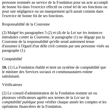
personne nommée au service de la Fondation pour un acte accompli
de bonne foi dans l'exercice effectif ou censé tel de ses fonctions ou
pour une négligence ou un manquement qu'il aurait commis dans
l'exercice de bonne foi de ses fonctions.
Responsabilité de la Couronne
(2) Malgré les paragraphes 5 (2) et (4) de la
Loi sur les instances
introduites contre la Couronne
, le paragraphe (1) ne dégage pas la
Couronne de la responsabilité qu'elle serait autrement tenue
d'assumer à l'égard d'un délit civil commis par une personne visée au
paragraphe (1).
Comptabilité
10.
(1) La Fondation établit et tient un système de comptabilité que
le ministre des Services sociaux et communautaires estime
satisfaisant.
Vérificateurs
(2) Le conseil d'administration de la Fondation nomme un ou
plusieurs vérificateurs agréés aux termes de la
Loi sur la
comptabilité publique
pour vérifier chaque année les comptes et les
opérations financières de la Fondation.