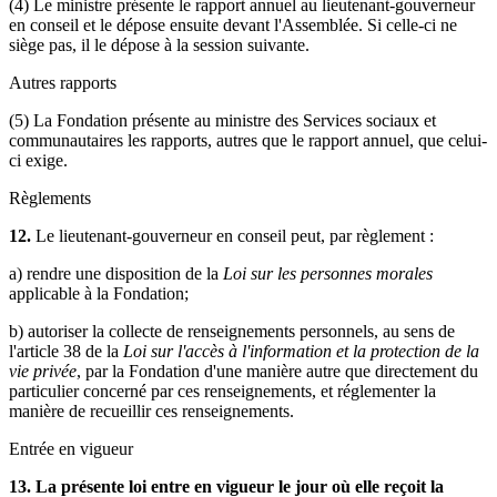
(4) Le ministre présente le rapport annuel au lieutenant-gouverneur
en conseil et le dépose ensuite devant l'Assemblée. Si celle-ci ne
siège pas, il le dépose à la session suivante.
Autres rapports
(5) La Fondation présente au ministre des Services sociaux et
communautaires les rapports, autres que le rapport annuel, que celui-
ci exige.
Règlements
12.
Le lieutenant-gouverneur en conseil peut, par règlement :
a) rendre une disposition de la
Loi sur les personnes morales
applicable à la Fondation;
b) autoriser la collecte de renseignements personnels, au sens de
l'article 38 de la
Loi sur l'accès à l'information et la protection de la
vie privée
, par la Fondation d'une manière autre que directement du
particulier concerné par ces renseignements, et réglementer la
manière de recueillir ces renseignements.
Entrée en vigueur
13. La présente loi entre en vigueur le jour où elle reçoit la