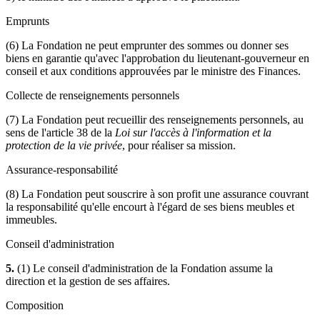
Emprunts
(6) La Fondation ne peut emprunter des sommes ou donner ses
biens en garantie qu'avec l'approbation du lieutenant-gouverneur en
conseil et aux conditions approuvées par le ministre des Finances.
Collecte de renseignements personnels
(7) La Fondation peut recueillir des renseignements personnels, au
sens de l'article 38 de la
Loi sur l'accès à l'information et la
protection de la vie privée
, pour réaliser sa mission.
Assurance-responsabilité
(8) La Fondation peut souscrire à son profit une assurance couvrant
la responsabilité qu'elle encourt à l'égard de ses biens meubles et
immeubles.
Conseil d'administration
5.
(1) Le conseil d'administration de la Fondation assume la
direction et la gestion de ses affaires.
Composition