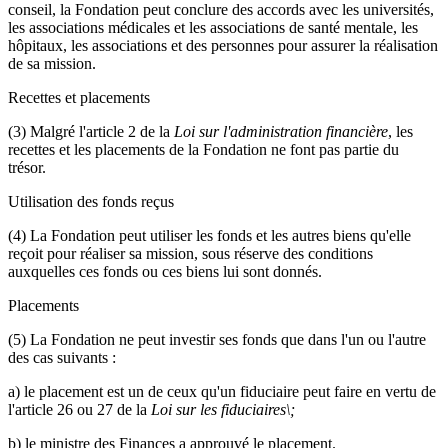
conseil, la Fondation peut conclure des accords avec les universités,
les associations médicales et les associations de santé mentale, les
hôpitaux, les associations et des personnes pour assurer la réalisation
de sa mission.
Recettes et placements
(3) Malgré l'article 2 de la
Loi sur l'administration financière
, les
recettes et les placements de la Fondation ne font pas partie du
trésor.
Utilisation des fonds reçus
(4) La Fondation peut utiliser les fonds et les autres biens qu'elle
reçoit pour réaliser sa mission, sous réserve des conditions
auxquelles ces fonds ou ces biens lui sont donnés.
Placements
(5) La Fondation ne peut investir ses fonds que dans l'un ou l'autre
des cas suivants :
a) le placement est un de ceux qu'un fiduciaire peut faire en vertu de
l'article 26 ou 27 de la
Loi sur les fiduciaires\;
b) le ministre des Finances a approuvé le placement.