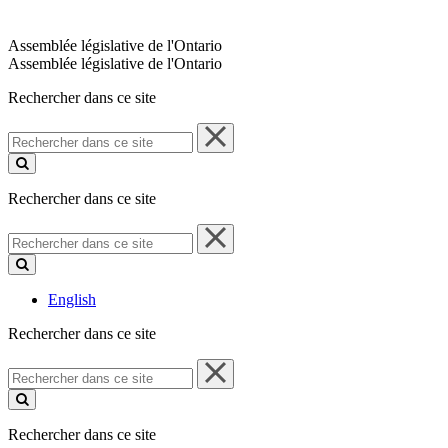
Assemblée législative de l'Ontario
Assemblée législative de l'Ontario
Rechercher dans ce site
Rechercher
dans
ce
site
Rechercher dans ce site
Rechercher
dans
ce
site
English
Rechercher dans ce site
Rechercher
dans
ce
site
Rechercher dans ce site