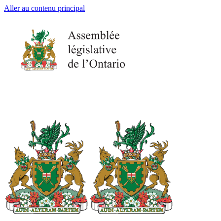
Aller au contenu principal