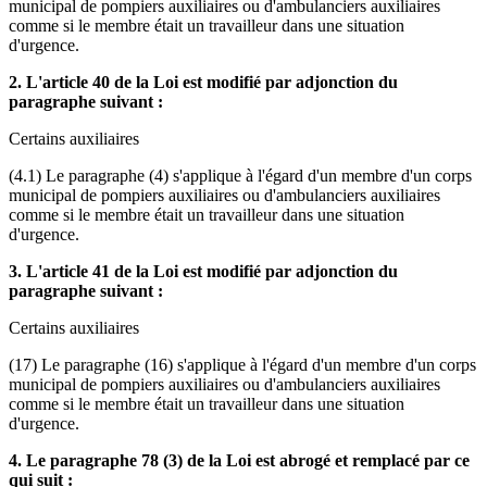
municipal de pompiers auxiliaires ou d'ambulanciers auxiliaires
comme si le membre était un travailleur dans une situation
d'urgence.
2. L'article 40 de la Loi est modifié par adjonction du
paragraphe suivant :
Certains auxiliaires
(4.1) Le paragraphe (4) s'applique à l'égard d'un membre d'un corps
municipal de pompiers auxiliaires ou d'ambulanciers auxiliaires
comme si le membre était un travailleur dans une situation
d'urgence.
3. L'article 41 de la Loi est modifié par adjonction du
paragraphe suivant :
Certains auxiliaires
(17) Le paragraphe (16) s'applique à l'égard d'un membre d'un corps
municipal de pompiers auxiliaires ou d'ambulanciers auxiliaires
comme si le membre était un travailleur dans une situation
d'urgence.
4. Le paragraphe 78 (3) de la Loi est abrogé et remplacé par ce
qui suit :