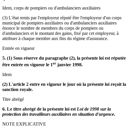
Idem, corps de pompiers ou d'ambulanciers auxiliaires
(3) L'état remis par l'employeur réputé être l'employeur d'un corps
municipal de pompiers auxiliaires ou d'ambulanciers auxiliaires
énonce le nombre de membres du corps de pompiers ou
d'ambulanciers et le montant des gains, fixé par cet employeur, à
attribuer à chaque membre aux fins du régime d'assurance.
Entrée en vigueur
5. (1) Sous réserve du paragraphe (2), la présente loi est réputée
er
être entrée en vigueur le 1
janvier 1998.
Idem
(2) L'article 2 entre en vigueur le jour où la présente loi reçoit la
sanction royale.
Titre abrégé
6. Le titre abrégé de la présente loi est
Loi de 1998 sur la
protection des travailleurs auxiliaires en situation d'urgence
.
NOTE EXPLICATIVE