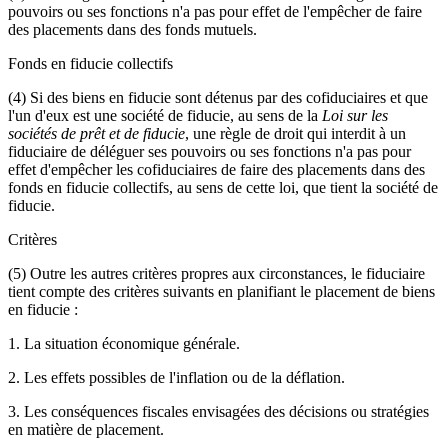
pouvoirs ou ses fonctions n'a pas pour effet de l'empêcher de faire
des placements dans des fonds mutuels.
Fonds en fiducie collectifs
(4) Si des biens en fiducie sont détenus par des cofiduciaires et que
l'un d'eux est une société de fiducie, au sens de la
Loi sur les
sociétés de prêt et de fiducie
, une règle de droit qui interdit à un
fiduciaire de déléguer ses pouvoirs ou ses fonctions n'a pas pour
effet d'empêcher les cofiduciaires de faire des placements dans des
fonds en fiducie collectifs, au sens de cette loi, que tient la société de
fiducie.
Critères
(5) Outre les autres critères propres aux circonstances, le fiduciaire
tient compte des critères suivants en planifiant le placement de biens
en fiducie :
1. La situation économique générale.
2. Les effets possibles de l'inflation ou de la déflation.
3. Les conséquences fiscales envisagées des décisions ou stratégies
en matière de placement.