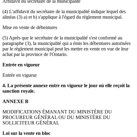
Affidavit du secrétaire de la municipalité
(4) L'affidavit du secrétaire de la municipalité indique lequel des
alinéas (3) a) et b) s'applique à l'égard du règlement municipal.
Mise en vente de débentures
(5) Après que le secrétaire de la municipalité s'est conformé au
paragraphe (3), la municipalité qui a émis les débentures autorisées
par le règlement municipal peut les mettre en vente en vue de leur
achat par la province de l'Ontario.
Entrée en vigueur
Entrée en vigueur
4. La présente annexe entre en vigueur le jour où elle reçoit la
sanction royale.
ANNEXE B
MODIFICATIONS ÉMANANT DU MINISTÈRE DU
PROCUREUR GÉNÉRAL OU DU MINISTÈRE DU
SOLLICITEUR GÉNÉRAL
Loi sur la vente en bloc