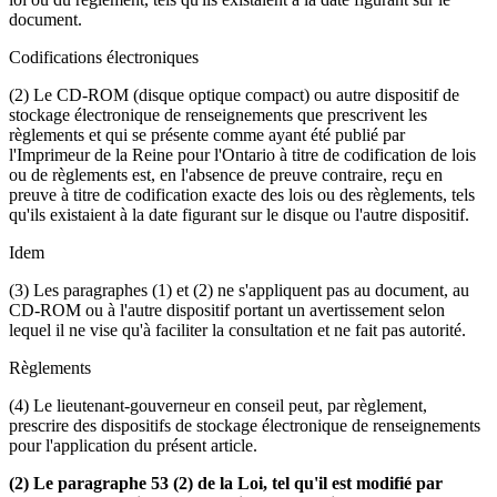
document.
Codifications électroniques
(2) Le CD-ROM (disque optique compact) ou autre dispositif de
stockage électronique de renseignements que prescrivent les
règlements et qui se présente comme ayant été publié par
l'Imprimeur de la Reine pour l'Ontario à titre de codification de lois
ou de règlements est, en l'absence de preuve contraire, reçu en
preuve à titre de codification exacte des lois ou des règlements, tels
qu'ils existaient à la date figurant sur le disque ou l'autre dispositif.
Idem
(3) Les paragraphes (1) et (2) ne s'appliquent pas au document, au
CD-ROM ou à l'autre dispositif portant un avertissement selon
lequel il ne vise qu'à faciliter la consultation et ne fait pas autorité.
Règlements
(4) Le lieutenant-gouverneur en conseil peut, par règlement,
prescrire des dispositifs de stockage électronique de renseignements
pour l'application du présent article.
(2) Le paragraphe 53 (2) de la Loi, tel qu'il est modifié par