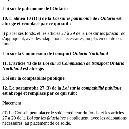
Loi sur le patrimoine de l'Ontario
10. L'alinéa 10 (1) i) de la
Loi sur le patrimoine de l'Ontario
est
abrogé et remplacé par ce qui suit :
i) placer ses fonds, et les articles 27 à 29 de la
Loi sur les fiduciaires
s'appliquent, avec les adaptations nécessaires, au placement de ces
fonds.
Loi sur la Commission de transport
Ontario Northland
11. L'article 43 de la
Loi sur la Commission de transport Ontario
Northland
est abrogé.
Loi sur la comptabilité publique
12. Le paragraphe 27 (3) de la
Loi sur la comptabilité publique
est abrogé et remplacé par ce qui suit :
Placement
(3) Le Conseil peut placer le solde créditeur du fonds, et les articles
27 à 29 de la
Loi sur les fiduciaires
s'appliquent, avec les adaptations
nécessaires, au placement de ce solde.