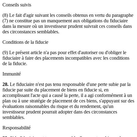
Conseils suivis
(8) Le fait d'agir suivant les conseils obtenus en vertu du paragraphe
(7) ne constitue pas un manquement aux obligations du fiduciaire
dans la mesure où un investisseur prudent suivrait ces conseils dans
des circonstances semblables.
Conditions de la fiducie
(9) Le présent article n'a pas pour effet d'autoriser ou d'obliger le
fiduciaire à faire des placements incompatibles avec les conditions
de la fiducie.
Immunité
28.
Le fiduciaire n'est pas tenu responsable d'une perte subie par la
fiducie par suite du placement de biens en fiducie si, en
accomplissant l'acte qui a causé la perte, il a agi conformément à un
plan ou à une stratégie de placement de ces biens, s'appuyant sur des
évaluations raisonnables du risque et du rendement, qu'un
investisseur prudent pourrait adopter dans des circonstances
semblables.
Responsabilité