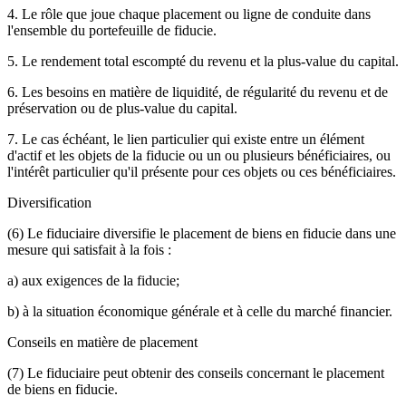
4. Le rôle que joue chaque placement ou ligne de conduite dans
l'ensemble du portefeuille de fiducie.
5. Le rendement total escompté du revenu et la plus-value du capital.
6. Les besoins en matière de liquidité, de régularité du revenu et de
préservation ou de plus-value du capital.
7. Le cas échéant, le lien particulier qui existe entre un élément
d'actif et les objets de la fiducie ou un ou plusieurs bénéficiaires, ou
l'intérêt particulier qu'il présente pour ces objets ou ces bénéficiaires.
Diversification
(6) Le fiduciaire diversifie le placement de biens en fiducie dans une
mesure qui satisfait à la fois :
a) aux exigences de la fiducie;
b) à la situation économique générale et à celle du marché financier.
Conseils en matière de placement
(7) Le fiduciaire peut obtenir des conseils concernant le placement
de biens en fiducie.