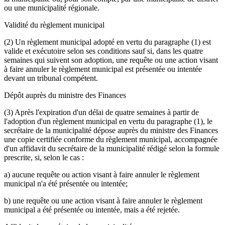
ou une municipalité régionale.
Validité du règlement municipal
(2) Un règlement municipal adopté en vertu du paragraphe (1) est
valide et exécutoire selon ses conditions sauf si, dans les quatre
semaines qui suivent son adoption, une requête ou une action visant
à faire annuler le règlement municipal est présentée ou intentée
devant un tribunal compétent.
Dépôt auprès du ministre des Finances
(3) Après l'expiration d'un délai de quatre semaines à partir de
l'adoption d'un règlement municipal en vertu du paragraphe (1), le
secrétaire de la municipalité dépose auprès du ministre des Finances
une copie certifiée conforme du règlement municipal, accompagnée
d'un affidavit du secrétaire de la municipalité rédigé selon la formule
prescrite, si, selon le cas :
a) aucune requête ou action visant à faire annuler le règlement
municipal n'a été présentée ou intentée;
b) une requête ou une action visant à faire annuler le règlement
municipal a été présentée ou intentée, mais a été rejetée.