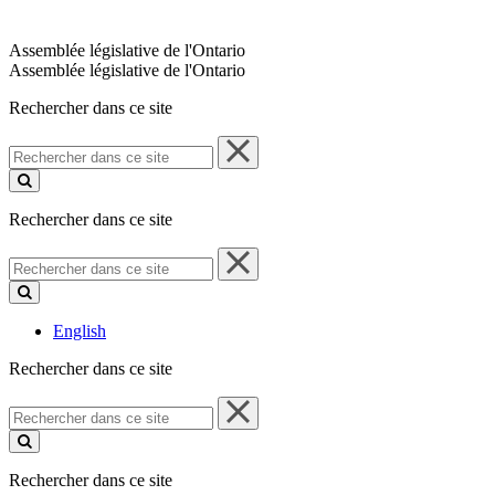
Assemblée législative de l'Ontario
Assemblée législative de l'Ontario
Rechercher dans ce site
Rechercher
dans
ce
site
Rechercher dans ce site
Rechercher
dans
ce
site
English
Rechercher dans ce site
Rechercher
dans
ce
site
Rechercher dans ce site