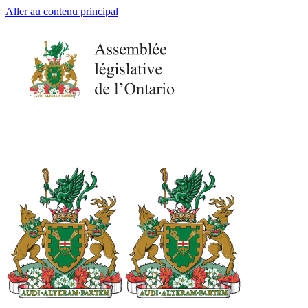
Aller au contenu principal