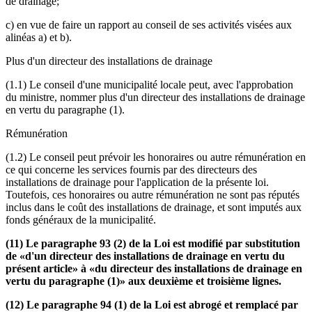
de drainage;
c) en vue de faire un rapport au conseil de ses activités visées aux
alinéas a) et b).
Plus d'un directeur des installations de drainage
(1.1) Le conseil d'une municipalité locale peut, avec l'approbation
du ministre, nommer plus d'un directeur des installations de drainage
en vertu du paragraphe (1).
Rémunération
(1.2) Le conseil peut prévoir les honoraires ou autre rémunération en
ce qui concerne les services fournis par des directeurs des
installations de drainage pour l'application de la présente loi.
Toutefois, ces honoraires ou autre rémunération ne sont pas réputés
inclus dans le coût des installations de drainage, et sont imputés aux
fonds généraux de la municipalité.
(11) Le paragraphe 93 (2) de la Loi est modifié par substitution
de «d'un directeur des installations de drainage en vertu du
présent article» à «du directeur des installations de drainage en
vertu du paragraphe (1)» aux deuxième et troisième lignes.
(12) Le paragraphe 94 (1) de la Loi est abrogé et remplacé par