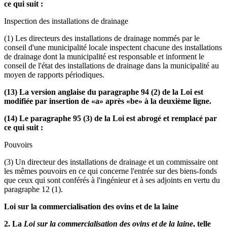
ce qui suit :
Inspection des installations de drainage
(1) Les directeurs des installations de drainage nommés par le
conseil d'une municipalité locale inspectent chacune des installations
de drainage dont la municipalité est responsable et informent le
conseil de l'état des installations de drainage dans la municipalité au
moyen de rapports périodiques.
(13) La version anglaise du paragraphe 94 (2) de la Loi est
modifiée par insertion de «a» après «be» à la deuxième ligne.
(14) Le paragraphe 95 (3) de la Loi est abrogé et remplacé par
ce qui suit :
Pouvoirs
(3) Un directeur des installations de drainage et un commissaire ont
les mêmes pouvoirs en ce qui concerne l'entrée sur des biens-fonds
que ceux qui sont conférés à l'ingénieur et à ses adjoints en vertu du
paragraphe 12 (1).
Loi sur la commercialisation des ovins et de la laine
2. La
Loi sur la commercialisation des ovins et de la laine
, telle