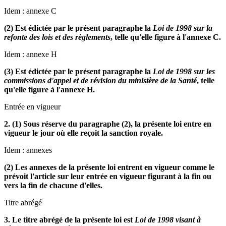
Idem : annexe C
(2) Est édictée par le présent paragraphe la
Loi de 1998 sur la
refonte des lois et des règlements
, telle qu'elle figure à l'annexe C.
Idem : annexe H
(3) Est édictée par le présent paragraphe la
Loi de 1998 sur les
commissions d'appel et de révision du ministère de la Santé
, telle
qu'elle figure à l'annexe H.
Entrée en vigueur
2. (1) Sous réserve du paragraphe (2), la présente loi entre en
vigueur le jour où elle reçoit la sanction royale.
Idem : annexes
(2) Les annexes de la présente loi entrent en vigueur comme le
prévoit l'article sur leur entrée en vigueur figurant à la fin ou
vers la fin de chacune d'elles.
Titre abrégé
3. Le titre abrégé de la présente loi est
Loi de 1998 visant à