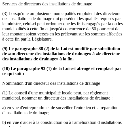
Services de directeurs des installations de drainage
(3) Lorsqu'une ou plusieurs municipalités emploient des directeurs
des installations de drainage qui possèdent les qualités requises par
le ministre, celui-ci peut ordonner que les frais engagés par la ou les
municipalités à cette fin et jusqu'à concurrence de 50 pour cent de
leur montant soient versés en les prélevant sur les sommes affectées
à cette fin par la Législature.
(9) Le paragraphe 88 (2) de la Loi est modifié par substitution
de «un directeur des installations de drainage» à «le directeur
des installations de drainage» à la fin.
(10) Le paragraphe 93 (1) de la Loi est abrogé et remplacé par
ce qui suit :
Nomination d'un directeur des installations de drainage
(1) Le conseil d'une municipalité locale peut, par règlement
municipal, nommer un directeur des installations de drainage :
a) en vue d'entreprendre et de surveiller l'entretien et la réparation
d'installations de drainage;
b) en vue d'aider à la construction ou à l'amélioration d'installations