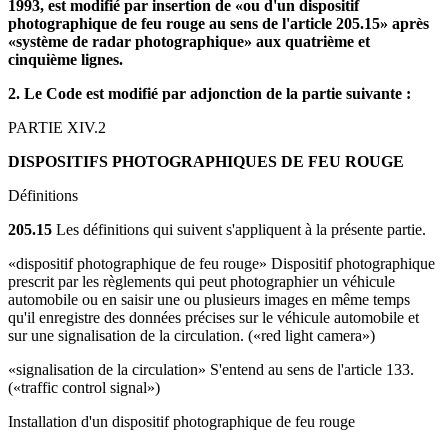
1993, est modifié par insertion de «ou d'un dispositif
photographique de feu rouge au sens de l'article 205.15» après
«système de radar photographique» aux quatrième et
cinquième lignes.
2. Le Code est modifié par adjonction de la partie suivante :
PARTIE XIV.2
DISPOSITIFS PHOTOGRAPHIQUES DE FEU ROUGE
Définitions
205.15
Les définitions qui suivent s'appliquent à la présente partie.
«dispositif photographique de feu rouge» Dispositif photographique
prescrit par les règlements qui peut photographier un véhicule
automobile ou en saisir une ou plusieurs images en même temps
qu'il enregistre des données précises sur le véhicule automobile et
sur une signalisation de la circulation. («red light camera»)
«signalisation de la circulation» S'entend au sens de l'article 133.
(«traffic control signal»)
Installation d'un dispositif photographique de feu rouge