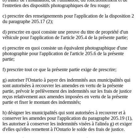
l'entretien des dispositifs photographiques de feu rouge;
c) prescrire des renseignements pour l'application de la disposition 2
du paragraphe 205.17 (2);
d) prescrire en quoi consiste une preuve du titre de propriété d'un
véhicule pour l'application de l'article 205.4 de la présente partie;
e) prescrire en quoi consiste un équivalent photographique d'une
photographie pour l'application de l'article 205.6 de la présente
partie;
f) prescrire tout ce que la présente partie exige de prescrire;
g) autoriser l'Ontario à payer des indemnités aux municipalités qui
sont autorisées à recouvrer les amendes en vertu de la présente
partie, prévoir le prélèvement des indemnités sur les frais de justice
reçus relativement aux amendes imposées en vertu de la présente
partie et fixer le montant des indemnités;
h) désigner les municipalités qui sont autorisées à recouvrer et à
conserver les amendes pour l'application du paragraphe 205.19 (1),
les autoriser à conserver les indemnités visées à l'alinéa g) et exiger
d'elles qu'elles remettent à l'Ontario le solde des frais de justice.