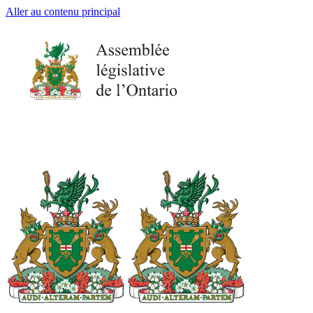
Aller au contenu principal