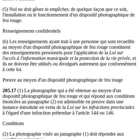
(5) Nul ne doit gêner ni empêcher, de quelque façon que ce soit,
l'installation ou le fonctionnement d'un dispositif photographique de
feu rouge.
Renseignements confidentiels
(6) Les renseignements ayant trait à une personne qui sont recueillis
au moyen d'un dispositif photographique de feu rouge constituent
des renseignements personnels pour l'application de la
Loi sur
l'accès à l'information municipale et la protection de la vie privée
, et
ils ne doivent être utilisés ou divulgués autrement que conformément
à cette loi.
Preuve au moyen d'un dispositif photographique de feu rouge
205.17
(1) La photographie qui a été obtenue au moyen d'un
dispositif photographique de feu rouge et qui répond aux conditions
énoncées au paragraphe (2) est admissible en preuve dans une
instance introduite en vertu de la
Loi sur les infractions provinciales
à l'égard d'une infraction prétendue à l'article 144 ou 146.
Conditions
(2) La photographie visée au paragraphe (1) doit répondre aux