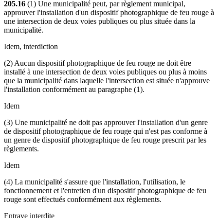
205.16
(1) Une municipalité peut, par règlement municipal,
approuver l'installation d'un dispositif photographique de feu rouge à
une intersection de deux voies publiques ou plus située dans la
municipalité.
Idem, interdiction
(2) Aucun dispositif photographique de feu rouge ne doit être
installé à une intersection de deux voies publiques ou plus à moins
que la municipalité dans laquelle l'intersection est située n'approuve
l'installation conformément au paragraphe (1).
Idem
(3) Une municipalité ne doit pas approuver l'installation d'un genre
de dispositif photographique de feu rouge qui n'est pas conforme à
un genre de dispositif photographique de feu rouge prescrit par les
règlements.
Idem
(4) La municipalité s'assure que l'installation, l'utilisation, le
fonctionnement et l'entretien d'un dispositif photographique de feu
rouge sont effectués conformément aux règlements.
Entrave interdite