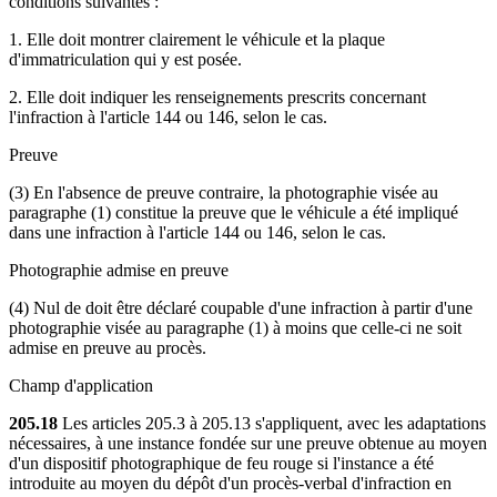
conditions suivantes :
1. Elle doit montrer clairement le véhicule et la plaque
d'immatriculation qui y est posée.
2. Elle doit indiquer les renseignements prescrits concernant
l'infraction à l'article 144 ou 146, selon le cas.
Preuve
(3) En l'absence de preuve contraire, la photographie visée au
paragraphe (1) constitue la preuve que le véhicule a été impliqué
dans une infraction à l'article 144 ou 146, selon le cas.
Photographie admise en preuve
(4) Nul de doit être déclaré coupable d'une infraction à partir d'une
photographie visée au paragraphe (1) à moins que celle-ci ne soit
admise en preuve au procès.
Champ d'application
205.18
Les articles 205.3 à 205.13 s'appliquent, avec les adaptations
nécessaires, à une instance fondée sur une preuve obtenue au moyen
d'un dispositif photographique de feu rouge si l'instance a été
introduite au moyen du dépôt d'un procès-verbal d'infraction en