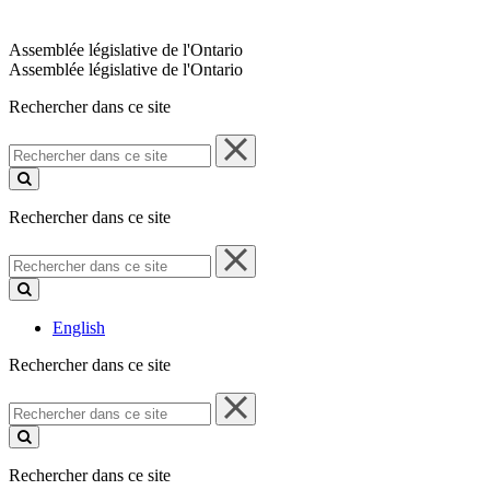
Assemblée législative de l'Ontario
Assemblée législative de l'Ontario
Rechercher dans ce site
Rechercher
dans
ce
site
Rechercher dans ce site
Rechercher
dans
ce
site
English
Rechercher dans ce site
Rechercher
dans
ce
site
Rechercher dans ce site