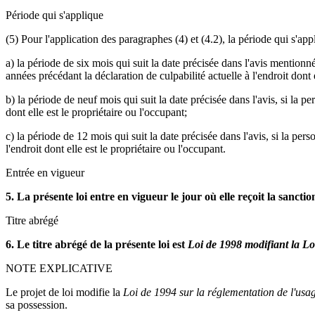
Période qui s'applique
(5) Pour l'application des paragraphes (4) et (4.2), la période qui s'appl
a) la période de six mois qui suit la date précisée dans l'avis mention
années précédant la déclaration de culpabilité actuelle à l'endroit dont e
b) la période de neuf mois qui suit la date précisée dans l'avis, si la 
dont elle est le propriétaire ou l'occupant;
c) la période de 12 mois qui suit la date précisée dans l'avis, si la p
l'endroit dont elle est le propriétaire ou l'occupant.
Entrée en vigueur
5. La présente loi entre en vigueur le jour où elle reçoit la sanctio
Titre abrégé
6. Le titre abrégé de la présente loi est
Loi de 1998 modifiant la Lo
NOTE EXPLICATIVE
Le projet de loi modifie la
Loi de 1994 sur la réglementation de l'usa
sa possession.