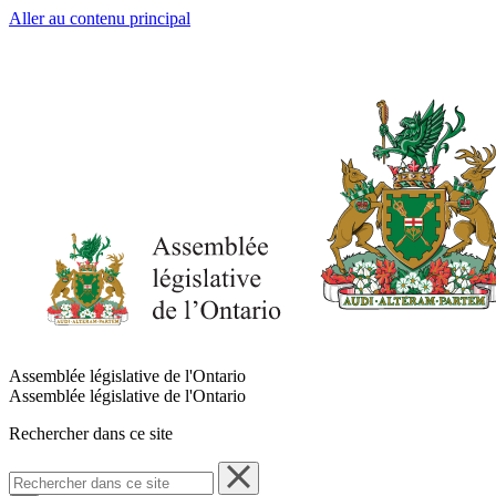
Aller au contenu principal
Assemblée législative de l'Ontario
Assemblée législative de l'Ontario
Rechercher dans ce site
Rechercher
dans