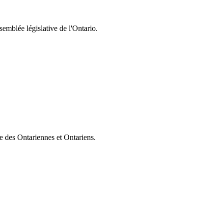
semblée législative de l'Ontario.
ie des Ontariennes et Ontariens.