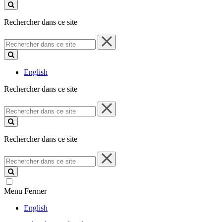
ce
site
Rechercher dans ce site
Rechercher
dans
ce
site
English
Rechercher dans ce site
Rechercher
dans
ce
site
Rechercher dans ce site
Rechercher
dans
ce
site
Menu
Fermer
English