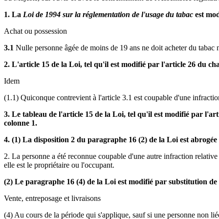
1. La
Loi de 1994 sur la réglementation de l'usage du tabac
est modi
Achat ou possession
3.1
Nulle personne âgée de moins de 19 ans ne doit acheter du tabac n
2. L'article 15 de la Loi, tel qu'il est modifié par l'article 26 d
Idem
(1.1) Quiconque contrevient à l'article 3.1 est coupable d'une infractio
3. Le tableau de l'article 15 de la Loi, tel qu'il est modifié par l
colonne 1.
4. (1) La disposition 2 du paragraphe 16 (2) de la Loi est abrogée 
2. La personne a été reconnue coupable d'une autre infraction relative
elle est le propriétaire ou l'occupant.
(2) Le paragraphe 16 (4) de la Loi est modifié par substitution de 
Vente, entreposage et livraisons
(4) Au cours de la période qui s'applique, sauf si une personne non lié