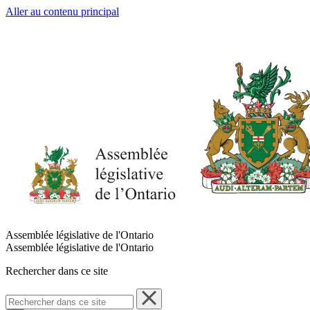
Aller au contenu principal
Assemblée législative de l'Ontario
Assemblée législative de l'Ontario
Rechercher dans ce site
Rechercher
dans