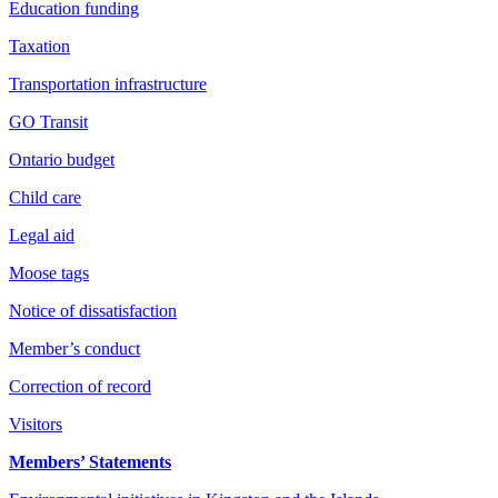
Education funding
Taxation
Transportation infrastructure
GO Transit
Ontario budget
Child care
Legal aid
Moose tags
Notice of dissatisfaction
Member’s conduct
Correction of record
Visitors
Members’ Statements