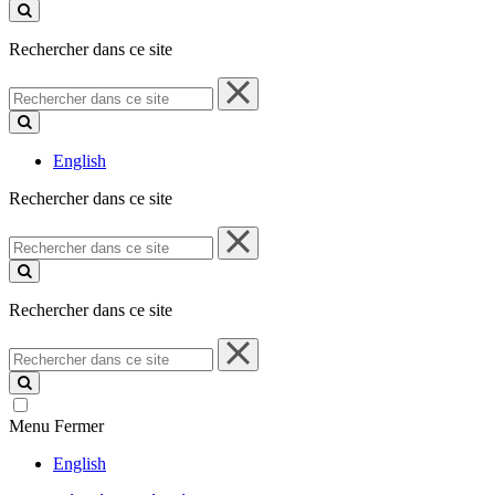
ce
site
Rechercher dans ce site
Rechercher
dans
ce
site
English
Rechercher dans ce site
Rechercher
dans
ce
site
Rechercher dans ce site
Rechercher
dans
ce
site
Menu
Fermer
English