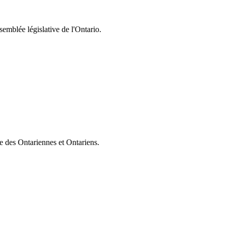
semblée législative de l'Ontario.
ie des Ontariennes et Ontariens.