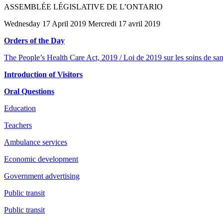
ASSEMBLÉE LÉGISLATIVE DE L’ONTARIO
Wednesday 17 April 2019 Mercredi 17 avril 2019
Orders of the Day
The People’s Health Care Act, 2019 / Loi de 2019 sur les soins de san
Introduction of Visitors
Oral Questions
Education
Teachers
Ambulance services
Economic development
Government advertising
Public transit
Public transit