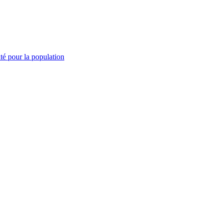
té pour la population