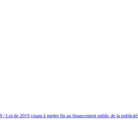
/ Loi de 2019 visant à mettre fin au financement public de la publicit