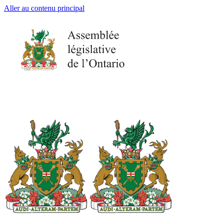
Aller au contenu principal