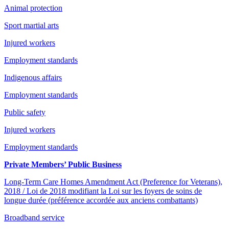
Animal protection
Sport martial arts
Injured workers
Employment standards
Indigenous affairs
Employment standards
Public safety
Injured workers
Employment standards
Private Members’ Public Business
Long-Term Care Homes Amendment Act (Preference for Veterans),
2018 / Loi de 2018 modifiant la Loi sur les foyers de soins de
longue durée (préférence accordée aux anciens combattants)
Broadband service