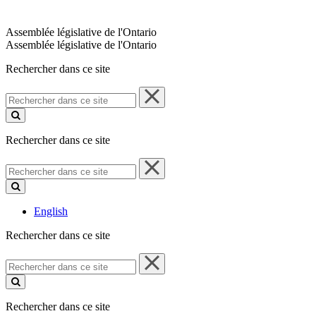
Assemblée législative de l'Ontario
Assemblée législative de l'Ontario
Rechercher dans ce site
Rechercher
dans
ce
site
Rechercher dans ce site
Rechercher
dans
ce
site
English
Rechercher dans ce site
Rechercher
dans
ce
site
Rechercher dans ce site