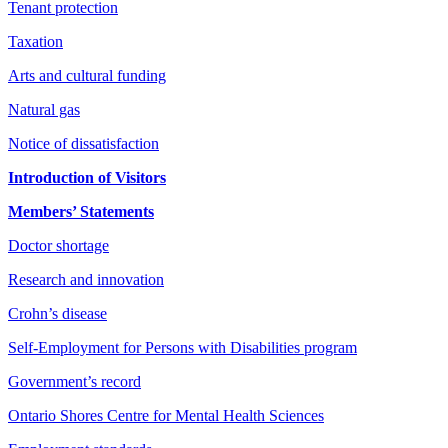
Tenant protection
Taxation
Arts and cultural funding
Natural gas
Notice of dissatisfaction
Introduction of Visitors
Members’ Statements
Doctor shortage
Research and innovation
Crohn’s disease
Self-Employment for Persons with Disabilities program
Government’s record
Ontario Shores Centre for Mental Health Sciences