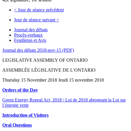
<
Jour de séance précédent
Jour de séance suivant
>
Journal des débats
Procès-verbaux
Feuilleton et Avis
Journal des débats 2018-nov-15 (PDF)
LEGISLATIVE ASSEMBLY OF ONTARIO
ASSEMBLÉE LÉGISLATIVE DE L’ONTARIO
Thursday 15 November 2018 Jeudi 15 novembre 2018
Orders of the Day
Green Energy Repeal Act, 2018 / Loi de 2018 abrogeant la Loi sur
l’énergie verte
Introduction of Visitors
Oral Questions