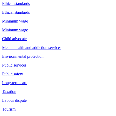
Ethical standards
Ethical standards
Minimum wage
Minimum wage
Child advocate
Mental health and addiction services
Environmental protection
Public services
Public safety
Long-term care
Taxation
Labour dispute
Tourism