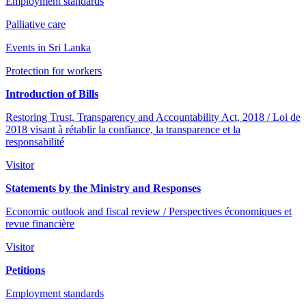
Employment standards
Palliative care
Events in Sri Lanka
Protection for workers
Introduction of Bills
Restoring Trust, Transparency and Accountability Act, 2018 / Loi de
2018 visant à rétablir la confiance, la transparence et la
responsabilité
Visitor
Statements by the Ministry and Responses
Economic outlook and fiscal review / Perspectives économiques et
revue financière
Visitor
Petitions
Employment standards