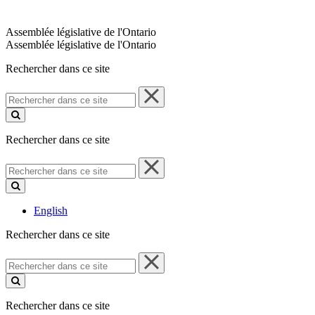
Assemblée législative de l'Ontario
Assemblée législative de l'Ontario
Rechercher dans ce site
Rechercher
dans
ce
site
Rechercher dans ce site
Rechercher
dans
ce
site
English
Rechercher dans ce site
Rechercher
dans
ce
site
Rechercher dans ce site