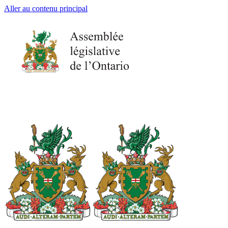
Aller au contenu principal