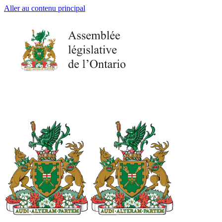
Aller au contenu principal