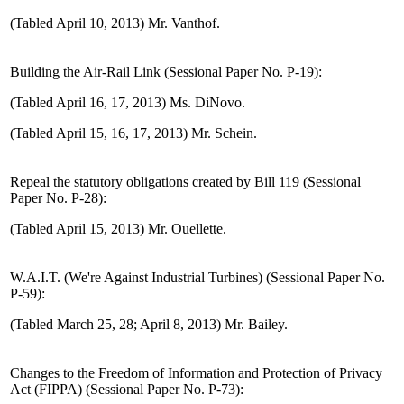
(Tabled April 10, 2013) Mr. Vanthof.
Building the Air-Rail Link (Sessional Paper No. P-19):
(Tabled April 16, 17, 2013) Ms. DiNovo.
(Tabled April 15, 16, 17, 2013) Mr. Schein.
Repeal the statutory obligations created by Bill 119 (Sessional
Paper No. P-28):
(Tabled April 15, 2013) Mr. Ouellette.
W.A.I.T. (We're Against Industrial Turbines) (Sessional Paper No.
P-59):
(Tabled March 25, 28; April 8, 2013) Mr. Bailey.
Changes to the Freedom of Information and Protection of Privacy
Act (FIPPA) (Sessional Paper No. P-73):