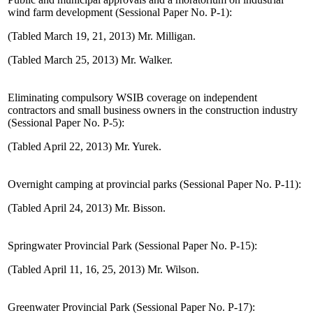
wind farm development (Sessional Paper No. P-1):
(Tabled March 19, 21, 2013) Mr. Milligan.
(Tabled March 25, 2013) Mr. Walker.
Eliminating compulsory WSIB coverage on independent
contractors and small business owners in the construction industry
(Sessional Paper No. P-5):
(Tabled April 22, 2013) Mr. Yurek.
Overnight camping at provincial parks (Sessional Paper No. P-11):
(Tabled April 24, 2013) Mr. Bisson.
Springwater Provincial Park (Sessional Paper No. P-15):
(Tabled April 11, 16, 25, 2013) Mr. Wilson.
Greenwater Provincial Park (Sessional Paper No. P-17):