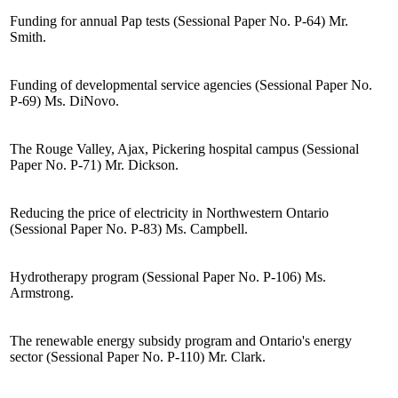
Funding for annual Pap tests (Sessional Paper No. P-64) Mr.
Smith.
Funding of developmental service agencies (Sessional Paper No.
P-69) Ms. DiNovo.
The Rouge Valley, Ajax, Pickering hospital campus (Sessional
Paper No. P-71) Mr. Dickson.
Reducing the price of electricity in Northwestern Ontario
(Sessional Paper No. P-83) Ms. Campbell.
Hydrotherapy program (Sessional Paper No. P-106) Ms.
Armstrong.
The renewable energy subsidy program and Ontario's energy
sector (Sessional Paper No. P-110) Mr. Clark.