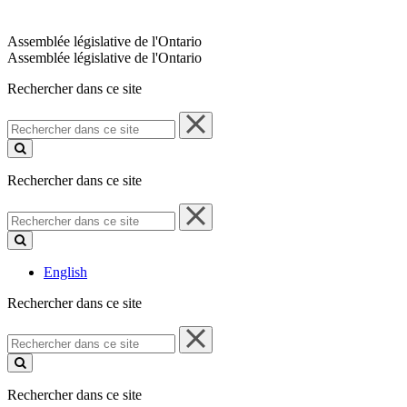
Assemblée législative de l'Ontario
Assemblée législative de l'Ontario
Rechercher dans ce site
Rechercher
dans
ce
site
Rechercher dans ce site
Rechercher
dans
ce
site
English
Rechercher dans ce site
Rechercher
dans
ce
site
Rechercher dans ce site