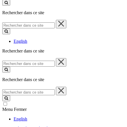
ce
site
Rechercher dans ce site
Rechercher
dans
ce
site
English
Rechercher dans ce site
Rechercher
dans
ce
site
Rechercher dans ce site
Rechercher
dans
ce
site
Menu
Fermer
English