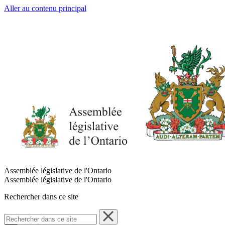
Aller au contenu principal
Assemblée législative de l'Ontario
Assemblée législative de l'Ontario
Rechercher dans ce site
Rechercher
dans