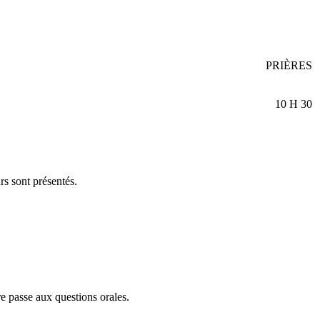
PRIÈRES
10 H 30
rs sont présentés.
e passe aux questions orales.