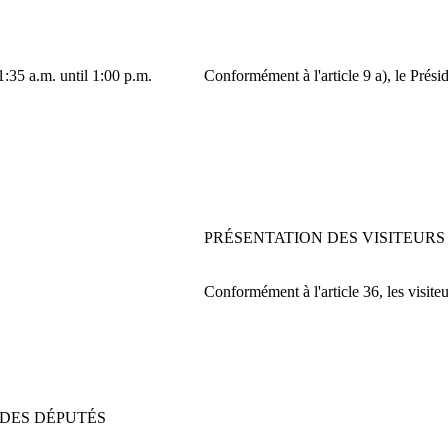
:35 a.m. until 1:00 p.m.
Conformément à l'article 9 a), le Prés
PRÉSENTATION DES VISITEURS
Conformément à l'article 36, les visiteu
DES DÉPUTÉS