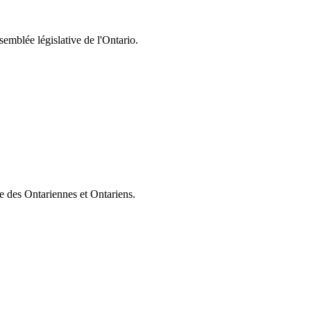
semblée législative de l'Ontario.
ie des Ontariennes et Ontariens.