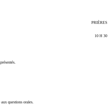
PRIÈRES
10 H 30
 présentés.
 aux questions orales.