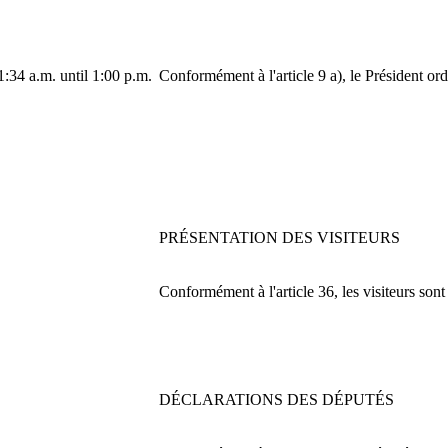
:34 a.m. until 1:00 p.m.
Conformément à l'article 9 a), le Président o
PRÉSENTATION DES VISITEURS
Conformément à l'article 36, les visiteurs sont
DÉCLARATIONS DES DÉPUTÉS