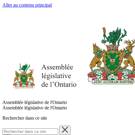
Aller au contenu principal
Assemblée législative de l'Ontario
Assemblée législative de l'Ontario
Rechercher dans ce site
Rechercher
dans