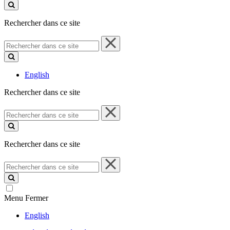
ce
site
Rechercher dans ce site
Rechercher
dans
ce
site
English
Rechercher dans ce site
Rechercher
dans
ce
site
Rechercher dans ce site
Rechercher
dans
ce
site
Menu
Fermer
English