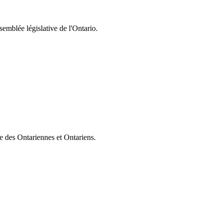
semblée législative de l'Ontario.
ie des Ontariennes et Ontariens.