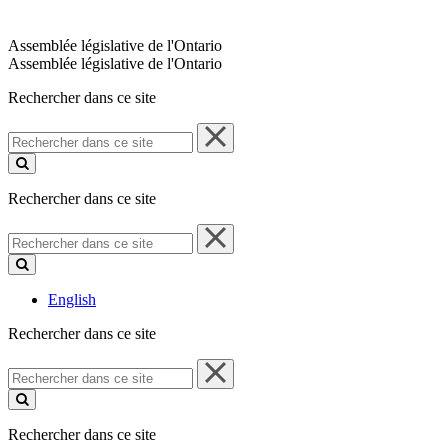
Assemblée législative de l'Ontario
Assemblée législative de l'Ontario
Rechercher dans ce site
Rechercher
dans
ce
site
Rechercher dans ce site
Rechercher
dans
ce
site
English
Rechercher dans ce site
Rechercher
dans
ce
site
Rechercher dans ce site