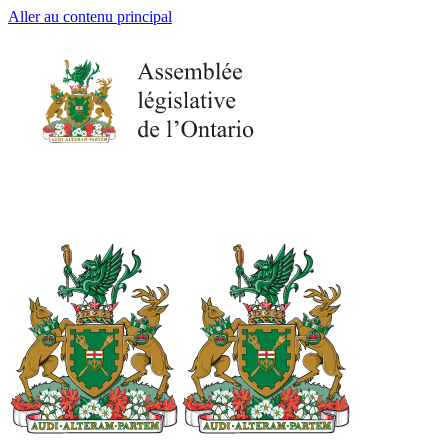
Aller au contenu principal