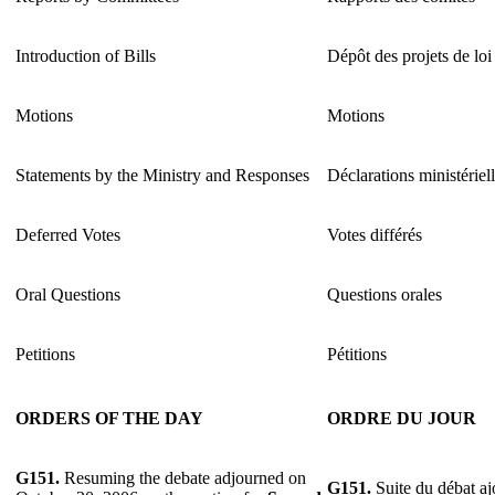
Introduction of Bills
Dépôt des projets de loi
Motions
Motions
Statements by the Ministry and Responses
Déclarations ministériel
Deferred Votes
Votes différés
Oral Questions
Questions orales
Petitions
Pétitions
ORDERS OF THE DAY
ORDRE DU JOUR
G151.
Resuming the debate adjourned on
G151.
Suite du débat aj