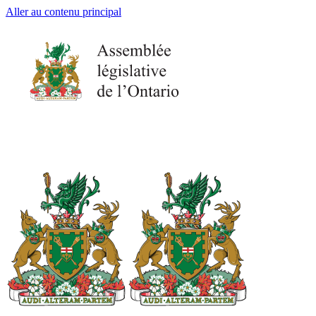
Aller au contenu principal