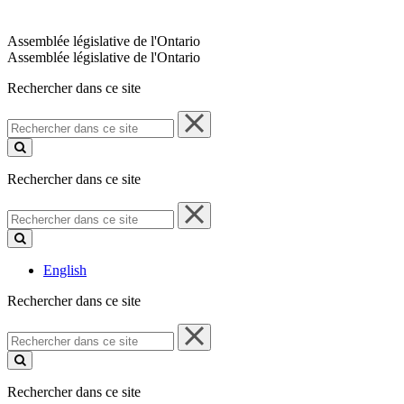
Assemblée législative de l'Ontario
Assemblée législative de l'Ontario
Rechercher dans ce site
Rechercher
dans
ce
site
Rechercher dans ce site
Rechercher
dans
ce
site
English
Rechercher dans ce site
Rechercher
dans
ce
site
Rechercher dans ce site