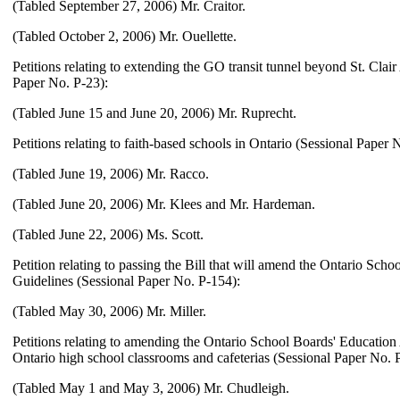
(Tabled September 27, 2006) Mr. Craitor.
(Tabled October 2, 2006) Mr. Ouellette.
Petitions relating to extending the GO transit tunnel beyond St. Cla
Paper No. P-23):
(Tabled June 15 and June 20, 2006) Mr. Ruprecht.
Petitions relating to faith-based schools in Ontario (Sessional Paper 
(Tabled June 19, 2006) Mr. Racco.
(Tabled June 20, 2006) Mr. Klees and Mr. Hardeman.
(Tabled June 22, 2006) Ms. Scott.
Petition relating to passing the Bill that will amend the Ontario Sch
Guidelines (Sessional Paper No. P-154):
(Tabled May 30, 2006) Mr. Miller.
Petitions relating to amending the Ontario School Boards' Education 
Ontario high school classrooms and cafeterias (Sessional Paper No. 
(Tabled May 1 and May 3, 2006) Mr. Chudleigh.