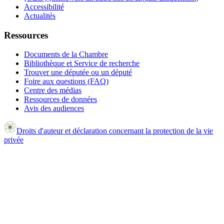
Accessibilité
Actualités
Ressources
Documents de la Chambre
Bibliothèque et Service de recherche
Trouver une députée ou un député
Foire aux questions (FAQ)
Centre des médias
Ressources de données
Avis des audiences
Droits d'auteur et déclaration concernant la protection de la vie
privée