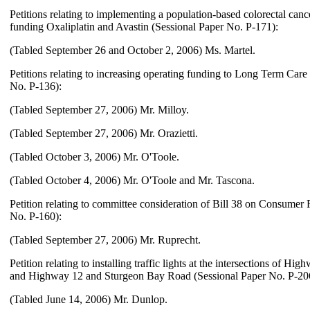
Petitions relating to implementing a population-based colorectal can
funding Oxaliplatin and Avastin (Sessional Paper No. P-171):
(Tabled September 26 and October 2, 2006) Ms. Martel.
Petitions relating to increasing operating funding to Long Term Car
No. P-136):
(Tabled September 27, 2006) Mr. Milloy.
(Tabled September 27, 2006) Mr. Orazietti.
(Tabled October 3, 2006) Mr. O'Toole.
(Tabled October 4, 2006) Mr. O'Toole and Mr. Tascona.
Petition relating to committee consideration of Bill 38 on Consumer
No. P-160):
(Tabled September 27, 2006) Mr. Ruprecht.
Petition relating to installing traffic lights at the intersections of
and Highway 12 and Sturgeon Bay Road (Sessional Paper No. P-20
(Tabled June 14, 2006) Mr. Dunlop.