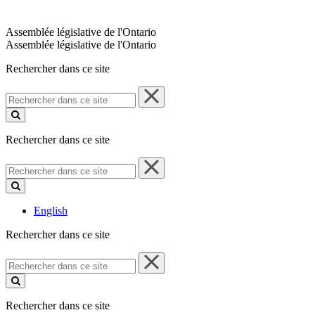
Assemblée législative de l'Ontario
Assemblée législative de l'Ontario
Rechercher dans ce site
Rechercher
dans
ce
site
Rechercher dans ce site
Rechercher
dans
ce
site
English
Rechercher dans ce site
Rechercher
dans
ce
site
Rechercher dans ce site