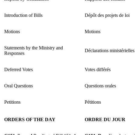
Introduction of Bills
Dépôt des projets de loi
Motions
Motions
Statements by the Ministry and
Déclarations ministérielles
Responses
Deferred Votes
Votes différés
Oral Questions
Questions orales
Petitions
Pétitions
ORDERS OF THE DAY
ORDRE DU JOUR