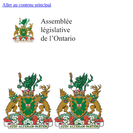
Aller au contenu principal