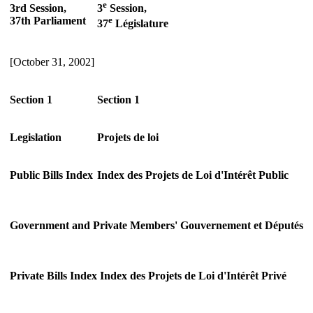
e
3rd Session,
3
Session,
37th Parliament
e
37
Législature
[October 31, 2002]
Section 1
Section 1
Legislation
Projets de loi
Public Bills Index
Index des Projets de Loi d'Intérêt Public
Government and Private Members'
Gouvernement et Députés
Private Bills Index
Index des Projets de Loi d'Intérêt Privé