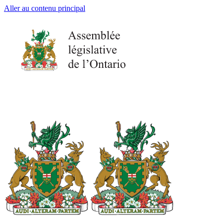
Aller au contenu principal