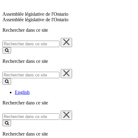
Assemblée législative de l'Ontario
Assemblée législative de l'Ontario
Rechercher dans ce site
Rechercher
dans
ce
site
Rechercher dans ce site
Rechercher
dans
ce
site
English
Rechercher dans ce site
Rechercher
dans
ce
site
Rechercher dans ce site