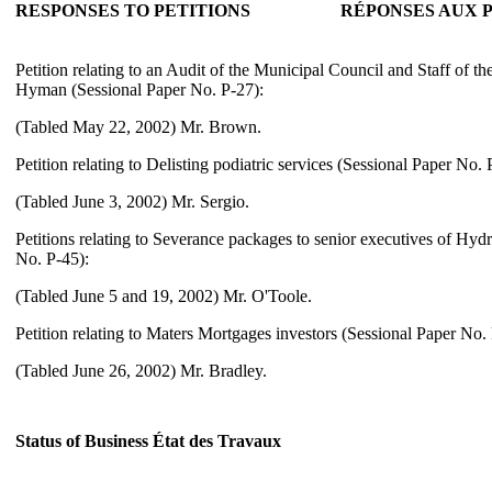
RESPONSES TO PETITIONS
RÉPONSES AUX 
Petition relating to an Audit of the Municipal Council and Staff of 
Hyman (Sessional Paper No. P-27):
(Tabled May 22, 2002) Mr. Brown.
Petition relating to Delisting podiatric services (Sessional Paper No. 
(Tabled June 3, 2002) Mr. Sergio.
Petitions relating to Severance packages to senior executives of Hy
No. P-45):
(Tabled June 5 and 19, 2002) Mr. O'Toole.
Petition relating to Maters Mortgages investors (Sessional Paper No.
(Tabled June 26, 2002) Mr. Bradley.
Status of Business
État des Travaux