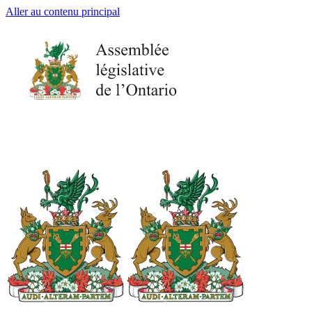
Aller au contenu principal