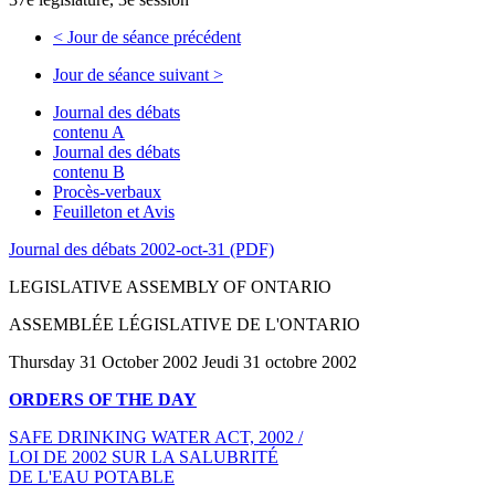
<
Jour de séance précédent
Jour de séance suivant
>
Journal des débats
contenu A
Journal des débats
contenu B
Procès-verbaux
Feuilleton et Avis
Journal des débats 2002-oct-31 (PDF)
LEGISLATIVE ASSEMBLY OF ONTARIO
ASSEMBLÉE LÉGISLATIVE DE L'ONTARIO
Thursday 31 October 2002 Jeudi 31 octobre 2002
ORDERS OF THE DAY
SAFE DRINKING WATER ACT, 2002 /
LOI DE 2002 SUR LA SALUBRITÉ
DE L'EAU POTABLE