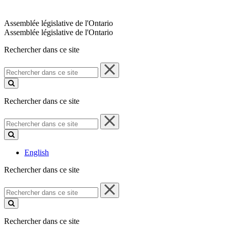
Assemblée législative de l'Ontario
Assemblée législative de l'Ontario
Rechercher dans ce site
Rechercher
dans
ce
site
Rechercher dans ce site
Rechercher
dans
ce
site
English
Rechercher dans ce site
Rechercher
dans
ce
site
Rechercher dans ce site