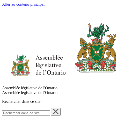
Aller au contenu principal
Assemblée législative de l'Ontario
Assemblée législative de l'Ontario
Rechercher dans ce site
Rechercher
dans