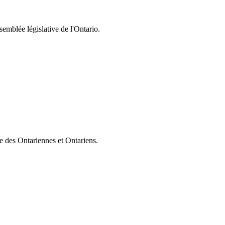
semblée législative de l'Ontario.
ie des Ontariennes et Ontariens.