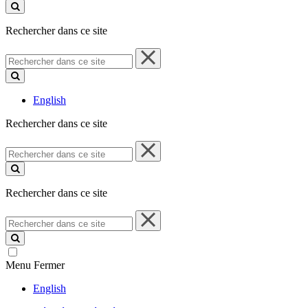
ce
site
Rechercher dans ce site
Rechercher
dans
ce
site
English
Rechercher dans ce site
Rechercher
dans
ce
site
Rechercher dans ce site
Rechercher
dans
ce
site
Menu
Fermer
English