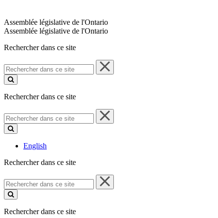
Assemblée législative de l'Ontario
Assemblée législative de l'Ontario
Rechercher dans ce site
Rechercher
dans
ce
site
Rechercher dans ce site
Rechercher
dans
ce
site
English
Rechercher dans ce site
Rechercher
dans
ce
site
Rechercher dans ce site