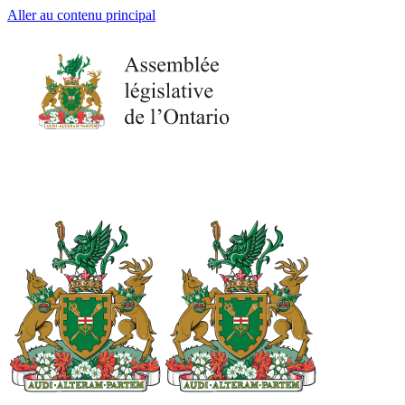
Aller au contenu principal