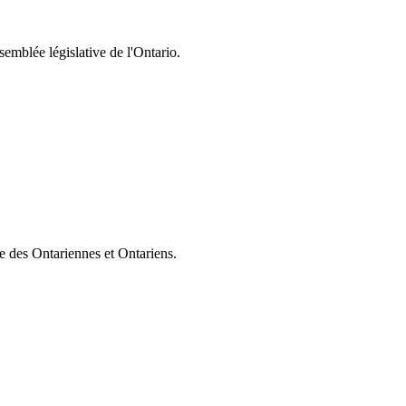
semblée législative de l'Ontario.
ie des Ontariennes et Ontariens.