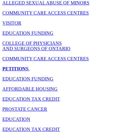
ALLEGED SEXUAL ABUSE OF MINORS
COMMUNITY CARE ACCESS CENTRES
VISITOR
EDUCATION FUNDING
COLLEGE OF PHYSICIANS
AND SURGEONS OF ONTARIO
COMMUNITY CARE ACCESS CENTRES
PETITIONS
EDUCATION FUNDING
AFFORDABLE HOUSING
EDUCATION TAX CREDIT
PROSTATE CANCER
EDUCATION
EDUCATION TAX CREDIT