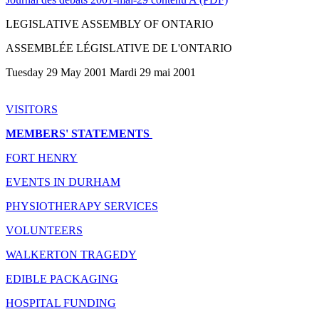
LEGISLATIVE ASSEMBLY OF ONTARIO
ASSEMBLÉE LÉGISLATIVE DE L'ONTARIO
Tuesday 29 May 2001 Mardi 29 mai 2001
VISITORS
MEMBERS' STATEMENTS
FORT HENRY
EVENTS IN DURHAM
PHYSIOTHERAPY SERVICES
VOLUNTEERS
WALKERTON TRAGEDY
EDIBLE PACKAGING
HOSPITAL FUNDING