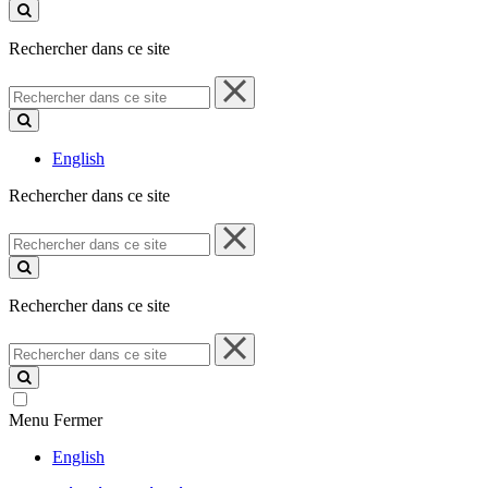
ce
site
Rechercher dans ce site
Rechercher
dans
ce
site
English
Rechercher dans ce site
Rechercher
dans
ce
site
Rechercher dans ce site
Rechercher
dans
ce
site
Menu
Fermer
English