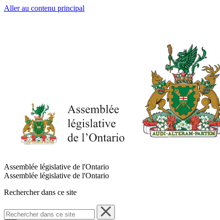
Aller au contenu principal
Assemblée législative de l'Ontario
Assemblée législative de l'Ontario
Rechercher dans ce site
Rechercher
dans