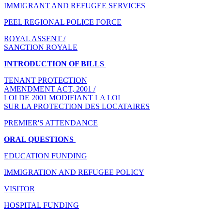
IMMIGRANT AND REFUGEE SERVICES
PEEL REGIONAL POLICE FORCE
ROYAL ASSENT /
SANCTION ROYALE
INTRODUCTION OF BILLS
TENANT PROTECTION
AMENDMENT ACT, 2001 /
LOI DE 2001 MODIFIANT LA LOI
SUR LA PROTECTION DES LOCATAIRES
PREMIER'S ATTENDANCE
ORAL QUESTIONS
EDUCATION FUNDING
IMMIGRATION AND REFUGEE POLICY
VISITOR
HOSPITAL FUNDING