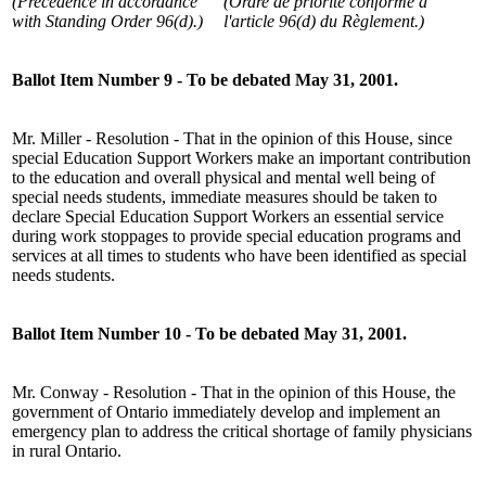
(Precedence in accordance
(Ordre de priorité conforme à
with Standing Order 96(d).)
l'article 96(d) du Règlement.)
Ballot Item Number 9 - To be debated May 31, 2001.
Mr. Miller - Resolution - That in the opinion of this House, since
special Education Support Workers make an important contribution
to the education and overall physical and mental well being of
special needs students, immediate measures should be taken to
declare Special Education Support Workers an essential service
during work stoppages to provide special education programs and
services at all times to students who have been identified as special
needs students.
Ballot Item Number 10 - To be debated May 31, 2001.
Mr. Conway - Resolution - That in the opinion of this House, the
government of Ontario immediately develop and implement an
emergency plan to address the critical shortage of family physicians
in rural Ontario.