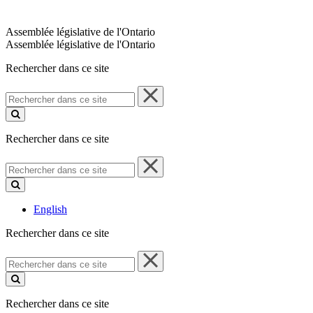
Assemblée législative de l'Ontario
Assemblée législative de l'Ontario
Rechercher dans ce site
Rechercher
dans
ce
site
Rechercher dans ce site
Rechercher
dans
ce
site
English
Rechercher dans ce site
Rechercher
dans
ce
site
Rechercher dans ce site