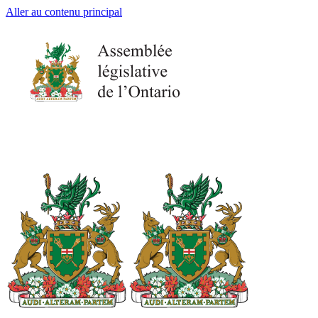
Aller au contenu principal