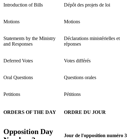
Introduction of Bills
Dépôt des projets de loi
Motions
Motions
Statements by the Ministry
Déclarations ministérielles et
and Responses
réponses
Deferred Votes
Votes différés
Oral Questions
Questions orales
Petitions
Pétitions
ORDERS OF THE DAY
ORDRE DU JOUR
Opposition Day
Jour de l'opposition numéro 3