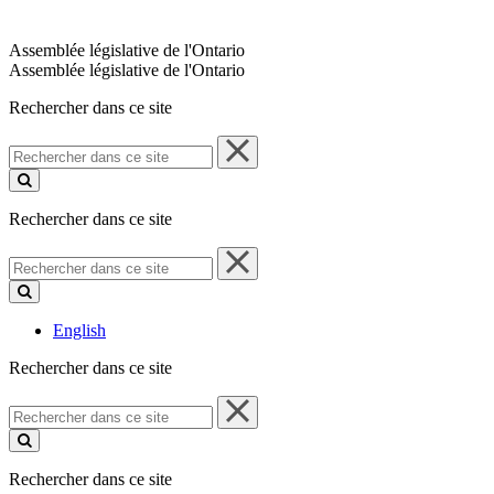
Assemblée législative de l'Ontario
Assemblée législative de l'Ontario
Rechercher dans ce site
Rechercher
dans
ce
site
Rechercher dans ce site
Rechercher
dans
ce
site
English
Rechercher dans ce site
Rechercher
dans
ce
site
Rechercher dans ce site