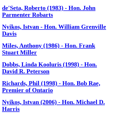
de'Seta, Roberto (1983) - Hon. John
Parmenter Robarts
Nyikos, Istvan - Hon. William Grenville
Davis
Miles, Anthony (1986) - Hon. Frank
Stuart Miller
Dobbs, Linda Kooluris (1998) - Hon.
David R. Peterson
Richards, Phil (1998) - Hon. Bob Rae,
Premier of Ontario
Nyikos, Istvan (2006) - Hon. Michael D.
Harris