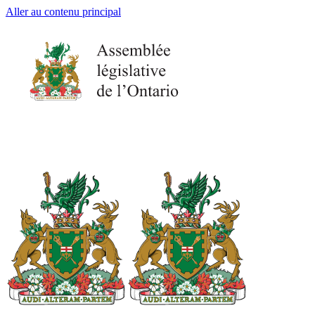
Aller au contenu principal