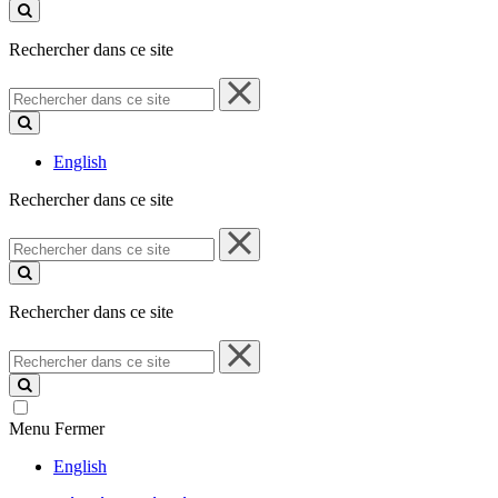
ce
site
Rechercher dans ce site
Rechercher
dans
ce
site
English
Rechercher dans ce site
Rechercher
dans
ce
site
Rechercher dans ce site
Rechercher
dans
ce
site
Menu
Fermer
English