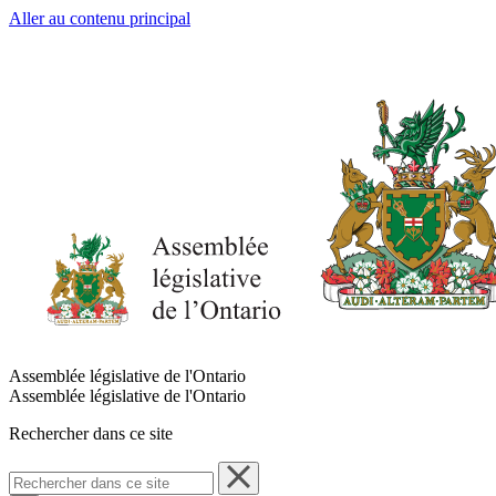
Aller au contenu principal
Assemblée législative de l'Ontario
Assemblée législative de l'Ontario
Rechercher dans ce site
Rechercher
dans