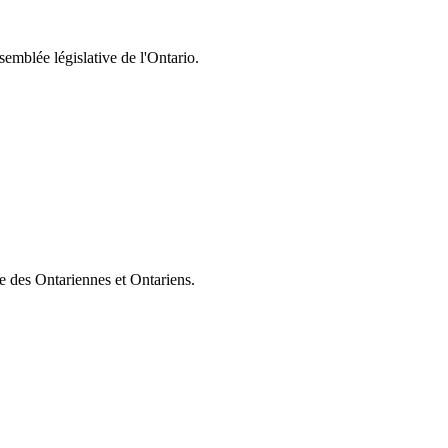
semblée législative de l'Ontario.
ie des Ontariennes et Ontariens.