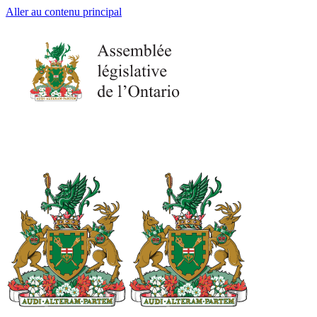
Aller au contenu principal