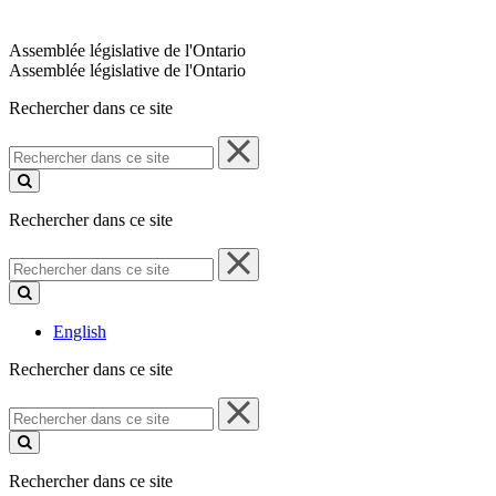
Assemblée législative de l'Ontario
Assemblée législative de l'Ontario
Rechercher dans ce site
Rechercher
dans
ce
site
Rechercher dans ce site
Rechercher
dans
ce
site
English
Rechercher dans ce site
Rechercher
dans
ce
site
Rechercher dans ce site