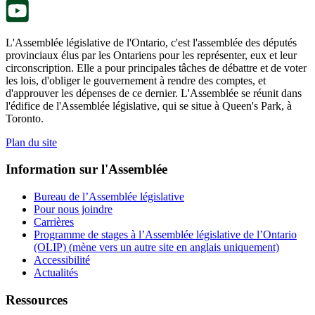
L'Assemblée législative de l'Ontario, c'est l'assemblée des députés
provinciaux élus par les Ontariens pour les représenter, eux et leur
circonscription. Elle a pour principales tâches de débattre et de voter
les lois, d'obliger le gouvernement à rendre des comptes, et
d'approuver les dépenses de ce dernier. L'Assemblée se réunit dans
l'édifice de l'Assemblée législative, qui se situe à Queen's Park, à
Toronto.
Plan du site
Information sur l'Assemblée
Bureau de l’Assemblée législative
Pour nous joindre
Carrières
Programme de stages à l’Assemblée législative de l’Ontario
(OLIP) (mène vers un autre site en anglais uniquement)
Accessibilité
Actualités
Ressources