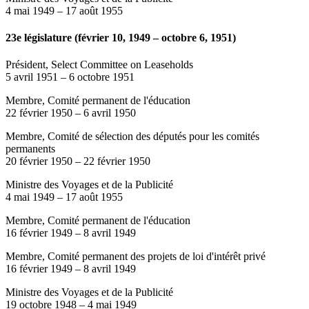
4 mai 1949
–
17 août 1955
23e législature (février 10, 1949 – octobre 6, 1951)
Président, Select Committee on Leaseholds
5 avril 1951
–
6 octobre 1951
Membre, Comité permanent de l'éducation
22 février 1950
–
6 avril 1950
Membre, Comité de sélection des députés pour les comités
permanents
20 février 1950
–
22 février 1950
Ministre des Voyages et de la Publicité
4 mai 1949
–
17 août 1955
Membre, Comité permanent de l'éducation
16 février 1949
–
8 avril 1949
Membre, Comité permanent des projets de loi d'intérêt privé
16 février 1949
–
8 avril 1949
Ministre des Voyages et de la Publicité
19 octobre 1948
–
4 mai 1949