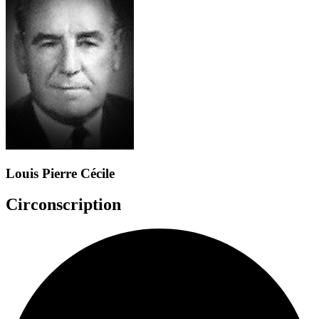
Louis Pierre Cécile
Circonscription