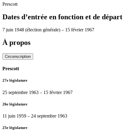
Prescott
Dates d’entrée en fonction et de départ
7 juin 1948
(élection générale)
–
15 février 1967
À propos
Circonscription
Prescott
27e législature
25 septembre 1963
–
15 février 1967
26e législature
11 juin 1959
–
24 septembre 1963
25e législature