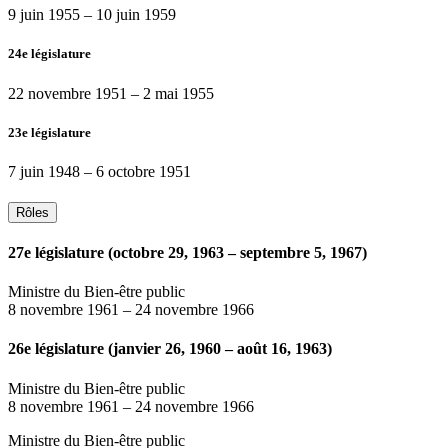
9 juin 1955
–
10 juin 1959
24e législature
22 novembre 1951
–
2 mai 1955
23e législature
7 juin 1948
–
6 octobre 1951
Rôles
27e législature (octobre 29, 1963 – septembre 5, 1967)
Ministre du Bien-être public
8 novembre 1961
–
24 novembre 1966
26e législature (janvier 26, 1960 – août 16, 1963)
Ministre du Bien-être public
8 novembre 1961
–
24 novembre 1966
Ministre du Bien-être public