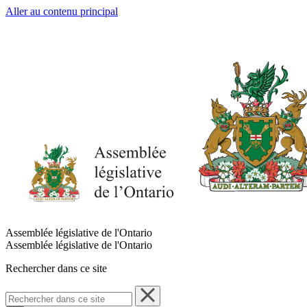
Aller au contenu principal
Assemblée législative de l'Ontario
Assemblée législative de l'Ontario
Rechercher dans ce site
Rechercher
dans