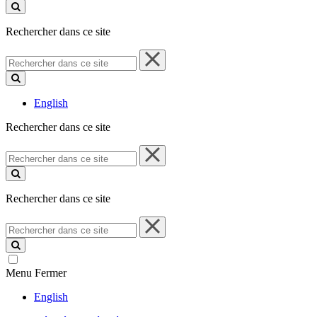
ce
site
Rechercher dans ce site
Rechercher
dans
ce
site
English
Rechercher dans ce site
Rechercher
dans
ce
site
Rechercher dans ce site
Rechercher
dans
ce
site
Menu
Fermer
English