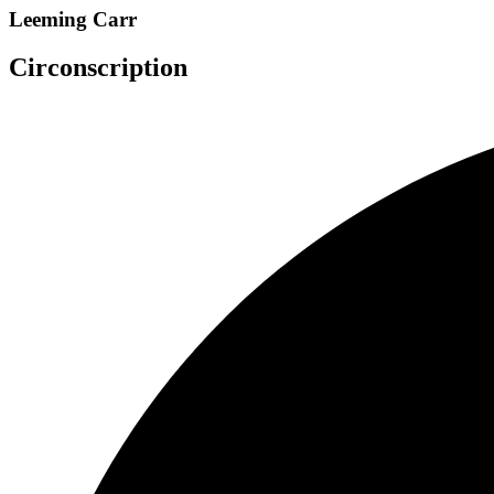
Leeming Carr
Circonscription