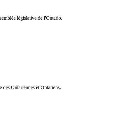
semblée législative de l'Ontario.
ie des Ontariennes et Ontariens.