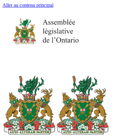
Aller au contenu principal