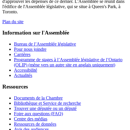
d'approuver les dépenses de ce dernier. L'Assemblée se réunit dans
l'édifice de l'Assemblée législative, qui se situe à Queen's Park, à
Toronto.
Plan du site
Information sur l'Assemblée
Bureau de l’Assemblée législative
Pour nous joindre
Carrières
Programme de stages à l’Assemblée législative de l’Ontario
(OLIP) (mène vers un autre site en anglais uniquement)
Accessibilité
Actualités
Ressources
Documents de la Chambre
Bibliothèque et Service de recherche
Trouver une députée ou un député
Foire aux questions (FAQ)
Centre des médias
Ressources de données
Avis des audiences