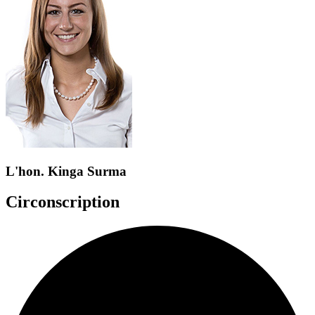
L'hon. Kinga Surma
Circonscription