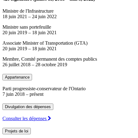
Ministre de l'Infrastructure
18 juin 2021
–
24 juin 2022
Ministre sans portefeuille
20 juin 2019
–
18 juin 2021
Associate Minister of Transportation (GTA)
20 juin 2019
–
18 juin 2021
Membre, Comité permanent des comptes publics
26 juillet 2018
–
28 octobre 2019
Appartenance
Parti progressiste-conservateur de l'Ontario
7 juin 2018
– présent
Divulgation des dépenses
Consulter les dépenses
Projets de loi