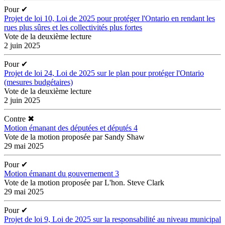
Pour
✔
Projet de loi 10, Loi de 2025 pour protéger l'Ontario en rendant les
rues plus sûres et les collectivités plus fortes
Vote de la deuxième lecture
2 juin 2025
Pour
✔
Projet de loi 24, Loi de 2025 sur le plan pour protéger l'Ontario
(mesures budgétaires)
Vote de la deuxième lecture
2 juin 2025
Contre
✖
Motion émanant des députées et députés 4
Vote de la motion proposée par Sandy Shaw
29 mai 2025
Pour
✔
Motion émanant du gouvernement 3
Vote de la motion proposée par L'hon. Steve Clark
29 mai 2025
Pour
✔
Projet de loi 9, Loi de 2025 sur la responsabilité au niveau municipal