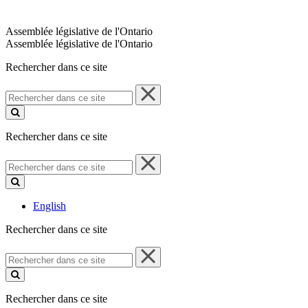
Assemblée législative de l'Ontario
Assemblée législative de l'Ontario
Rechercher dans ce site
Rechercher
dans
ce
site
Rechercher dans ce site
Rechercher
dans
ce
site
English
Rechercher dans ce site
Rechercher
dans
ce
site
Rechercher dans ce site