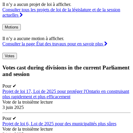
Il n’y a aucun projet de loi à afficher.
Consulter tous les projets de loi de la législature et de la session
actuelles
Motions
Il n’y a aucune motion à afficher.
Consulter la page État des travaux pour en savoir plus
Votes
Votes cast during divisions in the current Parliament
and session
Pour
✔
Projet de loi 17, Loi de 2025 pour protéger l'Ontario en construisant
plus rapidement et plus efficacement
Vote de la troisième lecture
3 juin 2025
Pour
✔
Projet de loi 6, Loi de 2025 pour des municipalités plus sûres
Vote de la troisième lecture