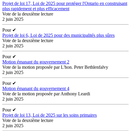
Projet de loi 17, Loi de 2025 pour protéger l'Ontario en construisant
plus rapidement et plus efficacement
Vote de la deuxième lecture
2 juin 2025
Pour
✔
Projet de loi 6, Loi de 2025 pour des municipalités plus sûres
Vote de la deuxième lecture
2 juin 2025
Pour
✔
Motion émanant du gouvernement 2
Vote de la motion proposée par L'hon. Peter Bethlenfalvy
2 juin 2025
Pour
✔
Motion émanant du gouvernement 4
Vote de la motion proposée par Anthony Leardi
2 juin 2025
Pour
✔
Projet de loi 13, Loi de 2025 sur les soins primaires
Vote de la deuxième lecture
2 juin 2025