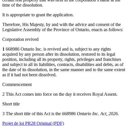
time of the dissolution.
It is appropriate to grant the application.
Therefore, His Majesty, by and with the advice and consent of the
Legislative Assembly of the Province of Ontario, enacts as follows:
Corporation revived
1
668986 Ontario Inc. is revived and is, subject to any rights
acquired by any person after its dissolution, restored to its legal
position, including all its property, rights, privileges and franchises
and subject to all its liabilities, contracts, disabilities and debts, as of
the date of its dissolution, in the same manner and to the same extent
as if it had not been dissolved.
Commencement
2 This Act comes into force on the day it receives Royal Assent.
Short title
3 The short title of this Act is the
668986 Ontario Inc. Act, 2026
.
Projet de loi PR28 Original (PDF)