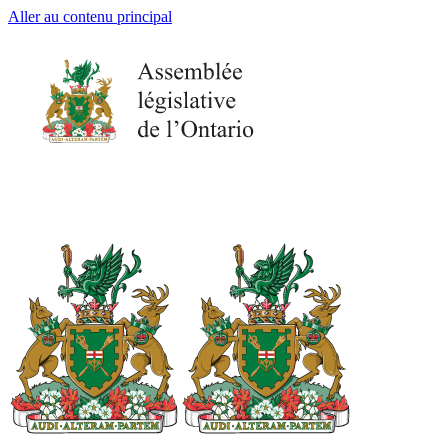
Aller au contenu principal