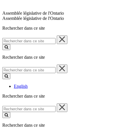
Assemblée législative de l'Ontario
Assemblée législative de l'Ontario
Rechercher dans ce site
Rechercher
dans
ce
site
Rechercher dans ce site
Rechercher
dans
ce
site
English
Rechercher dans ce site
Rechercher
dans
ce
site
Rechercher dans ce site